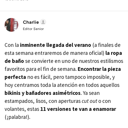
Charlie
Editor Senior
Con la
inminente llegada del verano
(a finales de
esta semana entraremos de manera oficial)
la ropa
de baño
se convierte en uno de nuestros estilismos
favoritos para el fin de semana.
Encontrar la pieza
perfecta
no es fácil, pero tampoco imposible, y
hoy centramos toda la atención en todos aquellos
bikinis y bañadores asimétricos
. Ya sean
estampados, lisos, con aperturas
cut out
o con
volantes, estas
11 versiones te van a enamorar
(¡palabra!).