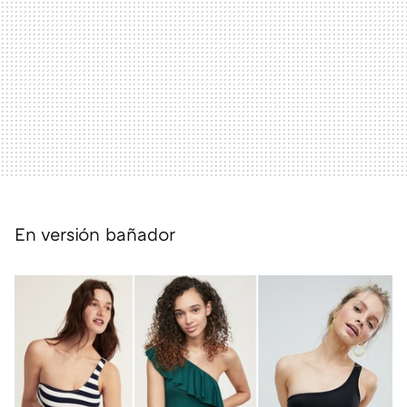
En versión bañador