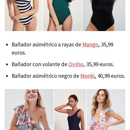
Bañador asimétrico a rayas de
Mango
, 35,99
euros.
Bañador con volante de
Oysho
, 35,99 euros.
Bañador asimétrico negro de
Monki
, 40,99 euros.