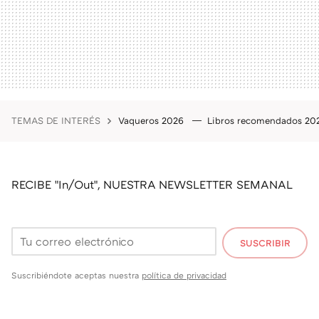
TEMAS DE INTERÉS
Vaqueros 2026
Libros recomendados 2
RECIBE "In/Out", NUESTRA NEWSLETTER SEMANAL
SUSCRIBIR
Suscribiéndote aceptas nuestra
política de privacidad