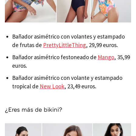
Bañador asimétrico con volantes y estampado
de frutas de
PrettyLittleThing
, 29,99 euros.
Bañador asimétrico festoneado de
Mango
, 35,99
euros.
Bañador asimétrico con volante y estampado
tropical de
New Look
, 23,49 euros.
¿Eres más de bikini?