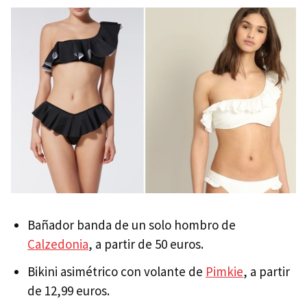
Bañador banda de un solo hombro de
Calzedonia
, a partir de 50 euros.
Bikini asimétrico con volante de
Pimkie
, a partir
de 12,99 euros.