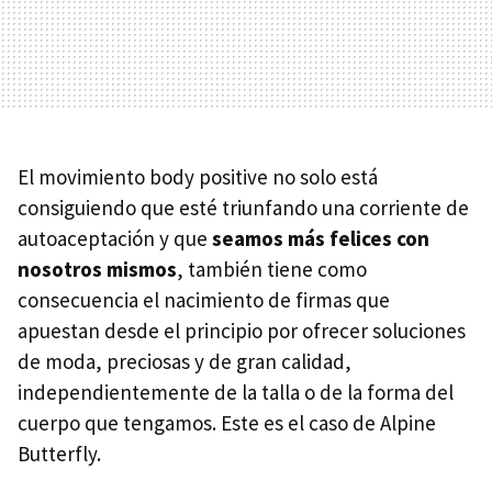
El movimiento body positive no solo está
consiguiendo que esté triunfando una corriente de
autoaceptación y que
seamos más felices con
nosotros mismos
, también tiene como
consecuencia el nacimiento de firmas que
apuestan desde el principio por ofrecer soluciones
de moda, preciosas y de gran calidad,
independientemente de la talla o de la forma del
cuerpo que tengamos. Este es el caso de Alpine
Butterfly.