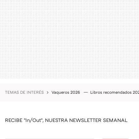
TEMAS DE INTERÉS
Vaqueros 2026
Libros recomendados 2
RECIBE "In/Out", NUESTRA NEWSLETTER SEMANAL