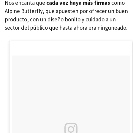
Nos encanta que
cada vez haya más firmas
como
Alpine Butterfly, que apuesten por ofrecer un buen
producto, con un diseño bonito y cuidado a un
sector del público que hasta ahora era ninguneado.