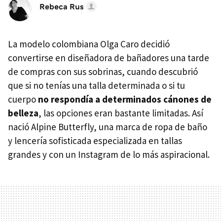
Rebeca Rus
La modelo colombiana Olga Caro decidió
convertirse en diseñadora de bañadores una tarde
de compras con sus sobrinas, cuando descubrió
que si no tenías una talla determinada o si tu
cuerpo
no respondía a determinados cánones de
belleza
, las opciones eran bastante limitadas. Así
nació Alpine Butterfly, una marca de ropa de baño
y lencería sofisticada especializada en tallas
grandes y con un Instagram de lo más aspiracional.