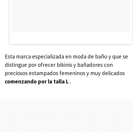
Esta marca especializada en moda de baño y que se
distingue por ofrecer bikinis y bañadores con
preciosos estampados femeninos y muy delicados
comenzando por la talla L
.