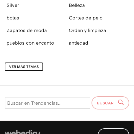
Silver
Belleza
botas
Cortes de pelo
Zapatos de moda
Orden y limpieza
pueblos con encanto
antiedad
VER MÁS TEMAS
BUSCAR