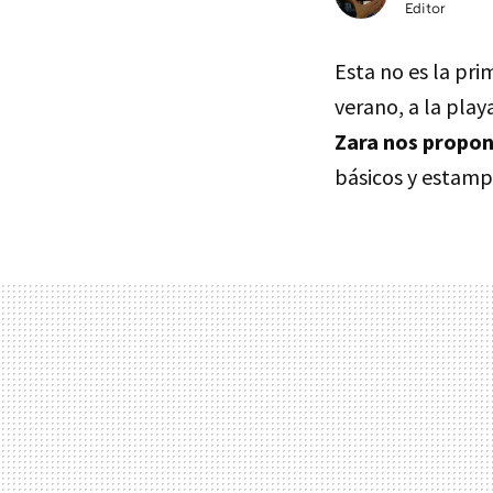
Editor
Esta no es la pr
verano, a la play
Zara nos propon
básicos y estamp