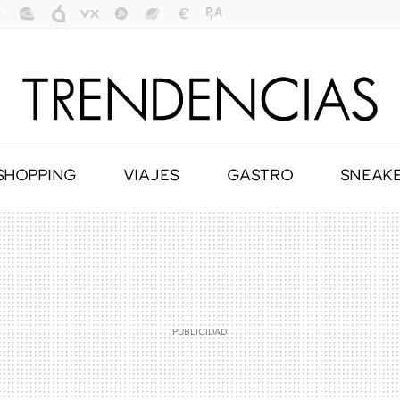
SHOPPING
VIAJES
GASTRO
SNEAK