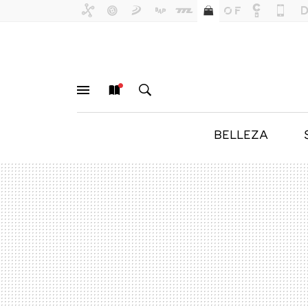
BELLEZA
MENÚ
NUEVO
BUSCAR