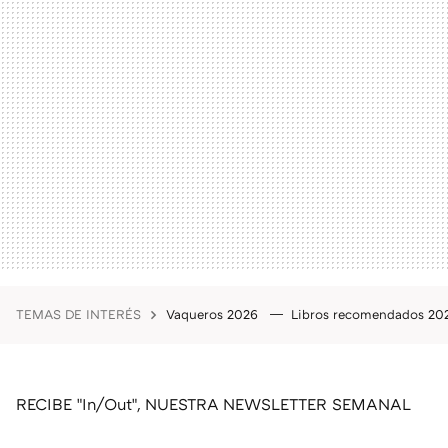
TEMAS DE INTERÉS
Vaqueros 2026
Libros recomendados 2
RECIBE "In/Out", NUESTRA NEWSLETTER SEMANAL