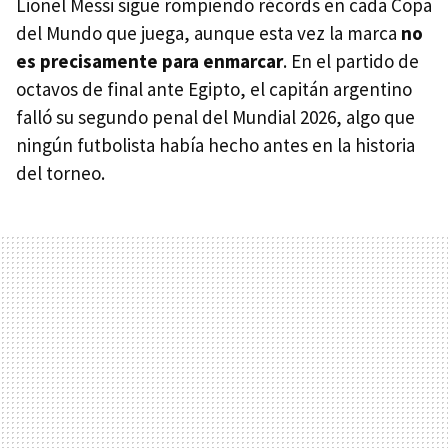
Lionel Messi sigue rompiendo récords en cada Copa
del Mundo que juega, aunque esta vez la marca
no
es precisamente para enmarcar
. En el partido de
octavos de final ante Egipto, el capitán argentino
falló su segundo penal del Mundial 2026, algo que
ningún futbolista había hecho antes en la historia
del torneo.