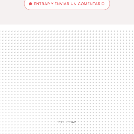
ENTRAR Y ENVIAR UN COMENTARIO