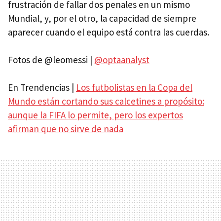
frustración de fallar dos penales en un mismo
Mundial, y, por el otro, la capacidad de siempre
aparecer cuando el equipo está contra las cuerdas.
Fotos de @leomessi |
@optaanalyst
En Trendencias |
Los futbolistas en la Copa del
Mundo están cortando sus calcetines a propósito:
aunque la FIFA lo permite, pero los expertos
afirman que no sirve de nada