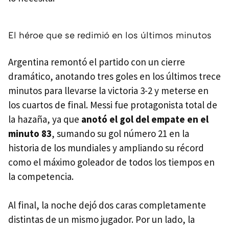
El héroe que se redimió en los últimos minutos
Argentina remontó el partido con un cierre
dramático, anotando tres goles en los últimos trece
minutos para llevarse la victoria 3-2 y meterse en
los cuartos de final. Messi fue protagonista total de
la hazaña, ya que
anotó el gol del empate en el
minuto 83
, sumando su gol número 21 en la
historia de los mundiales y ampliando su récord
como el máximo goleador de todos los tiempos en
la competencia.
Al final, la noche dejó dos caras completamente
distintas de un mismo jugador. Por un lado, la