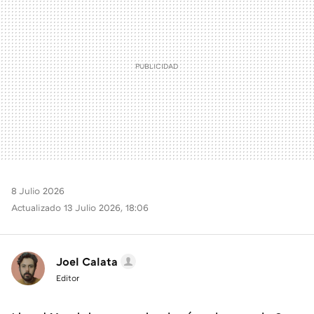
8 Julio 2026
Actualizado 13 Julio 2026, 18:06
Joel Calata
Editor