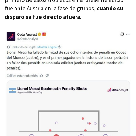
fue ante Austria en la fase de grupos,
cuando su
disparo se fue directo afuera
.