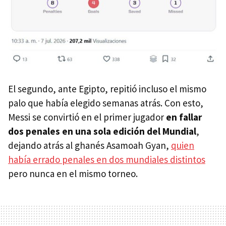
El segundo, ante Egipto, repitió incluso el mismo
palo que había elegido semanas atrás. Con esto,
Messi se convirtió en el primer jugador
en fallar
dos penales en una sola edición del Mundial
,
dejando atrás al ghanés Asamoah Gyan,
quien
había errado penales en dos mundiales distintos
pero nunca en el mismo torneo.