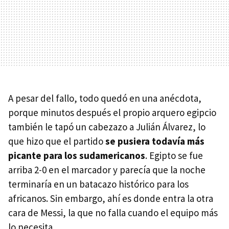
A pesar del fallo, todo quedó en una anécdota,
porque minutos después el propio arquero egipcio
también le tapó un cabezazo a Julián Álvarez, lo
que hizo que el partido
se pusiera todavía más
picante para los sudamericanos
. Egipto se fue
arriba 2-0 en el marcador y parecía que la noche
terminaría en un batacazo histórico para los
africanos. Sin embargo, ahí es donde entra la otra
cara de Messi, la que no falla cuando el equipo más
lo necesita.