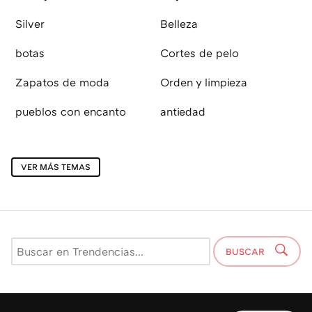
Silver
Belleza
botas
Cortes de pelo
Zapatos de moda
Orden y limpieza
pueblos con encanto
antiedad
VER MÁS TEMAS
BUSCAR