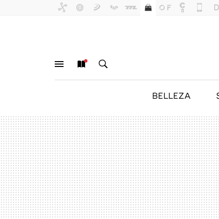
BELLEZA
MENÚ
NUEVO
BUSCAR