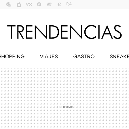
SHOPPING
VIAJES
GASTRO
SNEAK