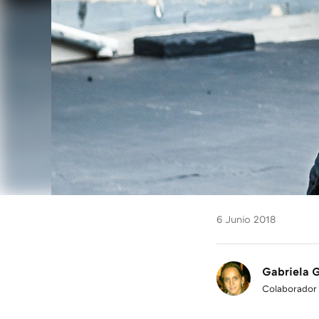
6 Junio 2018
Gabriela 
Colaborador