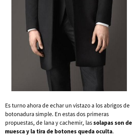
Es turno ahora de echar un vistazo a los abrigos de
botonadura simple. En estas dos primeras
propuestas, de lana y cachemir, las
solapas son de
muesca y la tira de botones queda oculta
.