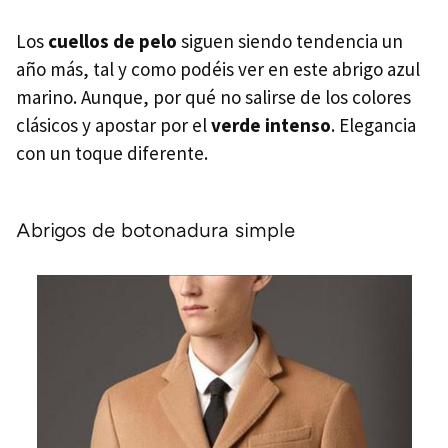
Los
cuellos de pelo
siguen siendo tendencia un
año más, tal y como podéis ver en este abrigo azul
marino. Aunque, por qué no salirse de los colores
clásicos y apostar por el
verde intenso
. Elegancia
con un toque diferente.
Abrigos de botonadura simple