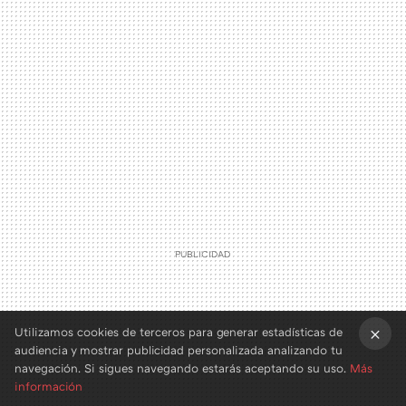
Utilizamos cookies de terceros para generar estadísticas de
audiencia y mostrar publicidad personalizada analizando tu
×
navegación. Si sigues navegando estarás aceptando su uso.
Más
información