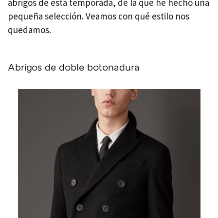
abrigos de esta temporada, de la que he hecho una
pequeña selección. Veamos con qué estilo nos
quedamos.
Abrigos de doble botonadura