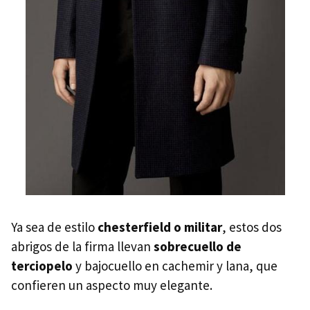
Ya sea de estilo
chesterfield o militar
, estos dos
abrigos de la firma llevan
sobrecuello de
terciopelo
y bajocuello en cachemir y lana, que
confieren un aspecto muy elegante.