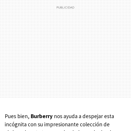
Pues bien,
Burberry
nos ayuda a despejar esta
incógnita con su impresionante colección de