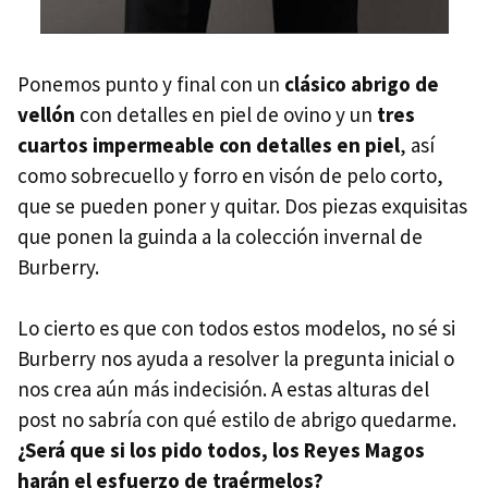
Ponemos punto y final con un
clásico abrigo de
vellón
con detalles en piel de ovino y un
tres
cuartos impermeable con detalles en piel
, así
como sobrecuello y forro en visón de pelo corto,
que se pueden poner y quitar. Dos piezas exquisitas
que ponen la guinda a la colección invernal de
Burberry.
Lo cierto es que con todos estos modelos, no sé si
Burberry nos ayuda a resolver la pregunta inicial o
nos crea aún más indecisión. A estas alturas del
post no sabría con qué estilo de abrigo quedarme.
¿Será que si los pido todos, los Reyes Magos
harán el esfuerzo de traérmelos?