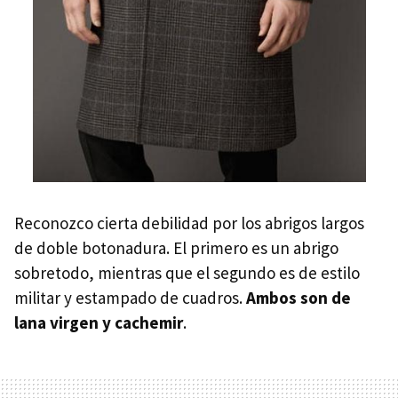
Reconozco cierta debilidad por los abrigos largos
de doble botonadura. El primero es un abrigo
sobretodo, mientras que el segundo es de estilo
militar y estampado de cuadros.
Ambos son de
lana virgen y cachemir
.