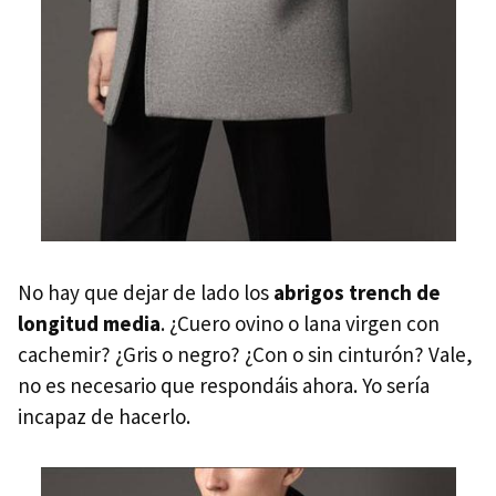
No hay que dejar de lado los
abrigos trench de
longitud media
. ¿Cuero ovino o lana virgen con
cachemir? ¿Gris o negro? ¿Con o sin cinturón? Vale,
no es necesario que respondáis ahora. Yo sería
incapaz de hacerlo.