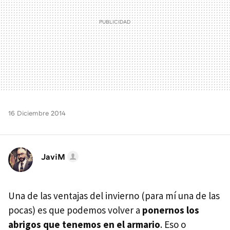
16 Diciembre 2014
JaviM
Una de las ventajas del invierno (para mí una de las
pocas) es que podemos volver a
ponernos los
abrigos que tenemos en el armario
. Eso o