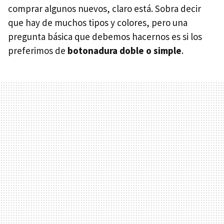
comprar algunos nuevos, claro está. Sobra decir
que hay de muchos tipos y colores, pero una
pregunta básica que debemos hacernos es si los
preferimos de
botonadura doble o simple
.