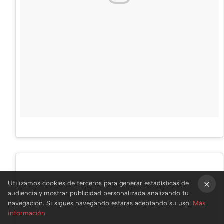
Utilizamos cookies de terceros para generar estadísticas de
audiencia y mostrar publicidad personalizada analizando tu
×
navegación. Si sigues navegando estarás aceptando su uso.
Más
información