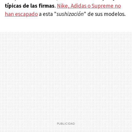
típicas de las firmas
.
Nike, Adidas o Supreme no
han escapado
a esta "
sushización
" de sus modelos.