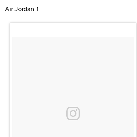
Air Jordan 1