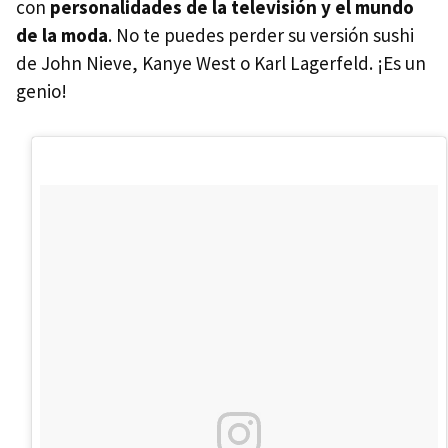
con
personalidades de la televisión y el mundo
de la moda
. No te puedes perder su versión sushi
de John Nieve, Kanye West o Karl Lagerfeld. ¡Es un
genio!