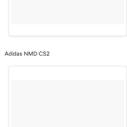
Adidas NMD CS2