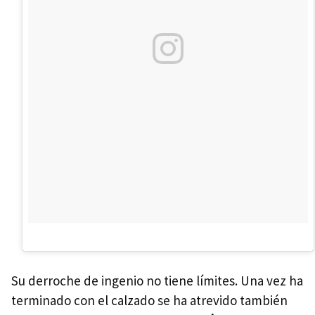
Su derroche de ingenio no tiene límites. Una vez ha
terminado con el calzado se ha atrevido también