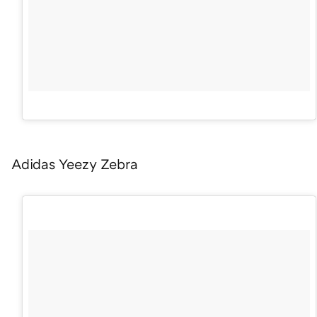
Adidas Yeezy Zebra