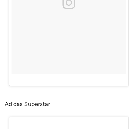
Adidas Superstar