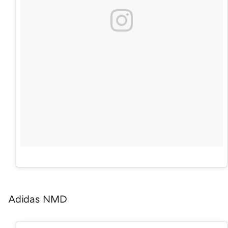
Adidas NMD