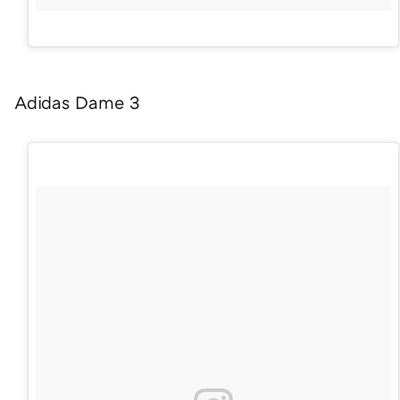
Adidas Dame 3