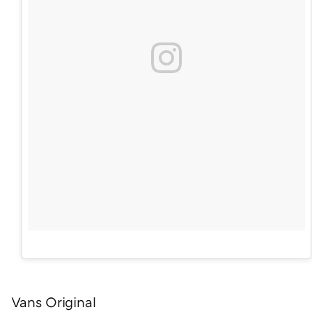
Vans Original