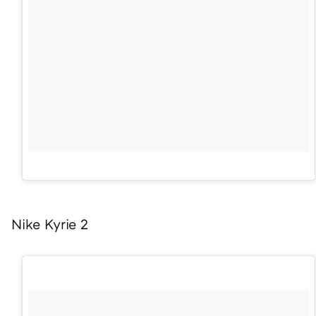
Nike Kyrie 2