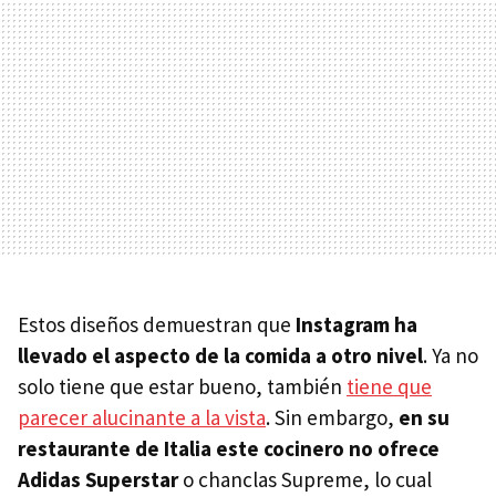
Estos diseños demuestran que
Instagram ha
llevado el aspecto de la comida a otro nivel
. Ya no
solo tiene que estar bueno, también
tiene que
parecer alucinante a la vista
. Sin embargo,
en su
restaurante de Italia este cocinero no ofrece
Adidas Superstar
o chanclas Supreme, lo cual