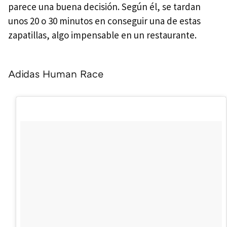
parece una buena decisión. Según él, se tardan
unos 20 o 30 minutos en conseguir una de estas
zapatillas, algo impensable en un restaurante.
Adidas Human Race