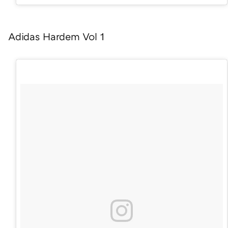
Adidas Hardem Vol 1