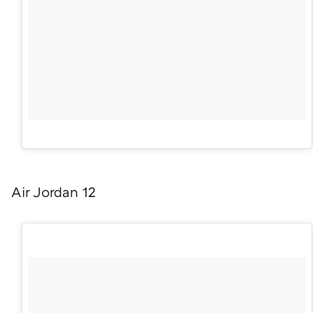
Air Jordan 12