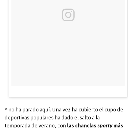
Y no ha parado aquí. Una vez ha cubierto el cupo de
deportivas populares ha dado el salto a la
temporada de verano, con
las chanclas
sporty
más