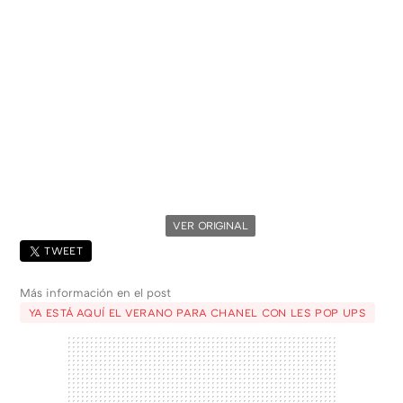
VER ORIGINAL
TWEET
Más información en el post
YA ESTÁ AQUÍ EL VERANO PARA CHANEL CON LES POP UPS