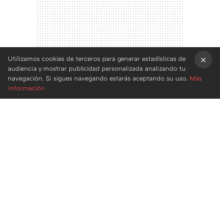
Utilizamos cookies de terceros para generar estadísticas de
audiencia y mostrar publicidad personalizada analizando tu
×
navegación. Si sigues navegando estarás aceptando su uso.
Más
información