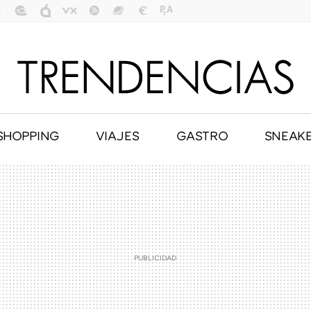
SHOPPING
VIAJES
GASTRO
SNEAK