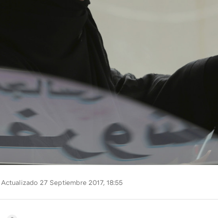
Actualizado 27 Septiembre 2017, 18:55