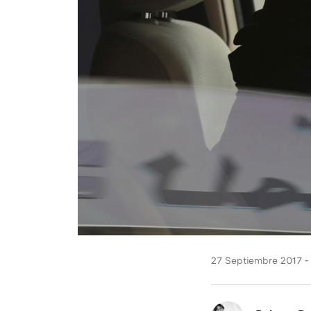
27 Septiembre 2017