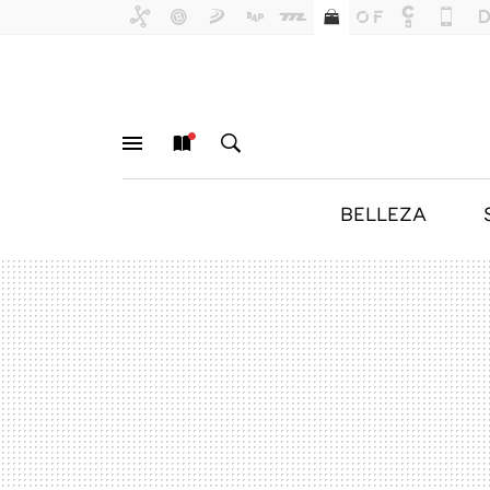
BELLEZA
MENÚ
NUEVO
BUSCAR