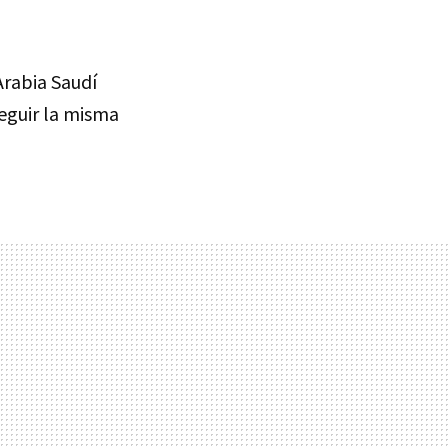
Arabia Saudí
seguir la misma