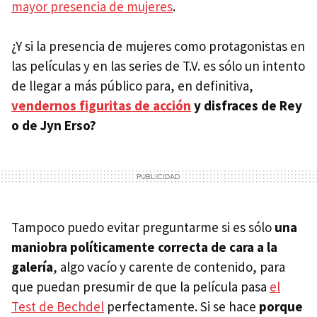
mayor presencia de mujeres
.
¿Y si la presencia de mujeres como protagonistas en
las películas y en las series de T.V. es sólo un intento
de llegar a más público para, en definitiva,
vendernos figuritas de acción
y disfraces de Rey
o de Jyn Erso?
Tampoco puedo evitar preguntarme si es sólo
una
maniobra políticamente correcta de cara a la
galería
, algo vacío y carente de contenido, para
que puedan presumir de que la película pasa
el
Test de Bechdel
perfectamente. Si se hace
porque