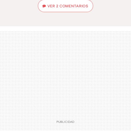
VER
2 COMENTARIOS