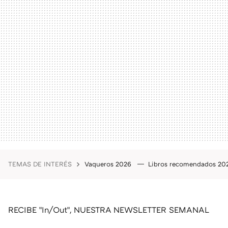
TEMAS DE INTERÉS
Vaqueros 2026
Libros recomendados 2
RECIBE "In/Out", NUESTRA NEWSLETTER SEMANAL