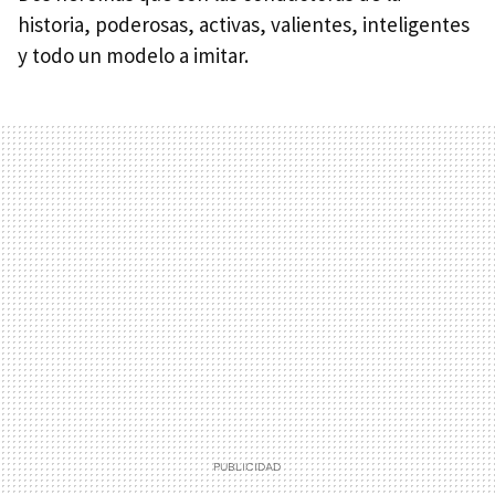
historia, poderosas, activas, valientes, inteligentes
y todo un modelo a imitar.