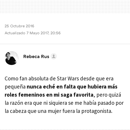
25 Octubre 2016
Actualizado 7 Mayo 2017, 20:56
Rebeca Rus
Como fan absoluta de Star Wars desde que era
pequeña
nunca eché en falta que hubiera más
roles femeninos en mi saga favorita
, pero quizá
la razón era que ni siquiera se me había pasado por
la cabeza que una mujer fuera la protagonista.