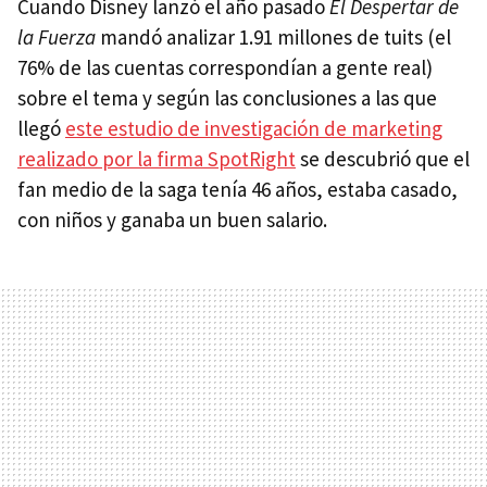
Cuando Disney lanzó el año pasado
El Despertar de
la Fuerza
mandó analizar 1.91 millones de tuits (el
76% de las cuentas correspondían a gente real)
sobre el tema y según las conclusiones a las que
llegó
este estudio de investigación de marketing
realizado por la firma SpotRight
se descubrió que el
fan medio de la saga tenía 46 años, estaba casado,
con niños y ganaba un buen salario.