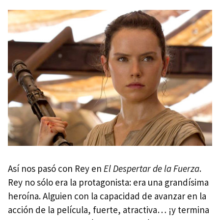
Así nos pasó con Rey en
El Despertar de la Fuerza
.
Rey no sólo era la protagonista: era una grandísima
heroína. Alguien con la capacidad de avanzar en la
acción de la película, fuerte, atractiva… ¡y termina