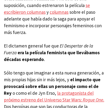
suposición, cuando estrenaron la película
se
escribieron columnas
y
columnas
sobre el paso
adelante que había dado la saga para apoyar el
feminismo e incorporar personajes femeninos con
más fuerza.
El dictamen general fue que
El Despertar de la
Fuerza
era la película feminista que llevábamos
décadas esperando
.
Sólo tengo que imaginar a esta nueva generación, a
mis propias hijas sin ir más lejos, y
el impacto que
provocará sobre ellas un personaje como el de
Rey
o como el de Jyn Erso,
la protagonista del
próximo estreno del Universo Star Wars:
Rogue One
.
Dos heroínas que son las conductoras de la