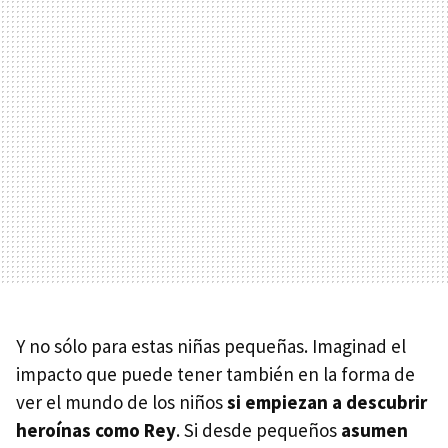
Y no sólo para estas niñas pequeñas. Imaginad el
impacto que puede tener también en la forma de
ver el mundo de los niños
si empiezan a descubrir
heroínas como Rey
. Si desde pequeños
asumen