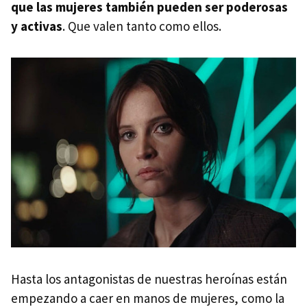
que las mujeres también pueden ser poderosas
y activas
. Que valen tanto como ellos.
Hasta los antagonistas de nuestras heroínas están
empezando a caer en manos de mujeres, como la