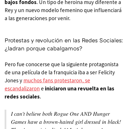
bajos fondos
. Un tipo de heroína muy diferente a
Rey y un nuevo modelo femenino que influenciará
a las generaciones por venir.
Protestas y revolución en las Redes Sociales:
¿ladran porque cabalgamos?
Pero fue conocerse que la siguiente protagonista
de una película de la franquicia iba a ser Felicity
Jones y
muchos fans protestaron, se
escandalizaron
e
iniciaron una revuelta en las
redes sociales
.
I can't believe both Rogue One AND Hunger
Games have a brown-haired girl dressed in black!