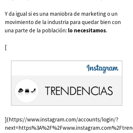
Y da igual si es una maniobra de marketing o un
movimiento de la industria para quedar bien con
una parte de la población:
lo necesitamos
.
[
](https://www.instagram.com/accounts/login/?
next=https%3A%2F%2Fwww.instagram.com%2Ftren