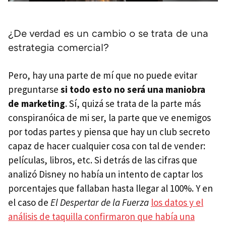
¿De verdad es un cambio o se trata de una
estrategia comercial?
Pero, hay una parte de mí que no puede evitar
preguntarse
si todo esto no será una maniobra
de marketing
. Sí, quizá se trata de la parte más
conspiranóica de mi ser, la parte que ve enemigos
por todas partes y piensa que hay un club secreto
capaz de hacer cualquier cosa con tal de vender:
películas, libros, etc. Si detrás de las cifras que
analizó Disney no había un intento de captar los
porcentajes que fallaban hasta llegar al 100%. Y en
el caso de
El Despertar de la Fuerza
los datos y el
análisis de taquilla confirmaron que había una