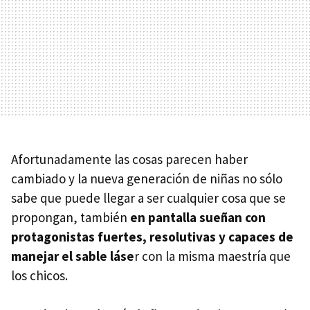
Afortunadamente las cosas parecen haber
cambiado y la nueva generación de niñas no sólo
sabe que puede llegar a ser cualquier cosa que se
propongan, también
en pantalla sueñan con
protagonistas fuertes, resolutivas y capaces de
manejar el sable láse
r con la misma maestría que
los chicos.