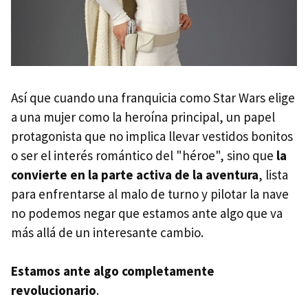
Así que cuando una franquicia como Star Wars elige
a una mujer como la heroína principal, un papel
protagonista que no implica llevar vestidos bonitos
o ser el interés romántico del "héroe", sino que
la
convierte en la parte activa de la aventura
, lista
para enfrentarse al malo de turno y pilotar la nave
no podemos negar que estamos ante algo que va
más allá de un interesante cambio.
Estamos ante algo completamente
revolucionario
.