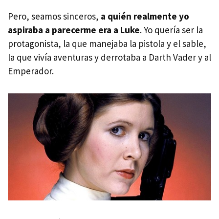
Pero, seamos sinceros,
a quién realmente yo
aspiraba a parecerme era a Luke
. Yo quería ser la
protagonista, la que manejaba la pistola y el sable,
la que vivía aventuras y derrotaba a Darth Vader y al
Emperador.