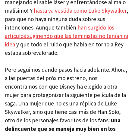
manejando el sable láser y enfrentándose al malo
malísimo! Y
hasta va vestida como Luke Skywalker
,
para que no haya ninguna duda sobre sus
intenciones. Aunque también
han surgido los
artículos sugiriendo que las feministas no tenían ni
idea
y que todo el ruido que había en torno a Rey
estaba sobrevalorado.
Pero seguimos dando pasos hacia adelante. Ahora,
a las puertas del próximo estreno, nos
encontramos con que Disney ha elegido a otra
mujer para protagonizar la siguiente película de la
saga. Una mujer que no es una réplica de Luke
Skywalker, sino que tiene casi más de Han Solo,
otro de los personajes favoritos de los fans:
una
delincuente que se maneja muy bien en los