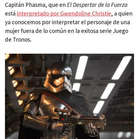
Capitán Phasma, que en
El Despertar de la Fuerza
está
interpretado por Gwendoline Christie
, a quien
ya conocemos por interpretar el personaje de una
mujer fuera de lo común en la exitosa serie Juego
de Tronos.