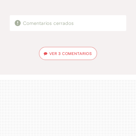
MAIL
Comentarios cerrados
VER
3 COMENTARIOS