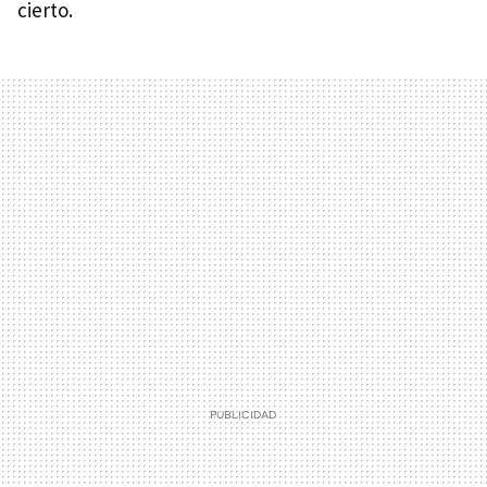
cierto.