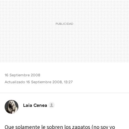
16 Septiembre 2008
Actualizado 16 Septiembre 2008, 13:27
Laia Cenea
Que solamente le sobren los zapatos (no soy yo