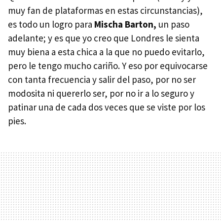
muy fan de plataformas en estas circunstancias),
es todo un logro para
Mischa Barton,
un paso
adelante; y es que yo creo que Londres le sienta
muy biena a esta chica a la que no puedo evitarlo,
pero le tengo mucho cariño. Y eso por equivocarse
con tanta frecuencia y salir del paso, por no ser
modosita ni quererlo ser, por no ir a lo seguro y
patinar una de cada dos veces que se viste por los
pies.