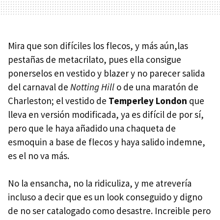
Mira que son difíciles los flecos, y más aún,las
pestañas de metacrilato, pues ella consigue
ponerselos en vestido y blazer y no parecer salida
del carnaval de
Notting Hill
o de una maratón de
Charleston; el vestido de
Temperley London
que
lleva en versión modificada, ya es difícil de por sí,
pero que le haya añadido una chaqueta de
esmoquin a base de flecos y haya salido indemne,
es el no va más.
No la ensancha, no la ridiculiza, y me atrevería
incluso a decir que es un look conseguido y digno
de no ser catalogado como desastre. Increible pero