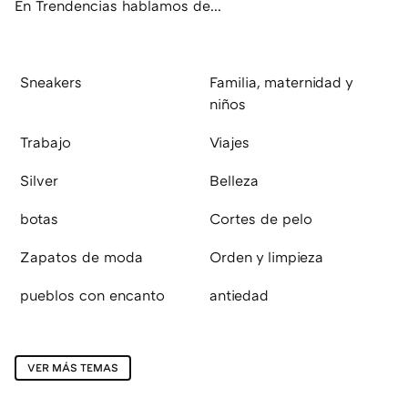
En Trendencias hablamos de...
Sneakers
Familia, maternidad y
niños
Trabajo
Viajes
Silver
Belleza
botas
Cortes de pelo
Zapatos de moda
Orden y limpieza
pueblos con encanto
antiedad
VER MÁS TEMAS