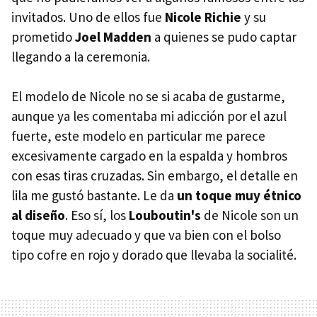
invitados. Uno de ellos fue
Nicole Richie
y su
prometido
Joel Madden
a quienes se pudo captar
llegando a la ceremonia.
El modelo de Nicole no se si acaba de gustarme,
aunque ya les comentaba mi adicción por el azul
fuerte, este modelo en particular me parece
excesivamente cargado en la espalda y hombros
con esas tiras cruzadas. Sin embargo, el detalle en
lila me gustó bastante. Le da
un toque muy étnico
al diseño
. Eso sí, los
Louboutin's
de Nicole son un
toque muy adecuado y que va bien con el bolso
tipo cofre en rojo y dorado que llevaba la socialité.