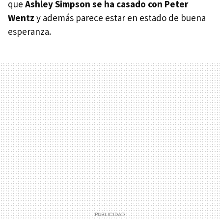
que
Ashley Simpson se ha casado con Peter
Wentz
y además parece estar en estado de buena
esperanza.