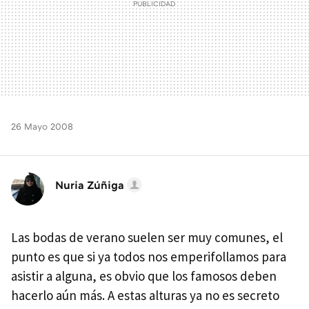
26 Mayo 2008
Nuria Zúñiga
Las bodas de verano suelen ser muy comunes, el
punto es que si ya todos nos emperifollamos para
asistir a alguna, es obvio que los famosos deben
hacerlo aún más. A estas alturas ya no es secreto