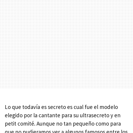
Lo que todavía es secreto es cual fue el modelo
elegido por la cantante para su ultrasecreto y en
petit comité. Aunque no tan pequeño como para
que no pudieramos ver a algunos famosos entre los