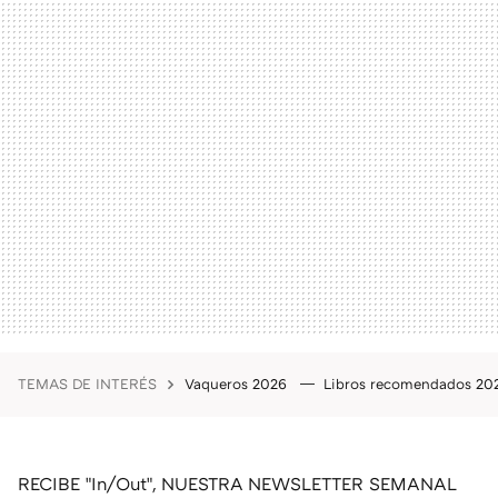
TEMAS DE INTERÉS
Vaqueros 2026
Libros recomendados 2
RECIBE "In/Out", NUESTRA NEWSLETTER SEMANAL