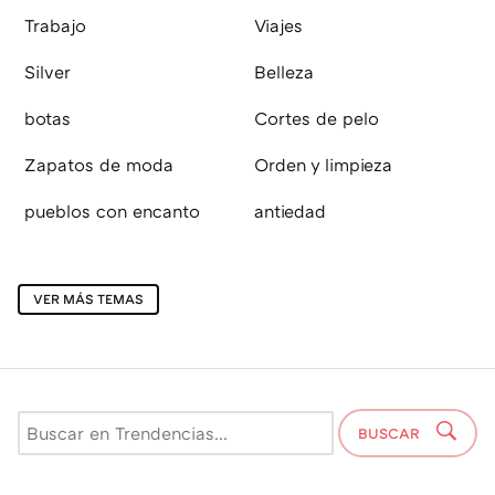
Trabajo
Viajes
Silver
Belleza
botas
Cortes de pelo
Zapatos de moda
Orden y limpieza
pueblos con encanto
antiedad
VER MÁS TEMAS
BUSCAR