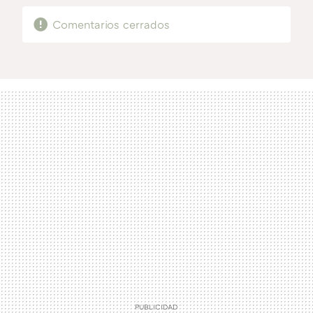
Comentarios cerrados