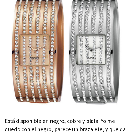
Está disponible en negro, cobre y plata. Yo me
quedo con el negro, parece un brazalete, y que da