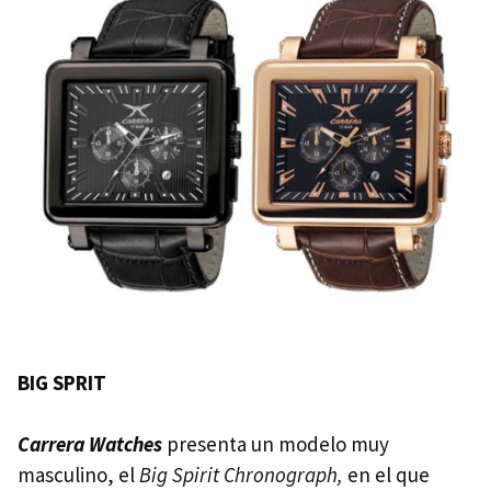
BIG
SPRIT
Carrera Watches
presenta un modelo muy
masculino, el
Big Spirit Chronograph,
en el que