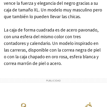
vence la fuerza y elegancia del negro gracias a su
caja de tamaño XL. Un modelo muy masculino pero
que también lo pueden llevar las chicas.
La caja de forma cuadrada es de acero pavonado,
con una esfera del mismo color con tres
contadores y calendario. Un modelo inspirado en
las carreras, disponible con la correa negra de piel
o con la caja chapado en oro rosa, esfera blanca y
correa marrón de piel o acero.