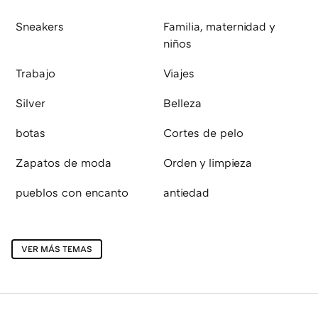
Sneakers
Familia, maternidad y
niños
Trabajo
Viajes
Silver
Belleza
botas
Cortes de pelo
Zapatos de moda
Orden y limpieza
pueblos con encanto
antiedad
VER MÁS TEMAS