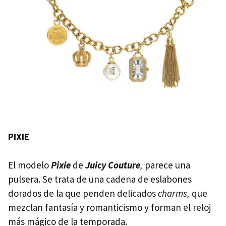
PIXIE
El modelo
Pixie
de
Juicy Couture
,
parece una
pulsera. Se trata de una cadena de eslabones
dorados de la que penden delicados
charms,
que
mezclan fantasía y romanticismo y forman el reloj
más mágico de la temporada.