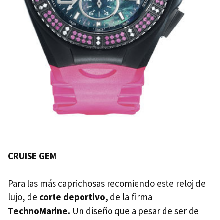
CRUISE
GEM
Para las más caprichosas recomiendo este reloj de
lujo, de
corte deportivo,
de la firma
TechnoMarine.
Un diseño que a pesar de ser de