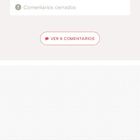
Comentarios cerrados
VER
6 COMENTARIOS