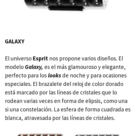
GALAXY
El universo
Esprit
nos propone varios diseños. El
modelo
Galaxy,
es el más glamouroso y elegante,
perfecto para los
looks
de noche y para ocasiones
especiales. El brazalete del reloj de color dorado
está marcado por las líneas de cristales que lo
rodean varias veces en forma de elipsis, como una
si una constelación. La esfera de forma cuadrada es
blanca, atravesada por las líneas de cristales.