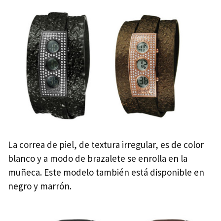
La correa de piel, de textura irregular, es de color
blanco y a modo de brazalete se enrolla en la
muñeca. Este modelo también está disponible en
negro y marrón.