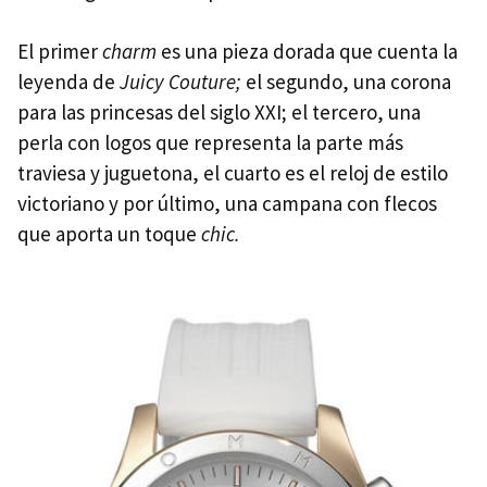
El primer
charm
es una pieza dorada que cuenta la
leyenda de
Juicy Couture;
el segundo, una corona
para las princesas del siglo XXI; el tercero, una
perla con logos que representa la parte más
traviesa y juguetona, el cuarto es el reloj de estilo
victoriano y por último, una campana con flecos
que aporta un toque
chic.