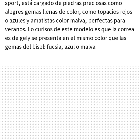
sport, está cargado de piedras preciosas como
alegres gemas llenas de color, como topacios rojos
o azules y amatistas color malva, perfectas para
veranos. Lo curisos de este modelo es que la correa
es de gely se presenta en el mismo color que las
gemas del bisel: fucsia, azul o malva.