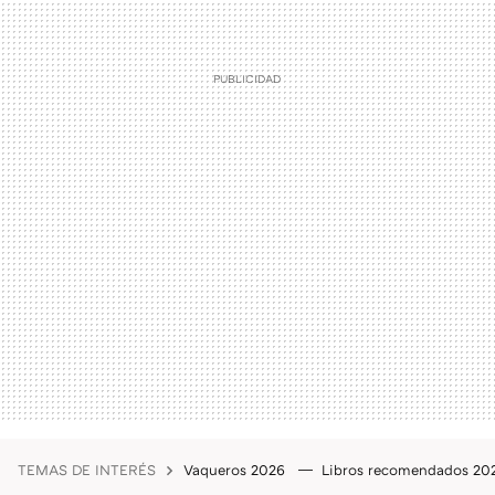
TEMAS DE INTERÉS
Vaqueros 2026
Libros recomendados 2