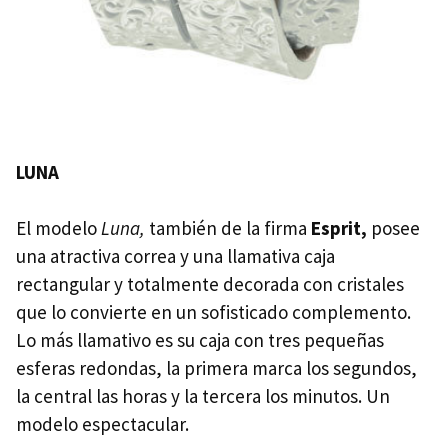
LUNA
El modelo
Luna,
también de la firma
Esprit,
posee
una atractiva correa y una llamativa caja
rectangular y totalmente decorada con cristales
que lo convierte en un sofisticado complemento.
Lo más llamativo es su caja con tres pequeñas
esferas redondas, la primera marca los segundos,
la central las horas y la tercera los minutos. Un
modelo espectacular.