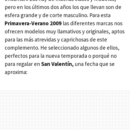
pero en los últimos dos años los que llevan son de
esfera grande y de corte masculino. Para esta
Primavera-Verano 2009
las diferentes marcas nos
ofrecen modelos muy llamativos y originales, aptos
para las más atrevidas y caprichosas de este
complemento. He seleccionado algunos de ellos,
perfectos para la nueva temporada o porqué no
para regalar en
San Valentín,
una fecha que se
aproxima: