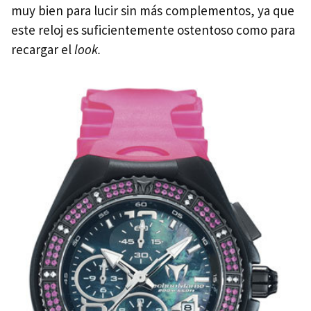
muy bien para lucir sin más complementos, ya que
este reloj es suficientemente ostentoso como para
recargar el
look.