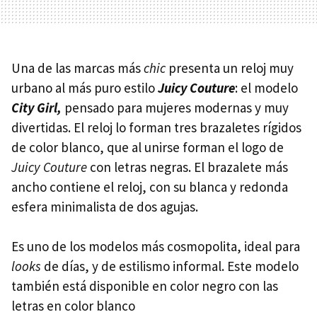
Una de las marcas más
chic
presenta un reloj muy
urbano al más puro estilo
Juicy Couture
: el modelo
City Girl,
pensado para mujeres modernas y muy
divertidas. El reloj lo forman tres brazaletes rígidos
de color blanco, que al unirse forman el logo de
Juicy Couture
con letras negras. El brazalete más
ancho contiene el reloj, con su blanca y redonda
esfera minimalista de dos agujas.
Es uno de los modelos más cosmopolita, ideal para
looks
de días, y de estilismo informal. Este modelo
también está disponible en color negro con las
letras en color blanco