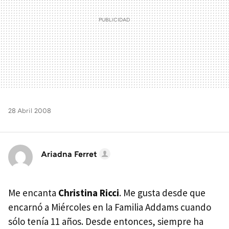
28 Abril 2008
Ariadna Ferret
Me encanta
Christina Ricci
. Me gusta desde que
encarnó a Miércoles en la Familia Addams cuando
sólo tenía 11 años. Desde entonces, siempre ha