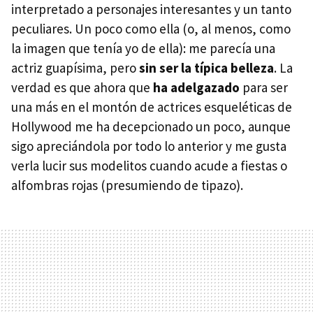
interpretado a personajes interesantes y un tanto
peculiares. Un poco como ella (o, al menos, como
la imagen que tenía yo de ella): me parecía una
actriz guapísima, pero
sin ser la típica belleza
. La
verdad es que ahora que
ha adelgazado
para ser
una más en el montón de actrices esqueléticas de
Hollywood me ha decepcionado un poco, aunque
sigo apreciándola por todo lo anterior y me gusta
verla lucir sus modelitos cuando acude a fiestas o
alfombras rojas (presumiendo de tipazo).