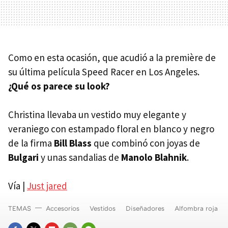
Como en esta ocasión, que acudió a la première de
su última película Speed Racer en Los Angeles.
¿Qué os parece su look?
Christina llevaba un vestido muy elegante y
veraniego con estampado floral en blanco y negro
de la firma
Bill Blass
que combinó con joyas de
Bulgari
y unas sandalias de
Manolo Blahnik
.
Vía |
Just jared
TEMAS
Accesorios
Vestidos
Diseñadores
Alfombra roja