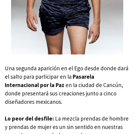
Una segunda aparición en el Ego desde donde dará
el salto para participar en la
Pasarela
Internacional por la Paz
en la ciudad de Cancún,
donde presentará sus creaciones junto a cinco
diseñadores mexicanos.
Lo peor del desfile:
La mezcla prendas de hombre
y prendas de mujer es un sin sentido en nuestras