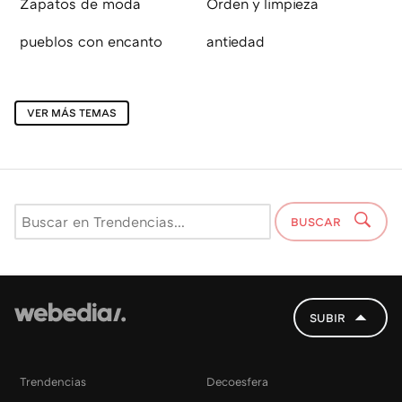
Zapatos de moda
Orden y limpieza
pueblos con encanto
antiedad
VER MÁS TEMAS
BUSCAR
SUBIR
Trendencias
Decoesfera