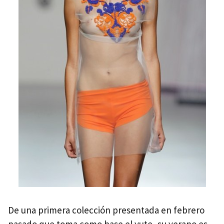
De una primera colección presentada en febrero