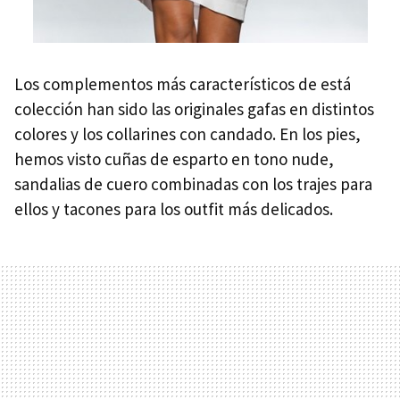
Los complementos más característicos de está
colección han sido las originales gafas en distintos
colores y los collarines con candado. En los pies,
hemos visto cuñas de esparto en tono nude,
sandalias de cuero combinadas con los trajes para
ellos y tacones para los outfit más delicados.