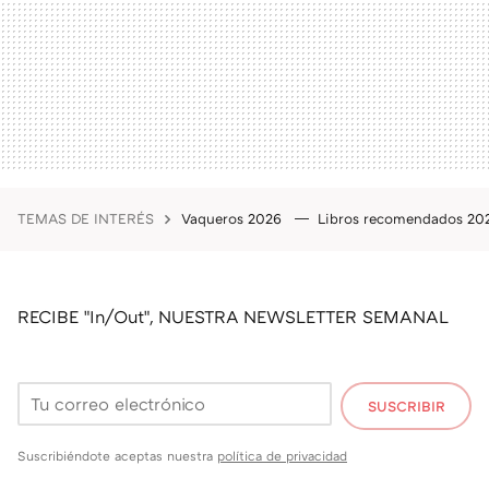
TEMAS DE INTERÉS
Vaqueros 2026
Libros recomendados 2
RECIBE "In/Out", NUESTRA NEWSLETTER SEMANAL
SUSCRIBIR
Suscribiéndote aceptas nuestra
política de privacidad