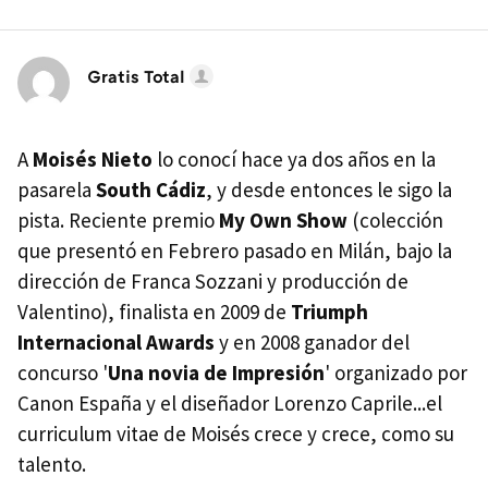
Gratis Total
A
Moisés Nieto
lo conocí hace ya dos años en la
pasarela
South Cádiz
, y desde entonces le sigo la
pista. Reciente premio
My Own Show
(colección
que presentó en Febrero pasado en Milán, bajo la
dirección de Franca Sozzani y producción de
Valentino), finalista en 2009 de
Triumph
Internacional Awards
y en 2008 ganador del
concurso '
Una novia de Impresión
' organizado por
Canon España y el diseñador Lorenzo Caprile...el
curriculum vitae de Moisés crece y crece, como su
talento.