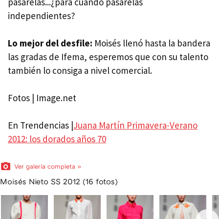
pasarelas...¿para cuándo pasarelas
independientes?
Lo mejor del desfile:
Moisés llenó hasta la bandera
las gradas de Ifema, esperemos que con su talento
también lo consiga a nivel comercial.
Fotos | Image.net
En Trendencias |
Juana Martín Primavera-Verano
2012: los dorados años 70
Ver galería completa »
Moisés Nieto SS 2012 (16 fotos)