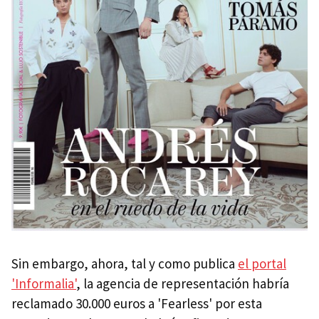
Sin embargo, ahora, tal y como publica
el portal
'Informalia'
, la agencia de representación habría
reclamado 30.000 euros a 'Fearless' por esta