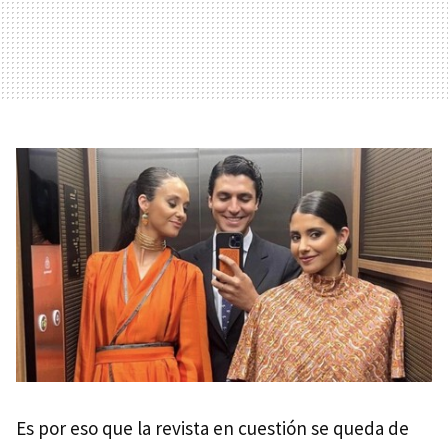
Es por eso que la revista en cuestión se queda de