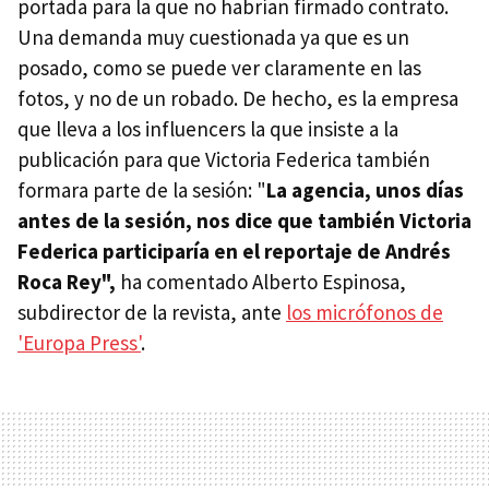
portada para la que no habrían firmado contrato.
Una demanda muy cuestionada ya que es un
posado, como se puede ver claramente en las
fotos, y no de un robado. De hecho, es la empresa
que lleva a los influencers la que insiste a la
publicación para que Victoria Federica también
formara parte de la sesión: "
La agencia, unos días
antes de la sesión, nos dice que también Victoria
Federica participaría en el reportaje de Andrés
Roca Rey",
ha comentado Alberto Espinosa,
subdirector de la revista, ante
los micrófonos de
'Europa Press'
.