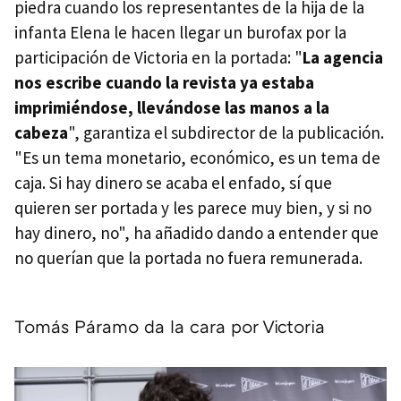
piedra cuando los representantes de la hija de la
infanta Elena le hacen llegar un burofax por la
participación de Victoria en la portada: "
La agencia
nos escribe cuando la revista ya estaba
imprimiéndose, llevándose las manos a la
cabeza
", garantiza el subdirector de la publicación.
"Es un tema monetario, económico, es un tema de
caja. Si hay dinero se acaba el enfado, sí que
quieren ser portada y les parece muy bien, y si no
hay dinero, no", ha añadido dando a entender que
no querían que la portada no fuera remunerada.
Tomás Páramo da la cara por Victoria