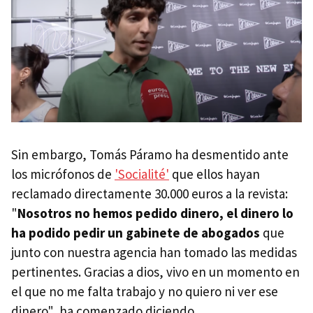
Sin embargo, Tomás Páramo ha desmentido ante
los micrófonos de
'Socialité'
que ellos hayan
reclamado directamente 30.000 euros a la revista:
"
Nosotros no hemos pedido dinero, el dinero lo
ha podido pedir un gabinete de abogados
que
junto con nuestra agencia han tomado las medidas
pertinentes. Gracias a dios, vivo en un momento en
el que no me falta trabajo y no quiero ni ver ese
dinero", ha comenzado diciendo.