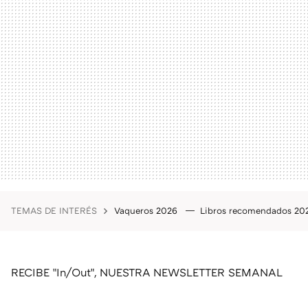
TEMAS DE INTERÉS
Vaqueros 2026
Libros recomendados 2
RECIBE "In/Out", NUESTRA NEWSLETTER SEMANAL