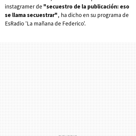
instagramer de
"secuestro de la publicación: eso
se llama secuestrar"
, ha dicho en su programa de
EsRadio 'La mañana de Federico'.