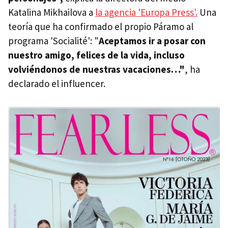
Katalina Mikhailova a
la agencia 'Europa Press'.
Una
teoría que ha confirmado el propio Páramo al
programa 'Socialité': "
Aceptamos ir a posar con
nuestro amigo, felices de la vida, incluso
volviéndonos de nuestras vacaciones…"
, ha
declarado el influencer.