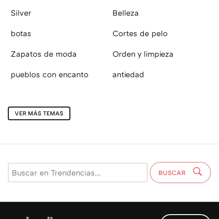
Silver
Belleza
botas
Cortes de pelo
Zapatos de moda
Orden y limpieza
pueblos con encanto
antiedad
VER MÁS TEMAS
BUSCAR