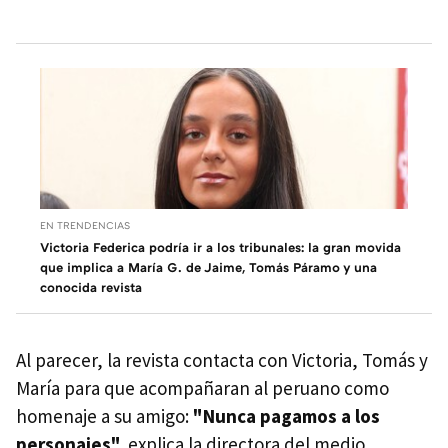
EN TRENDENCIAS
Victoria Federica podría ir a los tribunales: la gran movida
que implica a María G. de Jaime, Tomás Páramo y una
conocida revista
Al parecer, la revista contacta con Victoria, Tomás y
María para que acompañaran al peruano como
homenaje a su amigo:
"Nunca pagamos a los
personajes",
explica la directora del medio