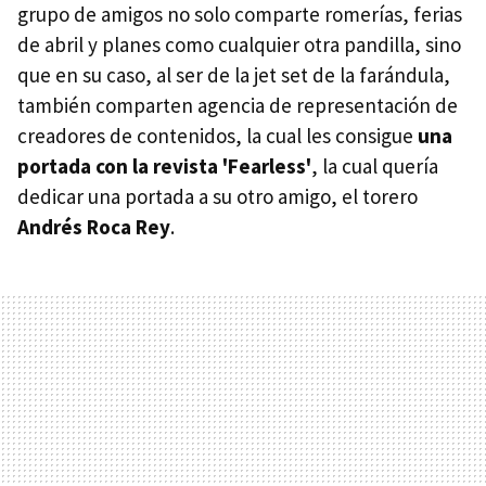
grupo de amigos no solo comparte romerías, ferias
de abril y planes como cualquier otra pandilla, sino
que en su caso, al ser de la jet set de la farándula,
también comparten agencia de representación de
creadores de contenidos, la cual les consigue
una
portada con la revista 'Fearless'
, la cual quería
dedicar una portada a su otro amigo, el torero
Andrés Roca Rey
.