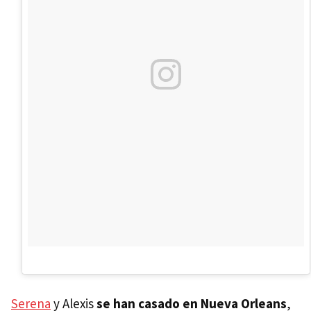
Serena
y Alexis
se han casado en Nueva Orleans
,