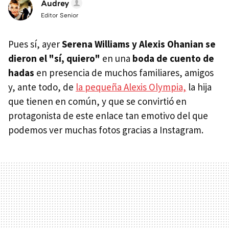
Audrey
Editor Senior
Pues sí, ayer
Serena Williams y Alexis Ohanian se
dieron el "sí, quiero"
en una
boda de cuento de
hadas
en presencia de muchos familiares, amigos
y, ante todo, de
la pequeña Alexis Olympia,
la hija
que tienen en común, y que se convirtió en
protagonista de este enlace tan emotivo del que
podemos ver muchas fotos gracias a Instagram.