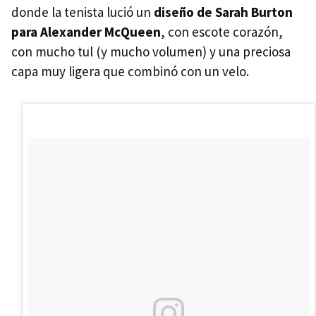
donde la tenista lució un
diseño de Sarah Burton
para Alexander McQueen
, con escote corazón,
con mucho tul (y mucho volumen) y una preciosa
capa muy ligera que combinó con un velo.