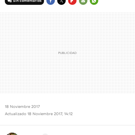
Sin comentarios
FACEBOOK
TWITTER
FLIPBOARD
E-
WHATSAPP
MAIL
18 Noviembre 2017
Actualizado 18 Noviembre 2017, 14:12