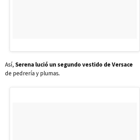
Así,
Serena lució un segundo vestido de Versace
de pedrería y plumas.