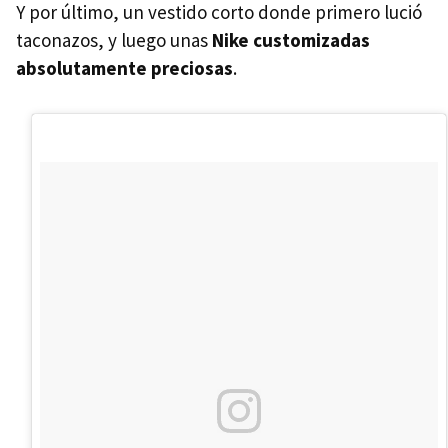
Y por último, un vestido corto donde primero lució
taconazos, y luego unas
Nike customizadas
absolutamente preciosas
.