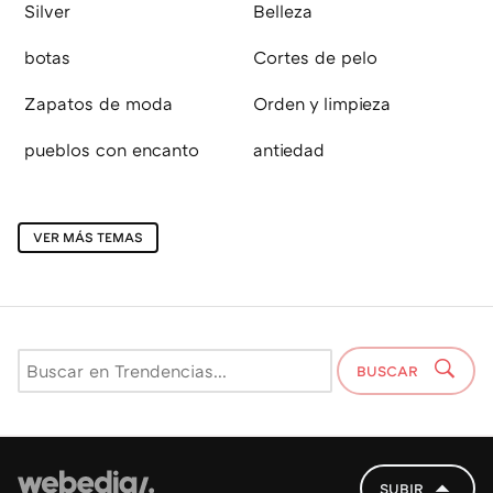
Silver
Belleza
botas
Cortes de pelo
Zapatos de moda
Orden y limpieza
pueblos con encanto
antiedad
VER MÁS TEMAS
BUSCAR
SUBIR