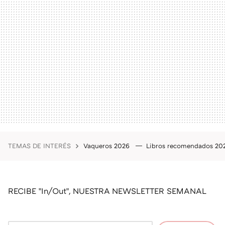
TEMAS DE INTERÉS
Vaqueros 2026
Libros recomendados 2
RECIBE "In/Out", NUESTRA NEWSLETTER SEMANAL