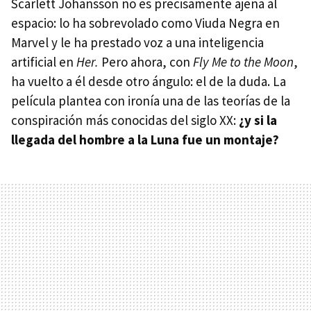
Scarlett Johansson no es precisamente ajena al
espacio: lo ha sobrevolado como Viuda Negra en
Marvel y le ha prestado voz a una inteligencia
artificial en
Her.
Pero ahora, con
Fly Me to the Moon
,
ha vuelto a él desde otro ángulo: el de la duda. La
película plantea con ironía una de las teorías de la
conspiración más conocidas del siglo XX:
¿y si la
llegada del hombre a la Luna fue un montaje?