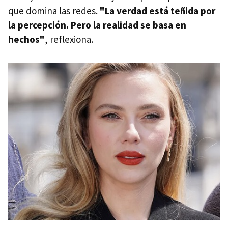
que domina las redes.
"La verdad está teñida por
la percepción. Pero la realidad se basa en
hechos"
, reflexiona.