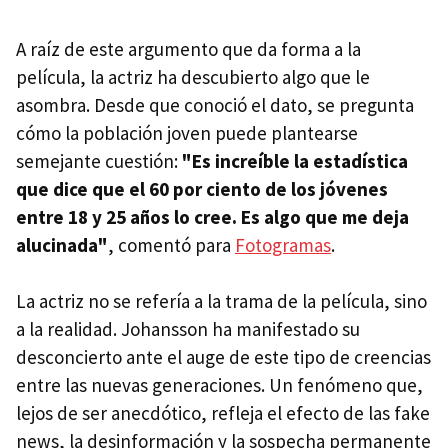
A raíz de este argumento que da forma a la
película, la actriz ha descubierto algo que le
asombra. Desde que conoció el dato, se pregunta
cómo la población joven puede plantearse
semejante cuestión:
"Es increíble la estadística
que dice que el 60 por ciento de los jóvenes
entre 18 y 25 años lo cree. Es algo que me deja
alucinada"
, comentó para
Fotogramas
.
La actriz no se refería a la trama de la película, sino
a la realidad. Johansson ha manifestado su
desconcierto ante el auge de este tipo de creencias
entre las nuevas generaciones. Un fenómeno que,
lejos de ser anecdótico, refleja el efecto de las fake
news, la desinformación y la sospecha permanente