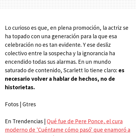
Lo curioso es que, en plena promoción, la actriz se
ha topado con una generación para la que esa
celebración no es tan evidente. Y ese desliz
colectivo entre la sospecha y la ignorancia ha
encendido todas sus alarmas. En un mundo
saturado de contenido, Scarlett lo tiene claro:
es
necesario volver a hablar de hechos, no de
historietas.
Fotos | Gtres
En Trendencias |
Qué fue de Pere Ponce, el cura
moderno de 'Cuéntame cómo pasó' que enamoró a