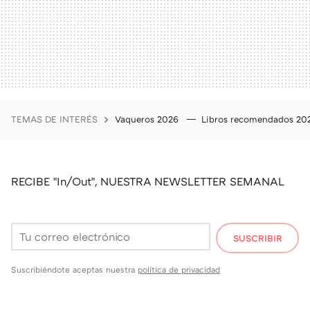
TEMAS DE INTERÉS
Vaqueros 2026
Libros recomendados 2
RECIBE "In/Out", NUESTRA NEWSLETTER SEMANAL
SUSCRIBIR
Suscribiéndote aceptas nuestra
política de privacidad