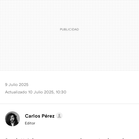
9 Julio 2025
Actualizado 10 Julio 2025, 10:30
Carlos Pérez
Editor