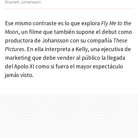
Scarlett Johansson
Ese mismo contraste es lo que explora
Fly Me to the
Moon
, un filme que también supone el debut como
productora de Johansson con su compañía
These
Pictures
. En ella interpreta a Kelly, una ejecutiva de
marketing que debe vender al público la llegada
del Apolo XI como si fuera el mayor espectáculo
jamás visto.