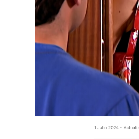
1 Julio 2024
Actuali