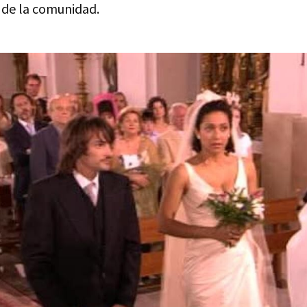
a de la comunidad.