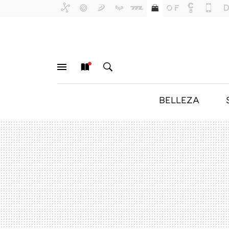
BELLEZA
MENÚ
NUEVO
BUSCAR