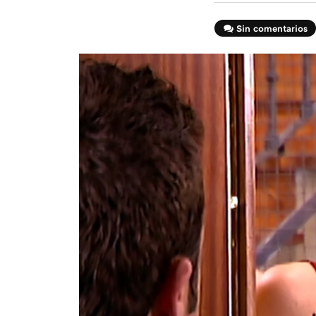
Sin comentarios