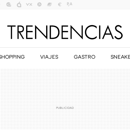
SHOPPING
VIAJES
GASTRO
SNEAK