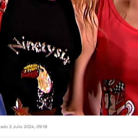
zado 2 Julio 2024, 09:18