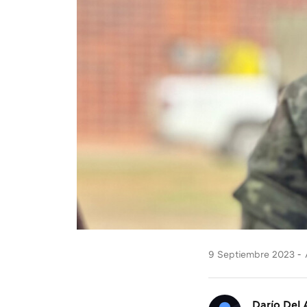
9 Septiembre 2023
Darío Del 