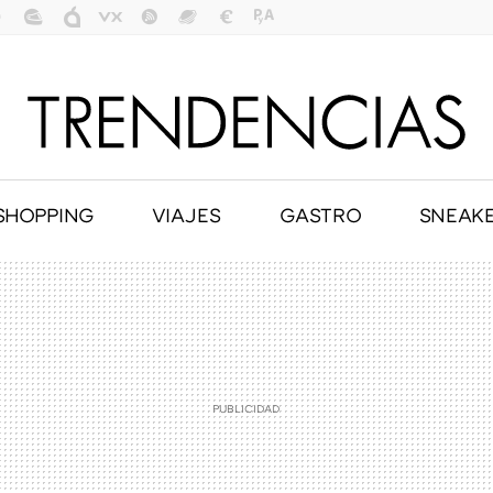
SHOPPING
VIAJES
GASTRO
SNEAK