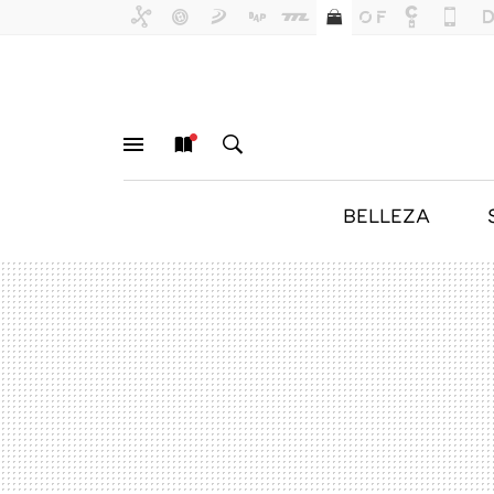
BELLEZA
MENÚ
NUEVO
BUSCAR