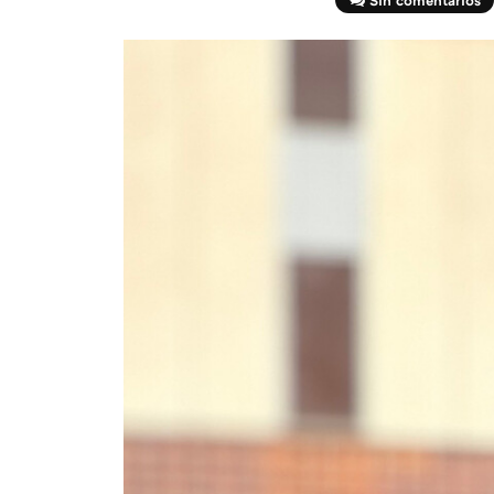
Sin comentarios