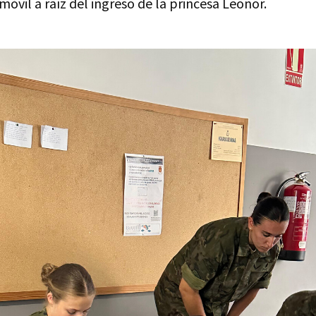
móvil a raíz del ingreso de la princesa Leonor.