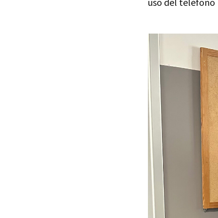
uso del teléfono 