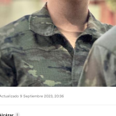
Actualizado 9 Septiembre 2023, 20:36
Alcázar