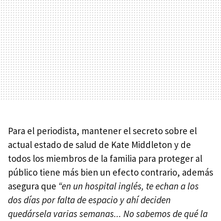
Para el periodista, mantener el secreto sobre el
actual estado de salud de Kate Middleton y de
todos los miembros de la familia para proteger al
público tiene más bien un efecto contrario, además
asegura que
“en un hospital inglés, te echan a los
dos días por falta de espacio y ahí deciden
quedársela varias semanas... No sabemos de qué la