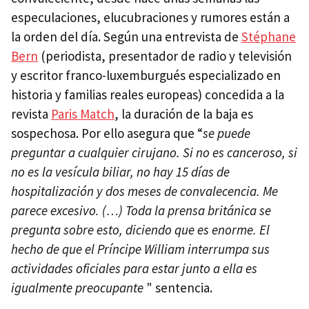
especulaciones, elucubraciones y rumores están a
la orden del día. Según una entrevista de
Stéphane
Bern
(periodista, presentador de radio y televisión
y escritor franco-luxemburgués especializado en
historia y familias reales europeas) concedida a la
revista
Paris Match
, la duración de la baja es
sospechosa. Por ello asegura que “
se puede
preguntar a cualquier cirujano. Si no es canceroso, si
no es la vesícula biliar, no hay 15 días de
hospitalización y dos meses de convalecencia. Me
parece excesivo. (…) Toda la prensa británica se
pregunta sobre esto, diciendo que es enorme. El
hecho de que el Príncipe William interrumpa sus
actividades oficiales para estar junto a ella es
igualmente preocupante
" sentencia.