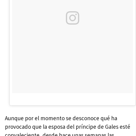
Aunque por el momento se desconoce qué ha
provocado que la esposa del príncipe de Gales esté
convaleciente, desde hace unas semanas las