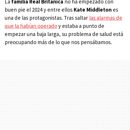
La
familia Real Británica
no ha empezado con
buen pie el 2024 y entre ellos
Kate Middleton
es
una de las protagonistas. Tras saltar
las alarmas de
que la habían operado
y estaba a punto de
empezar una baja larga, su problema de salud está
preocupando más de lo que nos pensábamos.