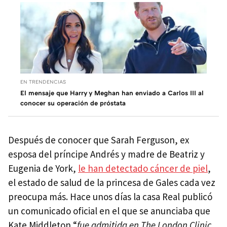
EN TRENDENCIAS
El mensaje que Harry y Meghan han enviado a Carlos III al
conocer su operación de próstata
Después de conocer que Sarah Ferguson, ex
esposa del príncipe Andrés y madre de Beatriz y
Eugenia de York,
le han detectado cáncer de piel
,
el estado de salud de la princesa de Gales cada vez
preocupa más. Hace unos días la casa Real publicó
un comunicado oficial en el que se anunciaba que
Kate Middleton “
fue admitida en The London Clinic