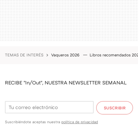
TEMAS DE INTERÉS
Vaqueros 2026
Libros recomendados 2
RECIBE "In/Out", NUESTRA NEWSLETTER SEMANAL
SUSCRIBIR
Suscribiéndote aceptas nuestra
política de privacidad