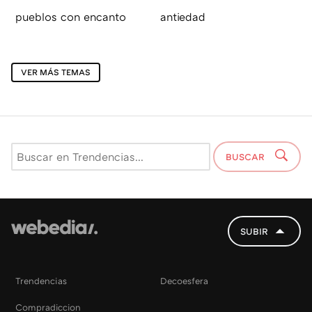
pueblos con encanto
antiedad
VER MÁS TEMAS
BUSCAR
SUBIR
Trendencias
Decoesfera
Compradiccion