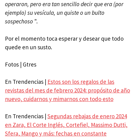
operaron, pero era tan sencillo decir que era (por
ejemplo) su vesícula, un quiste o un bulto
sospechoso
".
Por el momento toca esperar y desear que todo
quede en un susto.
Fotos | Gtres
En Trendencias |
Estos son los regalos de las
revistas del mes de febrero 2024: propósito de año
nuevo, cuidarnos y mimarnos con todo esto
En Trendencias |
Segundas rebajas de enero 2024
en Zara, El Corte Inglés, Cortefiel, Massimo Dutti,
Sfera, Mango y más: fechas en constante