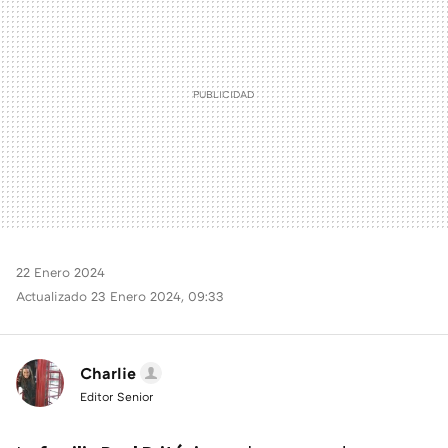
22 Enero 2024
Actualizado 23 Enero 2024, 09:33
Charlie
Editor Senior