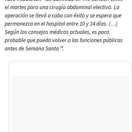
el martes para una cirugía abdominal electiva. La
operación se llevó a cabo con éxito y se espera que
permanezca en el hospital entre 10 y 14 días. (…)
Según los consejos médicos actuales, es poco
probable que pueda volver a las funciones públicas
antes de Semana Santa
”.