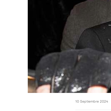
10 Septiembre 2024