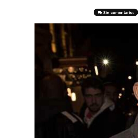
Sin comentarios