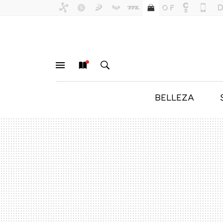
BELLEZA
MENÚ
NUEVO
BUSCAR