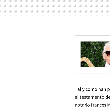
Tal y como han p
el testamento de
notario francés 