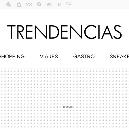
SHOPPING
VIAJES
GASTRO
SNEAK