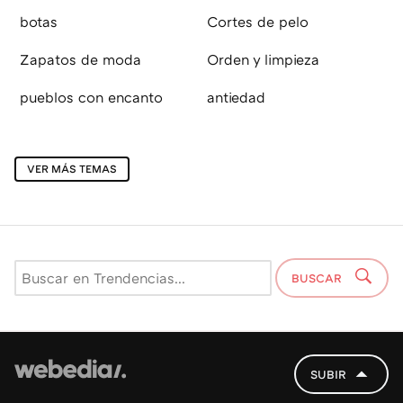
botas
Cortes de pelo
Zapatos de moda
Orden y limpieza
pueblos con encanto
antiedad
VER MÁS TEMAS
BUSCAR
SUBIR