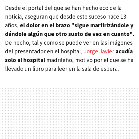
Desde el portal del que se han hecho eco de la
noticia, aseguran que desde este suceso hace 13
años,
el dolor en el brazo "sigue martirizándole y
dándole algún que otro susto de vez en cuanto"
.
De hecho, tal y como se puede ver en las imágenes
del presentador en el hospital,
Jorge Javier
acudía
solo al hospital
madrileño, motivo por el que se ha
llevado un libro para leer en la sala de espera.