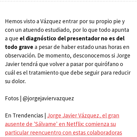
Hemos visto a Vázquez entrar por su propio pie y
con un atuendo estudiado, por lo que todo apunta
a que
el diagnóstico del presentador no es del
todo grave
a pesar de haber estado unas horas en
observación. De momento, desconocemos si Jorge
Javier tendrá que volver a pasar por quirófano o
cuál es el tratamiento que debe seguir para reducir
su dolor.
Fotos | @jorgejaviervazquez
En Trendencias |
Jorge Javier Vázquez, el gran
ausente de 'Sálvame' en Netflix: comienza su
particular reencuentro con estas colaboradoras