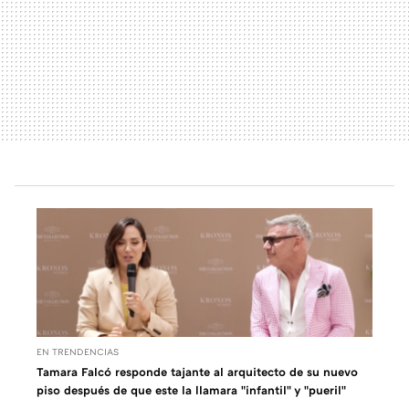
EN TRENDENCIAS
Tamara Falcó responde tajante al arquitecto de su nuevo
piso después de que este la llamara "infantil" y "pueril"