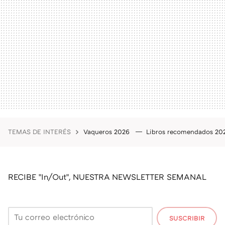
TEMAS DE INTERÉS
Vaqueros 2026
Libros recomendados 2
RECIBE "In/Out", NUESTRA NEWSLETTER SEMANAL
SUSCRIBIR