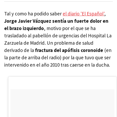
Tal y como ha podido saber
el diario 'El Español'
,
Jorge Javier Vázquez sentía un fuerte dolor en
el brazo izquierdo
, motivo por el que se ha
trasladado al pabellón de urgencias del Hospital La
Zarzuela de Madrid. Un problema de salud
derivado de la
fractura del apófisis coronoide
(en
la parte de arriba del radio) por la que tuvo que ser
intervenido en el año 2010 tras caerse en la ducha.