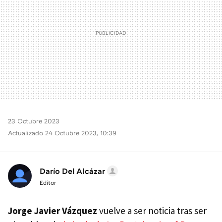
23 Octubre 2023
Actualizado 24 Octubre 2023, 10:39
Darío Del Alcázar
Editor
Jorge Javier Vázquez
vuelve a ser noticia tras ser