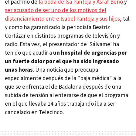
el padrino de
la boda de Isa Pantoja y Asraf Beno
y
ser acusado de ser uno de los motivos del
distanciamiento entre Isabel Pantoja y sus hijos
, tal
y como ha garantizado la periodista Beatriz
Cortázar en distintos programas de televisión y
radio. Esta vez, el presentador de 'Sálvame' ha
tenido que acudir a
un hospital de urgencias por
un fuerte dolor por el que ha sido ingresado
unas horas
. Una noticia que preocupa
especialmente después de la "baja médica" a la
que se enfrenta el de Badalona después de una
subida de tensión al enterarse de que el programa
en el que llevaba 14 años trabajando iba a ser
cancelado en Telecinco.