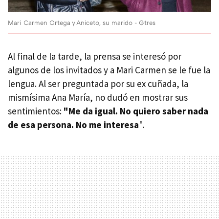
Mari Carmen Ortega y Aniceto, su marido - Gtres
Al final de la tarde, la prensa se interesó por
algunos de los invitados y a Mari Carmen se le fue la
lengua. Al ser preguntada por su ex cuñada, la
mismísima Ana María, no dudó en mostrar sus
sentimientos:
"Me da igual. No quiero saber nada
de esa persona. No me interesa
".