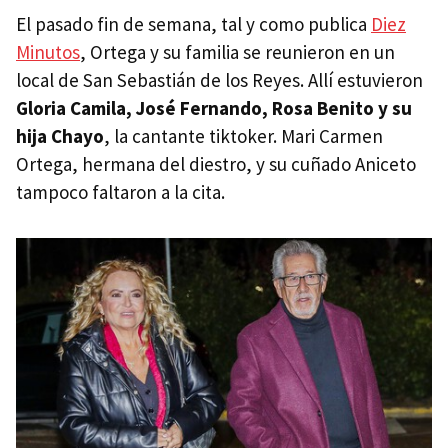
El pasado fin de semana, tal y como publica
Diez
Minutos
, Ortega y su familia se reunieron en un
local de San Sebastián de los Reyes. Allí estuvieron
Gloria Camila, José Fernando, Rosa Benito y su
hija Chayo
, la cantante tiktoker. Mari Carmen
Ortega, hermana del diestro, y su cuñado Aniceto
tampoco faltaron a la cita.