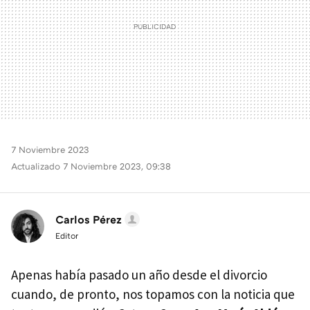
7 Noviembre 2023
Actualizado 7 Noviembre 2023, 09:38
Carlos Pérez
Editor
Apenas había pasado un año desde el divorcio
cuando, de pronto, nos topamos con la noticia que