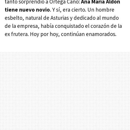
tanto sorprendió a Ortega Cano:
Ana María Aldón
tiene nuevo novio
. Y sí, era cierto. Un hombre
esbelto, natural de Asturias y dedicado al mundo
de la empresa, había conquistado el corazón de la
ex frutera. Hoy por hoy, continúan enamorados.