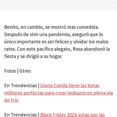
Benito, en cambio, se mostró mas comedida.
Después de vivir una pandemia, aseguró que lo
único importante es ser felices y olvidar los malos
ratos. Con este pacífico alegato, Rosa abandonó la
fiesta y se dirigió a su hogar.
Fotos | Gtres
En Trendencias |
Gloria Camila tiene las botas
militares perfectas para crear lookazos en plena ola
de frío
En Trendencias |
Black Friday 2023: estas son las