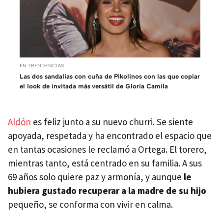
EN TRENDENCIAS
Las dos sandalias con cuña de Pikolinos con las que copiar
el look de invitada más versátil de Gloria Camila
Aldón
es feliz junto a su nuevo churri. Se siente
apoyada, respetada y ha encontrado el espacio que
en tantas ocasiones le reclamó a Ortega. El torero,
mientras tanto, está centrado en su familia. A sus
69 años solo quiere paz y armonía, y aunque
le
hubiera gustado recuperar a la madre de su hijo
pequeño, se conforma con vivir en calma.