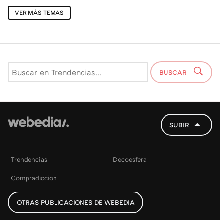
VER MÁS TEMAS
BUSCAR
SUBIR
Trendencias
Decoesfera
Compradiccion
OTRAS PUBLICACIONES DE WEBEDIA