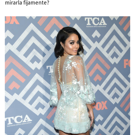
mirarla fijamente?