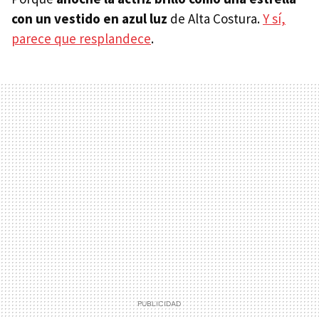
con un vestido en azul luz
de Alta Costura.
Y sí,
parece que resplandece
.