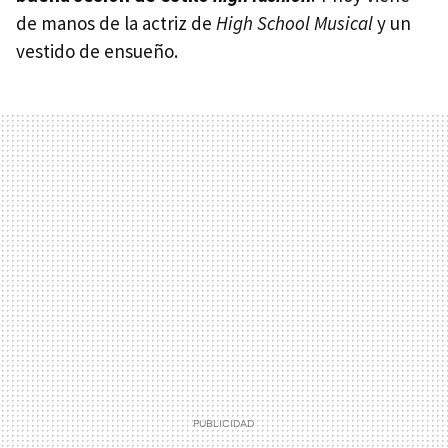
de manos de la actriz de
High School Musical
y un
vestido de ensueño.