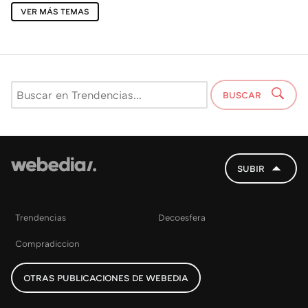
VER MÁS TEMAS
BUSCAR
SUBIR
Trendencias
Decoesfera
Compradiccion
OTRAS PUBLICACIONES DE WEBEDIA