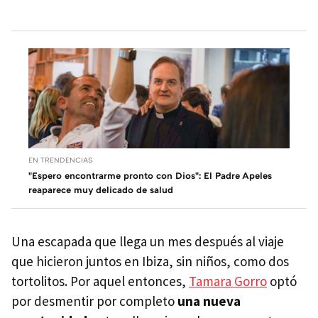
EN TRENDENCIAS
"Espero encontrarme pronto con Dios": El Padre Apeles
reaparece muy delicado de salud
Una escapada que llega un mes después al viaje
que hicieron juntos en Ibiza, sin niños, como dos
tortolitos. Por aquel entonces,
Tamara Gorro
optó
por desmentir por completo
una nueva