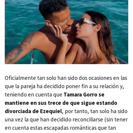
Oficialmente tan solo han sido dos ocasiones en las
que la pareja ha decidido poner fin a su relación y,
teniendo en cuenta que
Tamara Gorro se
mantiene en sus trece de que sigue estando
divorciada de Ezequiel
, por tanto, tan solo ha sido
una vez la que han decidido reconciliarse (sin tener
en cuenta estas escapadas románticas que tan