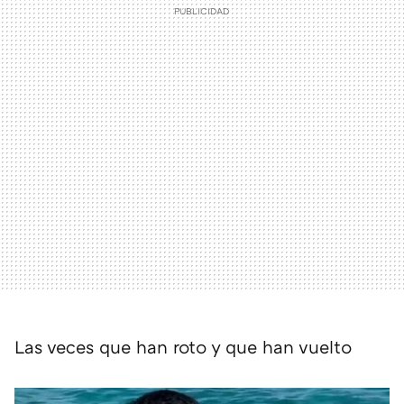
Las veces que han roto y que han vuelto