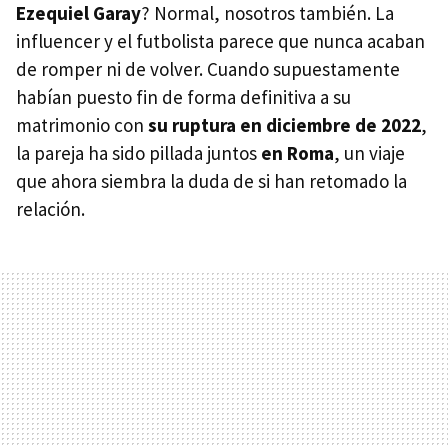
Ezequiel Garay
? Normal, nosotros también. La
influencer y el futbolista parece que nunca acaban
de romper ni de volver. Cuando supuestamente
habían puesto fin de forma definitiva a su
matrimonio con
su ruptura en diciembre de 2022
,
la pareja ha sido pillada juntos
en Roma
, un viaje
que ahora siembra la duda de si han retomado la
relación.