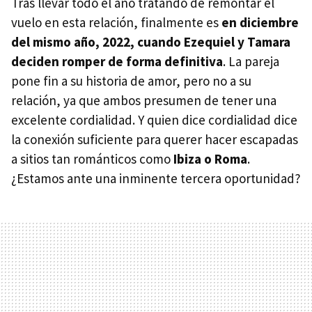
Tras llevar todo el año tratando de remontar el
vuelo en esta relación, finalmente es
en diciembre
del mismo año, 2022, cuando Ezequiel y Tamara
deciden romper de forma definitiva
. La pareja
pone fin a su historia de amor, pero no a su
relación, ya que ambos presumen de tener una
excelente cordialidad. Y quien dice cordialidad dice
la conexión suficiente para querer hacer escapadas
a sitios tan románticos como
Ibiza o Roma
.
¿Estamos ante una inminente tercera oportunidad?