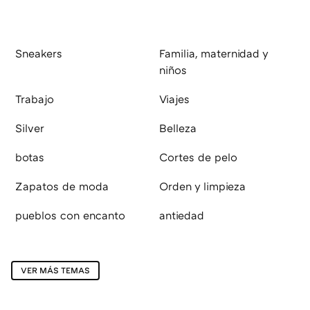
Sneakers
Familia, maternidad y
niños
Trabajo
Viajes
Silver
Belleza
botas
Cortes de pelo
Zapatos de moda
Orden y limpieza
pueblos con encanto
antiedad
VER MÁS TEMAS