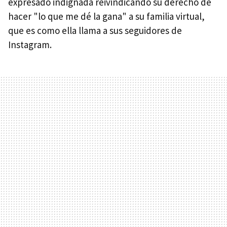
expresado indignada reivindicando su derecho de
hacer "lo que me dé la gana" a su familia virtual,
que es como ella llama a sus seguidores de
Instagram.