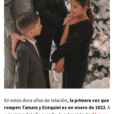
En estos doce años de relación,
la primera vez que
rompen Tamara y Ezequiel es en enero de 2022
. A