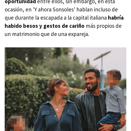
oportunidad
entre ellos, sin embargo, en esta
ocasión, en 'Y ahora Sonsoles' hablan incluso de
que durante la escapada a la capital italiana
habría
habido besos y gestos de cariño
más propios de
un matrimonio que de una expareja.