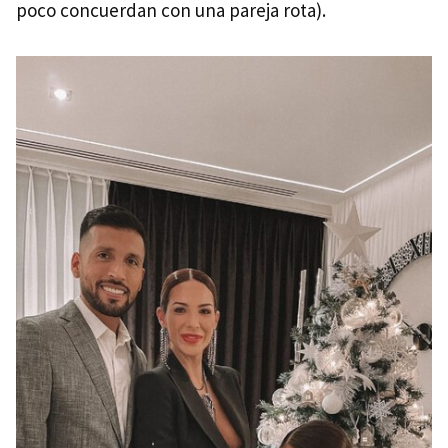
poco concuerdan con una pareja rota).