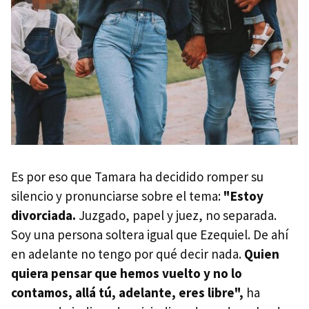
Es por eso que Tamara ha decidido romper su
silencio y pronunciarse sobre el tema:
"Estoy
divorciada.
Juzgado, papel y juez, no separada.
Soy una persona soltera igual que Ezequiel. De ahí
en adelante no tengo por qué decir nada.
Quien
quiera pensar que hemos vuelto y no lo
contamos, allá tú, adelante, eres libre",
ha