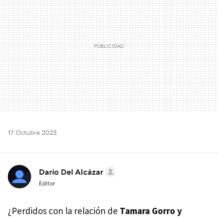
17 Octubre 2023
Darío Del Alcázar
Editor
¿Perdidos con la relación de
Tamara Gorro y