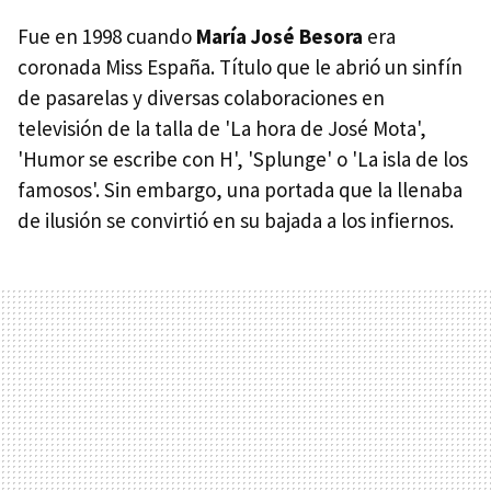
Fue en 1998 cuando
María José Besora
era
coronada Miss España. Título que le abrió un sinfín
de pasarelas y diversas colaboraciones en
televisión de la talla de 'La hora de José Mota',
'Humor se escribe con H', 'Splunge' o 'La isla de los
famosos'. Sin embargo, una portada que la llenaba
de ilusión se convirtió en su bajada a los infiernos.