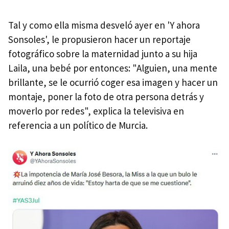
Tal y como ella misma desveló ayer en 'Y ahora
Sonsoles', le propusieron hacer un reportaje
fotográfico sobre la maternidad junto a su hija
Laila, una bebé por entonces: "Alguien, una mente
brillante, se le ocurrió coger esa imagen y hacer un
montaje, poner la foto de otra persona detrás y
moverlo por redes", explica la televisiva en
referencia a un político de Murcia.