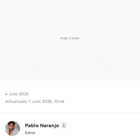
MAIL
4 Julio 2025
Actualizado 7 Julio 2025, 10:46
Pablo Naranjo
Editor