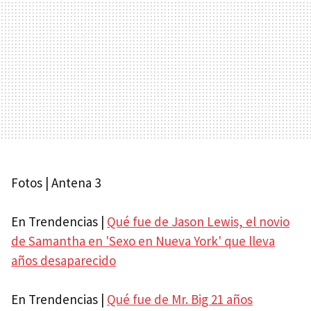
Fotos | Antena 3
En Trendencias |
Qué fue de Jason Lewis, el novio
de Samantha en 'Sexo en Nueva York' que lleva
años desaparecido
En Trendencias |
Qué fue de Mr. Big 21 años