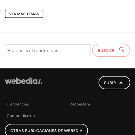
VER MÁS TEMAS
BUSCAR
SUBIR
Trendencias
Decoesfera
Compradiccion
OTRAS PUBLICACIONES DE WEBEDIA