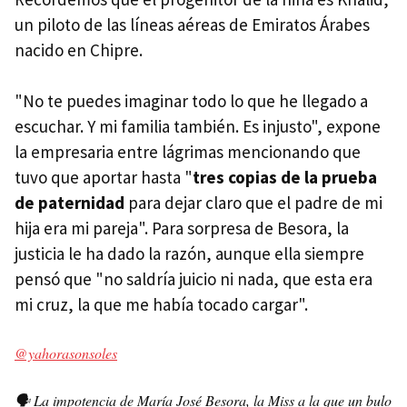
un piloto de las líneas aéreas de Emiratos Árabes
nacido en Chipre.
"No te puedes imaginar todo lo que he llegado a
escuchar. Y mi familia también. Es injusto", expone
la empresaria entre lágrimas mencionando que
tuvo que aportar hasta "
tres copias de la prueba
de paternidad
para dejar claro que el padre de mi
hija era mi pareja". Para sorpresa de Besora, la
justicia le ha dado la razón, aunque ella siempre
pensó que "no saldría juicio ni nada, que esta era
mi cruz, la que me había tocado cargar".
@yahorasonsoles
🗣️ La impotencia de María José Besora, la Miss a la que un bulo