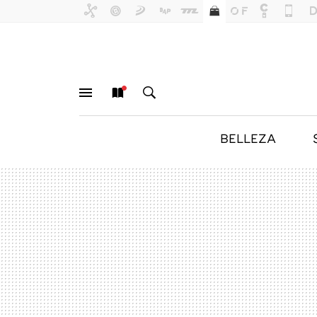
BELLEZA
MENÚ
NUEVO
BUSCAR