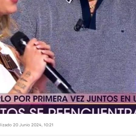
lizado 20 Junio 2024, 10:21