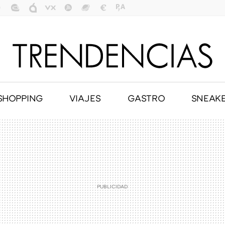
SHOPPING
VIAJES
GASTRO
SNEAK