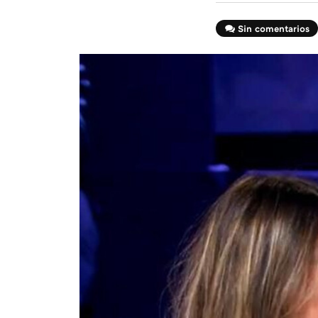
Sin comentarios