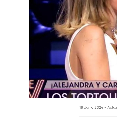
19 Junio 2024
Actua