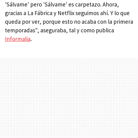
'Sálvame' pero 'Sálvame'
es carpetazo. Ahora,
gracias a La Fábrica y Netflix seguimos ahí. Y lo que
queda por ver, porque esto no acaba con la primera
temporadas", aseguraba, tal y como publica
Informalia
.