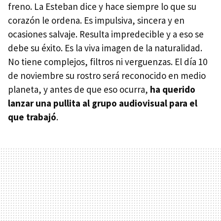
freno. La Esteban dice y hace siempre lo que su
corazón le ordena. Es impulsiva, sincera y en
ocasiones salvaje. Resulta impredecible y a eso se
debe su éxito. Es la viva imagen de la naturalidad.
No tiene complejos, filtros ni verguenzas. El día 10
de noviembre su rostro será reconocido en medio
planeta, y antes de que eso ocurra,
ha querido
lanzar una pullita al grupo audiovisual para el
que trabajó
.