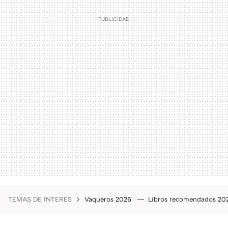
TEMAS DE INTERÉS
Vaqueros 2026
Libros recomendados 2