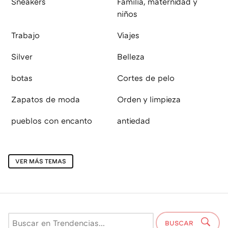
Sneakers
Familia, maternidad y
niños
Trabajo
Viajes
Silver
Belleza
botas
Cortes de pelo
Zapatos de moda
Orden y limpieza
pueblos con encanto
antiedad
VER MÁS TEMAS
BUSCAR