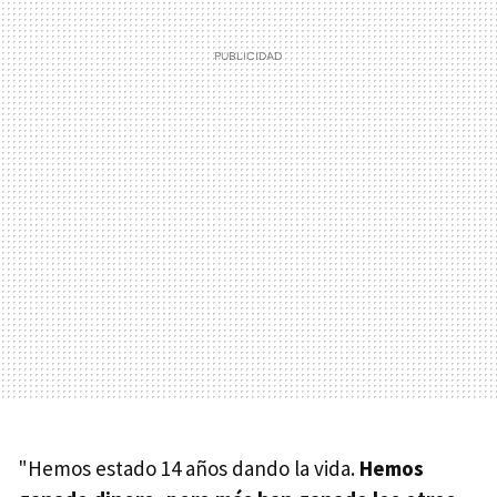
"Hemos estado 14 años dando la vida.
Hemos