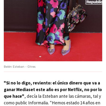
Belén Esteban - Gtres
"Si no lo digo, reviento: el único dinero que va a
ganar Mediaset este año es por Netflix, no por lo
que hace"
, decía la Esteban ante las cámaras, tal y
como public Informalia. "Hemos estado 14 años en