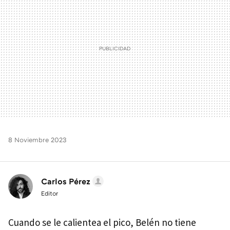
8 Noviembre 2023
Carlos Pérez
Editor
Cuando se le calientea el pico, Belén no tiene