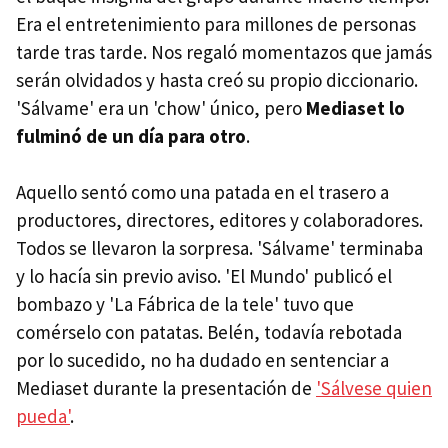
Era el entretenimiento para millones de personas
tarde tras tarde. Nos regaló momentazos que jamás
serán olvidados y hasta creó su propio diccionario.
'Sálvame' era un 'chow' único, pero
Mediaset lo
fulminó de un día para otro
.
Aquello sentó como una patada en el trasero a
productores, directores, editores y colaboradores.
Todos se llevaron la sorpresa. 'Sálvame' terminaba
y lo hacía sin previo aviso. 'El Mundo' publicó el
bombazo y 'La Fábrica de la tele' tuvo que
comérselo con patatas. Belén, todavía rebotada
por lo sucedido, no ha dudado en sentenciar a
Mediaset durante la presentación de
'Sálvese quien
pueda'
.