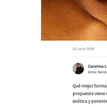
23 Junio 2018
Carolina L
Editor Senior
Qué mejor forma 
propuesta viene
exótica y potent