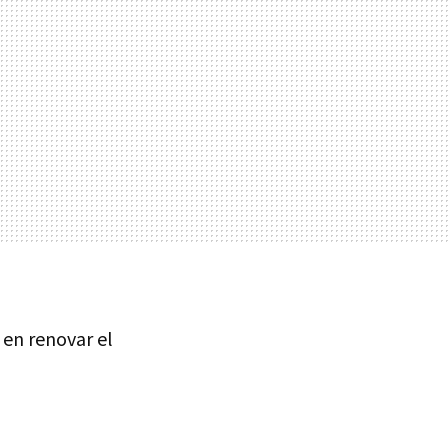
en renovar el