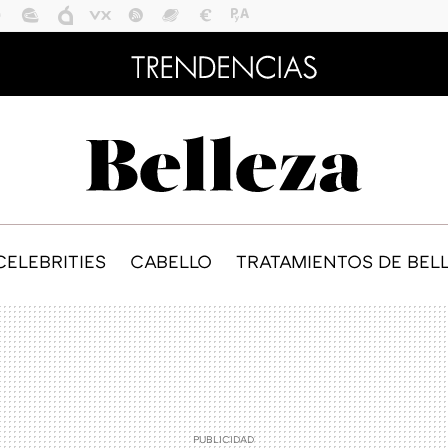
CELEBRITIES
CABELLO
TRATAMIENTOS DE BEL