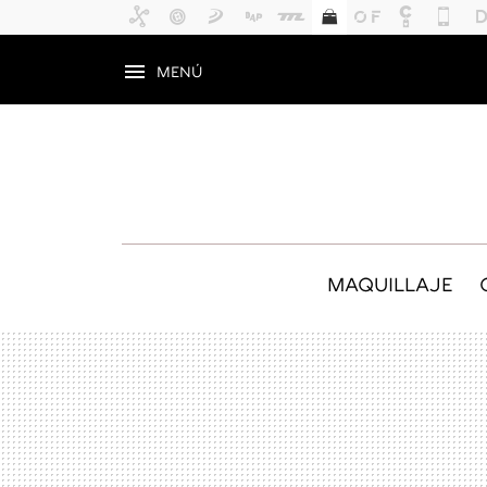
MENÚ
MAQUILLAJE