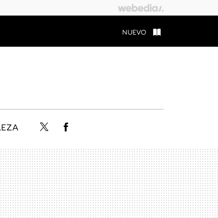
NUEVO
LEZA
Twitter
Facebook