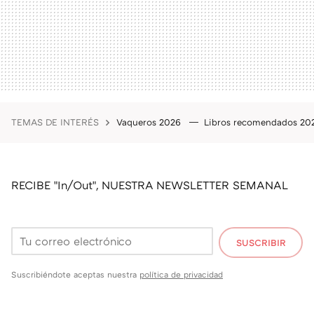
TEMAS DE INTERÉS
Vaqueros 2026
Libros recomendados 2
RECIBE "In/Out", NUESTRA NEWSLETTER SEMANAL
SUSCRIBIR
Suscribiéndote aceptas nuestra
política de privacidad