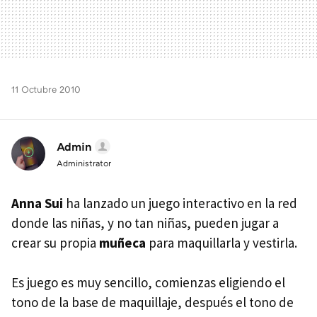
11 Octubre 2010
Admin
Administrator
Anna Sui
ha lanzado un juego interactivo en la red
donde las niñas, y no tan niñas, pueden jugar a
crear su propia
muñeca
para maquillarla y vestirla.
Es juego es muy sencillo, comienzas eligiendo el
tono de la base de maquillaje, después el tono de