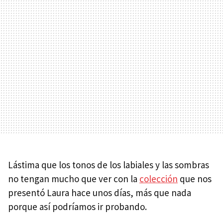
Lástima que los tonos de los labiales y las sombras
no tengan mucho que ver con la
colección
que nos
presentó Laura hace unos días, más que nada
porque así podríamos ir probando.