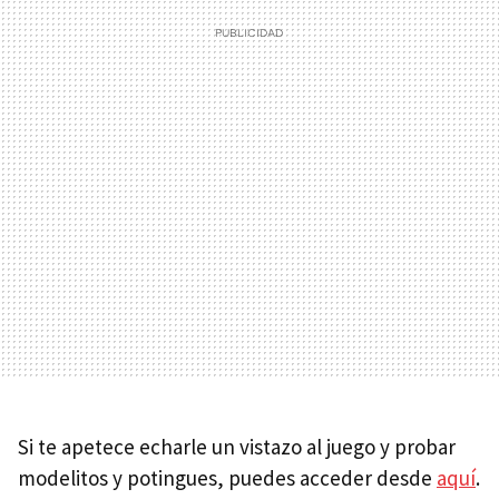
Si te apetece echarle un vistazo al juego y probar
modelitos y potingues, puedes acceder desde
aquí
.