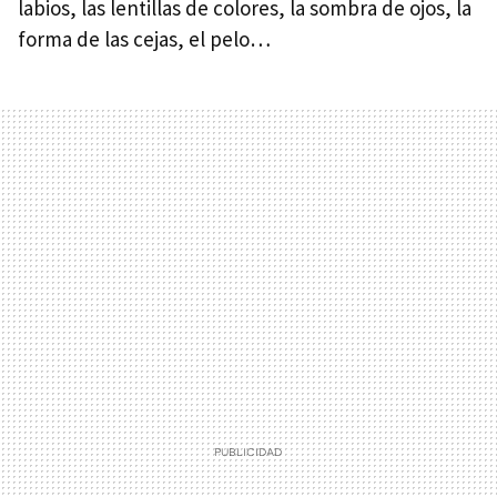
labios, las lentillas de colores, la sombra de ojos, la
forma de las cejas, el pelo…