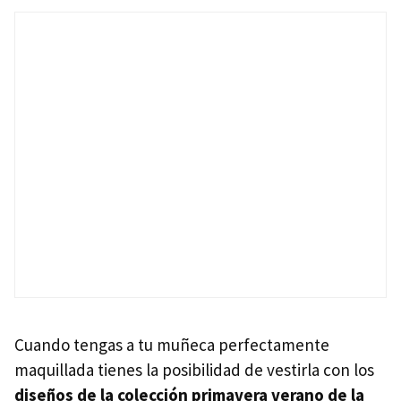
Cuando tengas a tu muñeca perfectamente
maquillada tienes la posibilidad de vestirla con los
diseños de la colección primavera verano de la