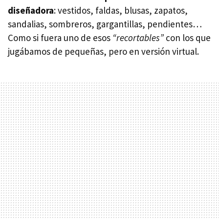
diseñadora
: vestidos, faldas, blusas, zapatos,
sandalias, sombreros, gargantillas, pendientes…
Como si fuera uno de esos
“recortables”
con los que
jugábamos de pequeñas, pero en versión virtual.