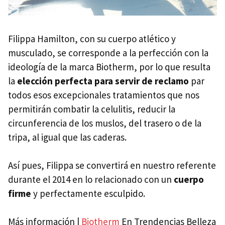
Filippa Hamilton, con su cuerpo atlético y
musculado, se corresponde a la perfección con la
ideología de la marca Biotherm, por lo que resulta
la
elección perfecta para servir de reclamo
par
todos esos excepcionales tratamientos que nos
permitirán combatir la celulitis, reducir la
circunferencia de los muslos, del trasero o de la
tripa, al igual que las caderas.
Así pues, Filippa se convertirá en nuestro referente
durante el 2014 en lo relacionado con un
cuerpo
firme
y perfectamente esculpido.
Más información |
Biotherm
En Trendencias Belleza