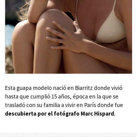
Esta guapa modelo nació en Biarritz donde vivió
hasta que cumplió 15 años, época en la que se
trasladó con su familia a vivir en París donde fue
descubierta por el fotógrafo Marc Hispard
.