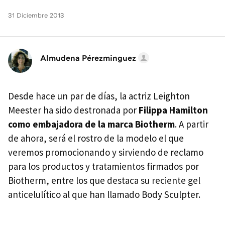
31 Diciembre 2013
Almudena Pérezminguez
Desde hace un par de días, la actriz Leighton
Meester ha sido destronada por
Filippa Hamilton
como embajadora de la marca Biotherm
. A partir
de ahora, será el rostro de la modelo el que
veremos promocionando y sirviendo de reclamo
para los productos y tratamientos firmados por
Biotherm, entre los que destaca su reciente gel
anticelulítico al que han llamado Body Sculpter.