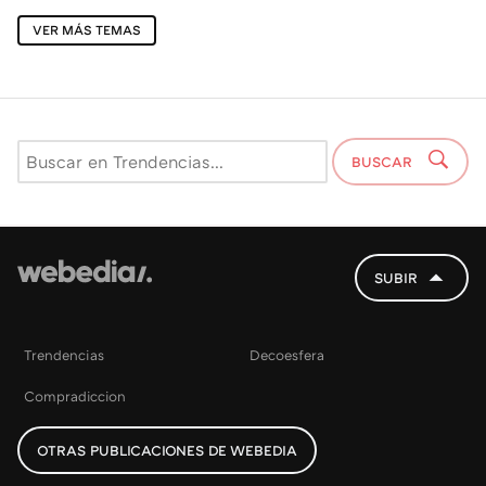
VER MÁS TEMAS
BUSCAR
SUBIR
Trendencias
Decoesfera
Compradiccion
OTRAS PUBLICACIONES DE WEBEDIA