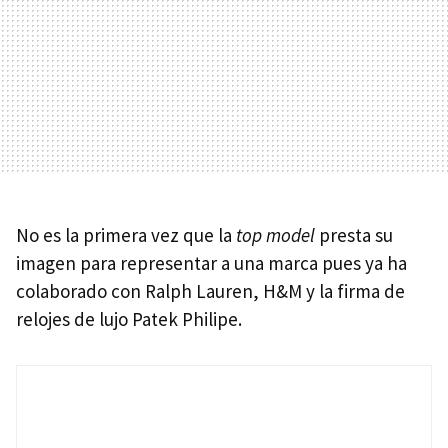
No es la primera vez que la
top model
presta su
imagen para representar a una marca pues ya ha
colaborado con Ralph Lauren, H&M y la firma de
relojes de lujo Patek Philipe.