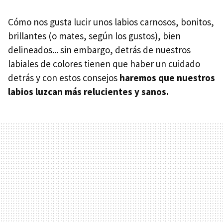
Cómo nos gusta lucir unos labios carnosos, bonitos,
brillantes (o mates, según los gustos), bien
delineados... sin embargo, detrás de nuestros
labiales de colores tienen que haber un cuidado
detrás y con estos consejos
haremos que nuestros
labios luzcan más relucientes y sanos.