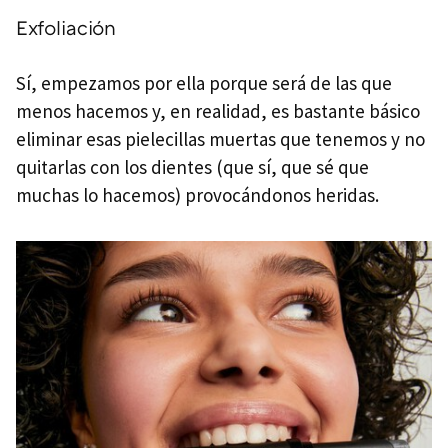
Exfoliación
Sí, empezamos por ella porque será de las que
menos hacemos y, en realidad, es bastante básico
eliminar esas pielecillas muertas que tenemos y no
quitarlas con los dientes (que sí, que sé que
muchas lo hacemos) provocándonos heridas.