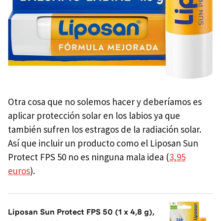
Otra cosa que no solemos hacer y deberíamos es
aplicar protección solar en los labios ya que
también sufren los estragos de la radiación solar.
Así que incluir un producto como el Liposan Sun
Protect FPS 50 no es ninguna mala idea (
3,95
euros
).
Liposan Sun Protect FPS 50 (1 x 4,8 g),