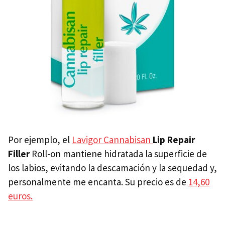
Por ejemplo, el
Lavigor Cannabisan
Lip Repair
Filler
Roll-on mantiene hidratada la superficie de
los labios, evitando la descamación y la sequedad y,
personalmente me encanta. Su precio es de
14,60
euros.