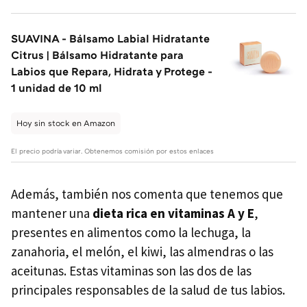
SUAVINA - Bálsamo Labial Hidratante
Citrus | Bálsamo Hidratante para
Labios que Repara, Hidrata y Protege -
1 unidad de 10 ml
Hoy sin stock en Amazon
El precio podría variar. Obtenemos comisión por estos enlaces
Además, también nos comenta que tenemos que
mantener una
dieta rica en vitaminas A y E
,
presentes en alimentos como la lechuga, la
zanahoria, el melón, el kiwi, las almendras o las
aceitunas. Estas vitaminas son las dos de las
principales responsables de la salud de tus labios.