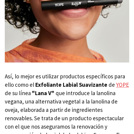
Así, lo mejor es utilizar productos específicos para
ello como el
Exfoliante Labial Suavizante
de
YOPE
de su línea
"Lana V"
que introduce la lanolina
vegana, una alternativa vegetal a la lanolina de
oveja, elaborada a partir de ingredientes
renovables. Se trata de un producto espectacular
con el que nos aseguramos la renovación y