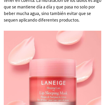
tener en cuenta. La hidratación de los labios es algo
que se mantiene día a día y que pasa no solo por
beber mucha agua, sino también evitar que se
sequen aplicando diferentes productos.