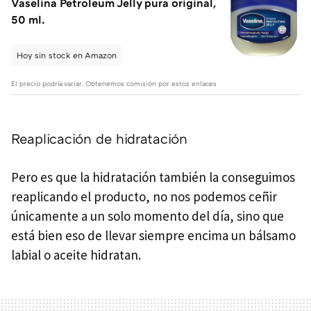
Vaselina Petroleum Jelly pura original,
50 ml.
Hoy sin stock en Amazon
El precio podría variar. Obtenemos comisión por estos enlaces
Reaplicación de hidratación
Pero es que la hidratación también la conseguimos
reaplicando el producto, no nos podemos ceñir
únicamente a un solo momento del día, sino que
está bien eso de llevar siempre encima un bálsamo
labial o aceite hidratan.