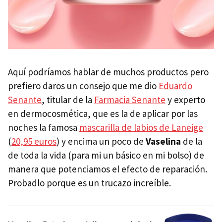
Aquí podríamos hablar de muchos productos pero
prefiero daros un consejo que me dio
Eduardo
Senante
, titular de la
Farmacia Senante
y experto
en dermocosmética, que es la de aplicar por las
noches la famosa
mascarilla de labios de Laneige
(
20,95 euros
) y encima un poco de
Vaselina
de la
de toda la vida (para mi un básico en mi bolso) de
manera que potenciamos el efecto de reparación.
Probadlo porque es un trucazo increíble.