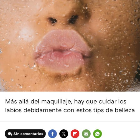
Más allá del maquillaje, hay que cuidar los
labios debidamente con estos tips de belleza
Sin comentarios