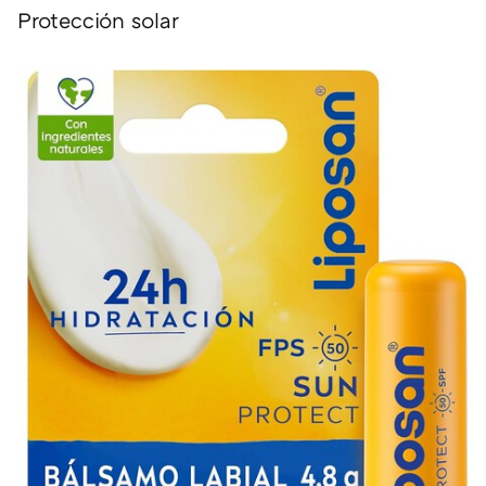
Protección solar