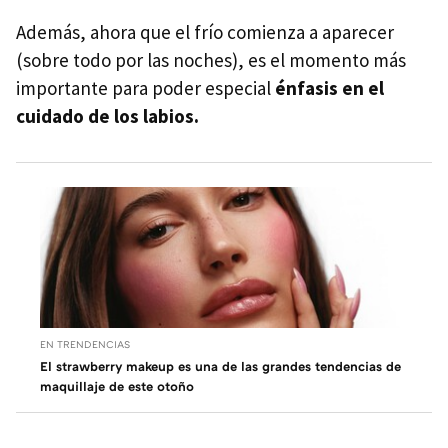
Además, ahora que el frío comienza a aparecer
(sobre todo por las noches), es el momento más
importante para poder especial
énfasis en el
cuidado de los labios.
EN TRENDENCIAS
El strawberry makeup es una de las grandes tendencias de
maquillaje de este otoño