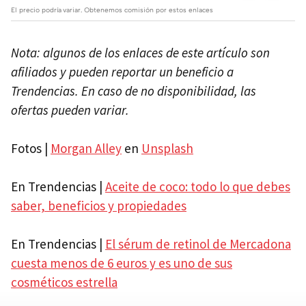
El precio podría variar. Obtenemos comisión por estos enlaces
Nota: algunos de los enlaces de este artículo son
afiliados y pueden reportar un beneficio a
Trendencias. En caso de no disponibilidad, las
ofertas pueden variar.
Fotos |
Morgan Alley
en
Unsplash
En Trendencias |
Aceite de coco: todo lo que debes
saber, beneficios y propiedades
En Trendencias |
El sérum de retinol de Mercadona
cuesta menos de 6 euros y es uno de sus
cosméticos estrella