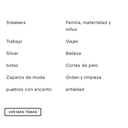
Sneakers
Familia, maternidad y
niños
Trabajo
Viajes
Silver
Belleza
botas
Cortes de pelo
Zapatos de moda
Orden y limpieza
pueblos con encanto
antiedad
VER MÁS TEMAS