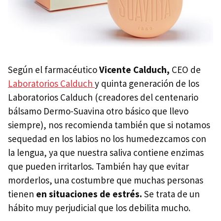
Según el farmacéutico
Vicente Calduch,
CEO de
Laboratorios Calduch
y quinta generación de los
Laboratorios Calduch (creadores del centenario
bálsamo Dermo-Suavina otro básico que llevo
siempre), nos recomienda también que si notamos
sequedad en los labios no los humedezcamos con
la lengua, ya que nuestra saliva contiene enzimas
que pueden irritarlos. También hay que evitar
morderlos, una costumbre que muchas personas
tienen
en situaciones de estrés.
Se trata de un
hábito muy perjudicial que los debilita mucho.