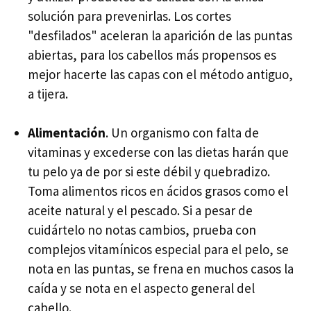
solución para prevenirlas. Los cortes
"desfilados" aceleran la aparición de las puntas
abiertas, para los cabellos más propensos es
mejor hacerte las capas con el método antiguo,
a tijera.
Alimentación
. Un organismo con falta de
vitaminas y excederse con las dietas harán que
tu pelo ya de por si este débil y quebradizo.
Toma alimentos ricos en ácidos grasos como el
aceite natural y el pescado. Si a pesar de
cuidártelo no notas cambios, prueba con
complejos vitamínicos especial para el pelo, se
nota en las puntas, se frena en muchos casos la
caída y se nota en el aspecto general del
cabello.