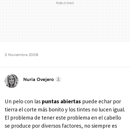
3 Noviembre 2008
Nuria Ovejero
Un pelo con las
puntas abiertas
puede echar por
tierra el corte más bonito y los tintes no lucen igual.
El problema de tener este problema en el cabello
se produce por diversos factores, no siempre es