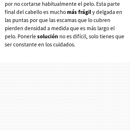
por no cortarse habitualmente el pelo. Esta parte
final del cabello es mucho
más frágil
y delgada en
las puntas por que las escamas que lo cubren
pierden densidad a medida que es más largo el
pelo. Ponerle
solución
no es difícil, solo tienes que
ser constante en los cuidados.