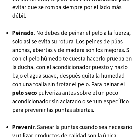
evitar que se rompa siempre por el lado más
débil.
Peinado
. No debes de peinar el pelo a la fuerza,
solo así se evita su rotura. Los peines de púas
anchas, abiertas y de madera son los mejores. Si
con el pelo húmedo te cuesta hacerlo prueba en
la ducha, con el acondicionador puesto y hazlo
bajo el agua suave, después quita la humedad
con una toalla sin frotar el pelo. Para peinar el
pelo seco
pulveriza antes sobre el un poco
acondicionador sin aclarado o serum específico
para prevenir las puntas abiertas.
Prevenir
. Sanear la puntas cuando sea necesario
y utilizar productos de calidad son la única