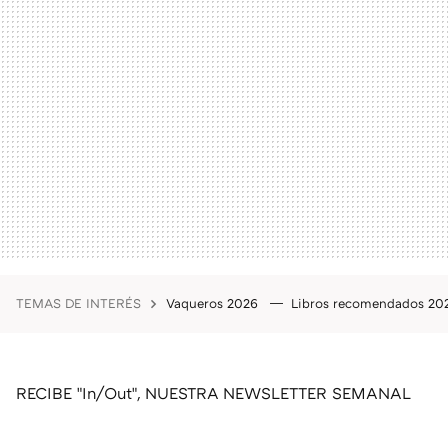
TEMAS DE INTERÉS
Vaqueros 2026
Libros recomendados 2
RECIBE "In/Out", NUESTRA NEWSLETTER SEMANAL