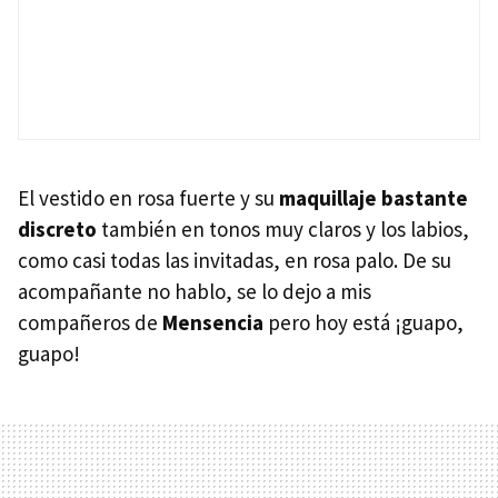
El vestido en rosa fuerte y su
maquillaje bastante
discreto
también en tonos muy claros y los labios,
como casi todas las invitadas, en rosa palo. De su
acompañante no hablo, se lo dejo a mis
compañeros de
Mensencia
pero hoy está ¡guapo,
guapo!