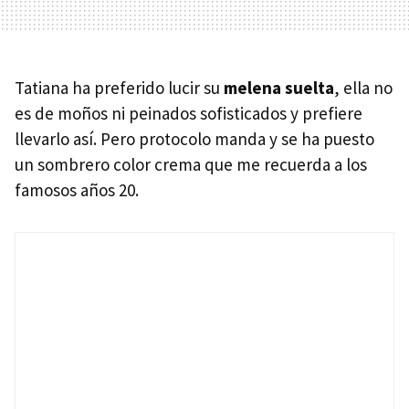
Tatiana ha preferido lucir su
melena suelta
, ella no
es de moños ni peinados sofisticados y prefiere
llevarlo así. Pero protocolo manda y se ha puesto
un sombrero color crema que me recuerda a los
famosos años 20.