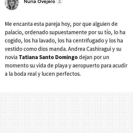
Nuria Ovejero
Me encanta esta pareja hoy, por que alguien de
palacio, ordenado supuestamente por su tío, lo ha
cogido, los ha lavado, los ha centrifugado y los ha
vestido como dios manda. Andrea Cashiragui y su
novia
Tatiana Santo Domingo
dejan por un
momento su vida de playa y aeropuerto para acudir
a la boda real y lucen perfectos.