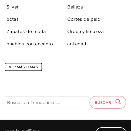
Silver
Belleza
botas
Cortes de pelo
Zapatos de moda
Orden y limpieza
pueblos con encanto
antiedad
VER MÁS TEMAS
BUSCAR