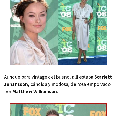
Aunque para vintage del bueno, allí estaba
Scarlett
Johansson
, cándida y modosa, de rosa empolvado
por
Matthew Williamson
.