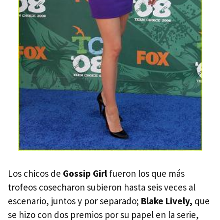
Los chicos de
Gossip Girl
fueron los que más
trofeos cosecharon subieron hasta seis veces al
escenario, juntos y por separado;
Blake Lively,
que
se hizo con dos premios por su papel en la serie,