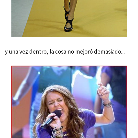
y una vez dentro, la cosa no mejoró demasiado...