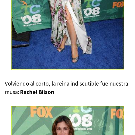
Volviendo al corto, la reina indiscutible fue nuestra
musa:
Rachel Bilson