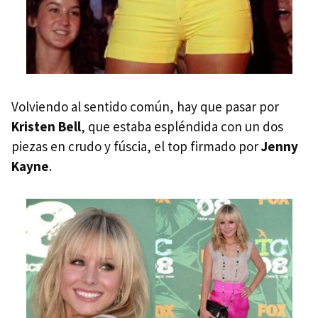
Volviendo al sentido común, hay que pasar por
Kristen Bell
, que estaba espléndida con un dos
piezas en crudo y fúscia, el top firmado por
Jenny
Kayne
.