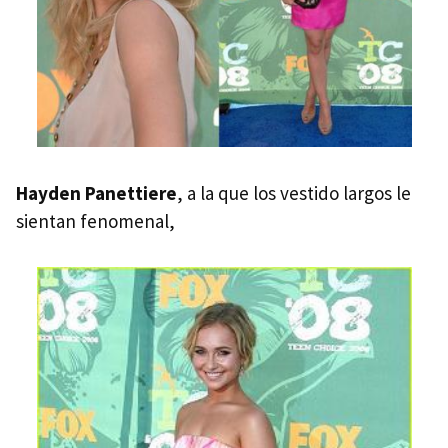
Hayden Panettiere
, a la que los vestido largos le
sientan fenomenal,