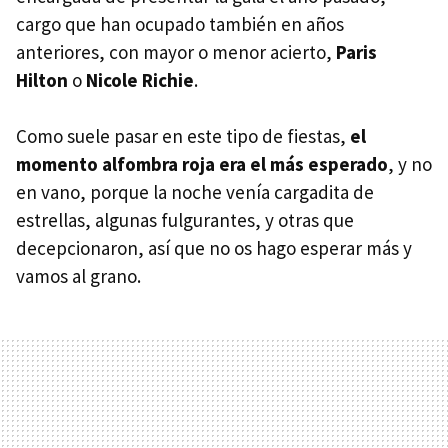
cargo que han ocupado también en años
anteriores, con mayor o menor acierto,
Paris
Hilton
o
Nicole Richie
.
Como suele pasar en este tipo de fiestas,
el
momento alfombra roja era el más esperado
, y no
en vano, porque la noche venía cargadita de
estrellas, algunas fulgurantes, y otras que
decepcionaron, así que no os hago esperar más y
vamos al grano.