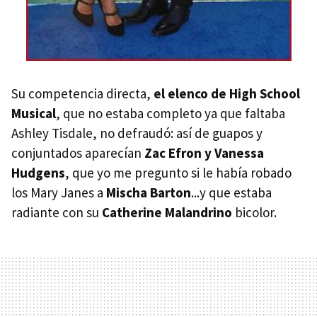
Su competencia directa,
el elenco de High School
Musical
, que no estaba completo ya que faltaba
Ashley Tisdale, no defraudó: así de guapos y
conjuntados aparecían
Zac Efron y Vanessa
Hudgens
, que yo me pregunto si le había robado
los Mary Janes a
Mischa Barton
...y que estaba
radiante con su
Catherine Malandrino
bicolor.