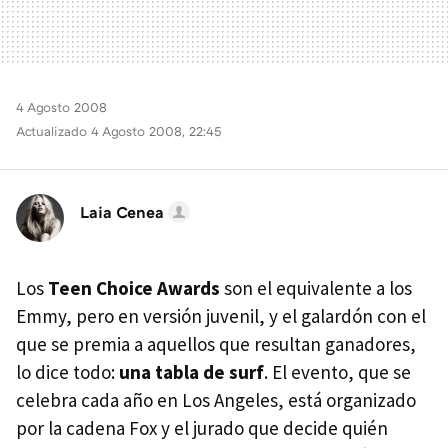
4 Agosto 2008
Actualizado 4 Agosto 2008, 22:45
Laia Cenea
Los
Teen Choice Awards
son el equivalente a los
Emmy, pero en versión juvenil, y el galardón con el
que se premia a aquellos que resultan ganadores,
lo dice todo:
una tabla de surf
. El evento, que se
celebra cada año en Los Angeles, está organizado
por la cadena Fox y el jurado que decide quién