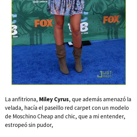
La anfitriona,
Miley Cyrus
, que además amenazó la
velada, hacía el paseillo red carpet con un modelo
de Moschino Cheap and chic, que a mi entender,
estropeó sin pudor,