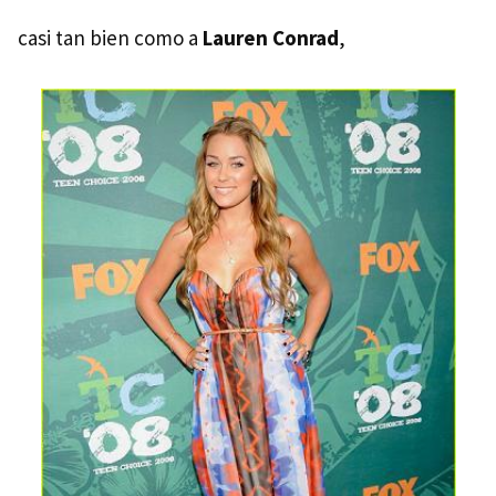
casi tan bien como a
Lauren Conrad
,