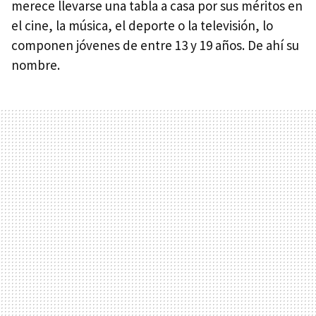
merece llevarse una tabla a casa por sus méritos en
el cine, la música, el deporte o la televisión, lo
componen jóvenes de entre 13 y 19 años. De ahí su
nombre.