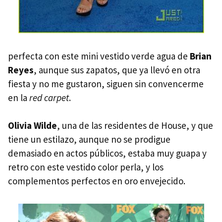
perfecta con este mini vestido verde agua de
Brian
Reyes
, aunque sus zapatos, que ya llevó en otra
fiesta y no me gustaron, siguen sin convencerme
en la
red carpet
.
Olivia Wilde
, una de las residentes de House, y que
tiene un estilazo, aunque no se prodigue
demasiado en actos públicos, estaba muy guapa y
retro con este vestido color perla, y los
complementos perfectos en oro envejecido.