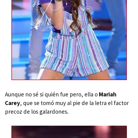
Aunque no sé si quién fue pero, ella o
Mariah
Carey
, que se tomó muy al pie de la letra el factor
precoz de los galardones.