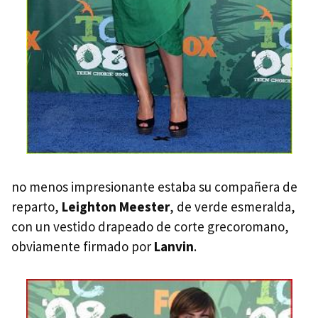
no menos impresionante estaba su compañera de
reparto,
Leighton Meester
, de verde esmeralda,
con un vestido drapeado de corte grecoromano,
obviamente firmado por
Lanvin
.