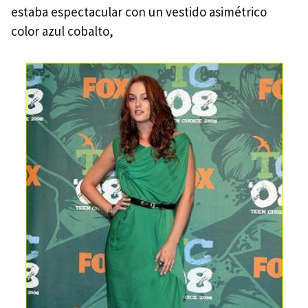
estaba espectacular con un vestido asimétrico
color azul cobalto,