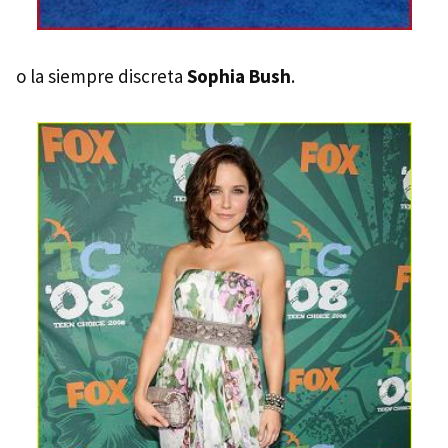
o la siempre discreta
Sophia Bush
.