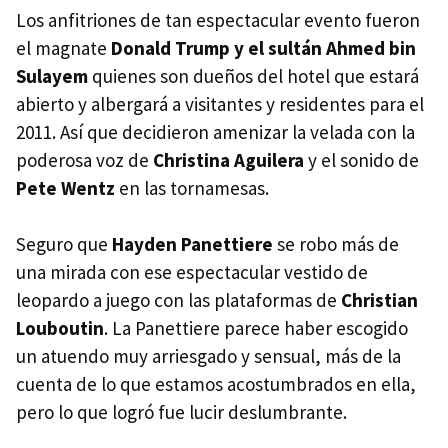
Los anfitriones de tan espectacular evento fueron
el magnate
Donald Trump y el sultán Ahmed bin
Sulayem
quienes son dueños del hotel que estará
abierto y albergará a visitantes y residentes para el
2011. Así que decidieron amenizar la velada con la
poderosa voz de
Christina Aguilera
y el sonido de
Pete Wentz
en las tornamesas.
Seguro que
Hayden Panettiere
se robo más de
una mirada con ese espectacular vestido de
leopardo a juego con las plataformas de
Christian
Louboutin
. La Panettiere parece haber escogido
un atuendo muy arriesgado y sensual, más de la
cuenta de lo que estamos acostumbrados en ella,
pero lo que logró fue lucir deslumbrante.