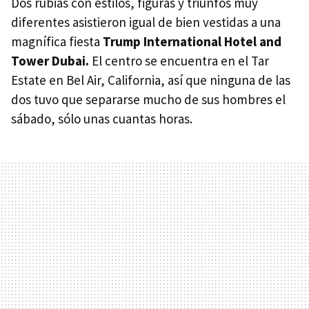
Dos rubias con estilos, figuras y triunfos muy
diferentes asistieron igual de bien vestidas a una
magnífica fiesta
Trump International Hotel and
Tower Dubai.
El centro se encuentra en el Tar
Estate en Bel Air, California, así que ninguna de las
dos tuvo que separarse mucho de sus hombres el
sábado, sólo unas cuantas horas.