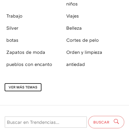
niños
Trabajo
Viajes
Silver
Belleza
botas
Cortes de pelo
Zapatos de moda
Orden y limpieza
pueblos con encanto
antiedad
VER MÁS TEMAS
BUSCAR