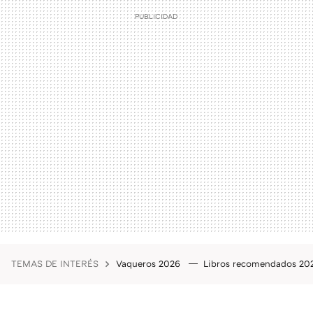
TEMAS DE INTERÉS
Vaqueros 2026
Libros recomendados 2