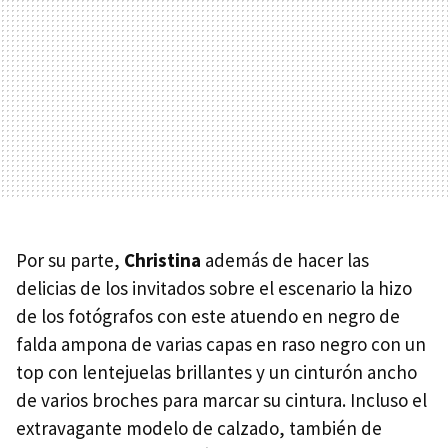
Por su parte,
Christina
además de hacer las
delicias de los invitados sobre el escenario la hizo
de los fotógrafos con este atuendo en negro de
falda ampona de varias capas en raso negro con un
top con lentejuelas brillantes y un cinturón ancho
de varios broches para marcar su cintura. Incluso el
extravagante modelo de calzado, también de