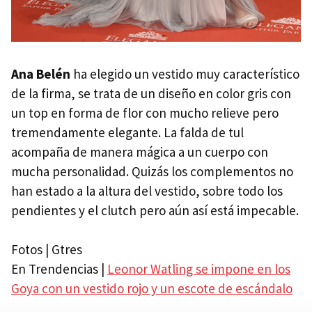
Ana Belén
ha elegido un vestido muy característico
de la firma, se trata de un diseño en color gris con
un top en forma de flor con mucho relieve pero
tremendamente elegante. La falda de tul
acompaña de manera mágica a un cuerpo con
mucha personalidad. Quizás los complementos no
han estado a la altura del vestido, sobre todo los
pendientes y el clutch pero aún así está impecable.
Fotos | Gtres
En Trendencias |
Leonor Watling se impone en los
Goya con un vestido rojo y un escote de escándalo