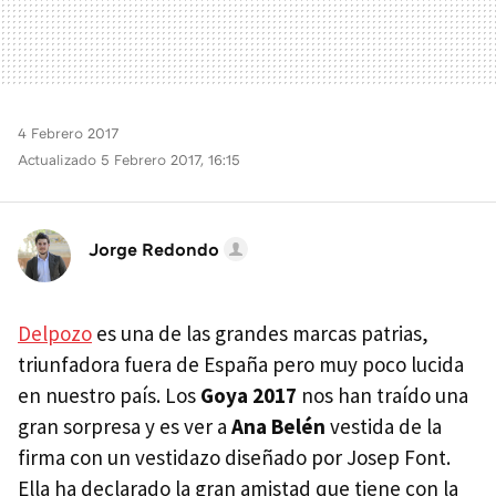
4 Febrero 2017
Actualizado 5 Febrero 2017, 16:15
Jorge Redondo
Delpozo
es una de las grandes marcas patrias,
triunfadora fuera de España pero muy poco lucida
en nuestro país. Los
Goya 2017
nos han traído una
gran sorpresa y es ver a
Ana Belén
vestida de la
firma con un vestidazo diseñado por Josep Font.
Ella ha declarado la gran amistad que tiene con la