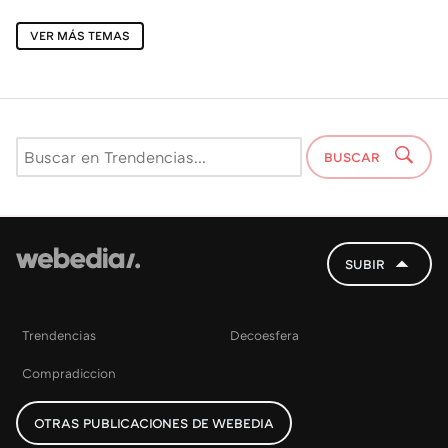
VER MÁS TEMAS
BUSCAR
SUBIR
Trendencias
Decoesfera
Compradiccion
OTRAS PUBLICACIONES DE WEBEDIA