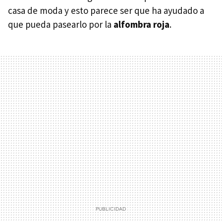
casa de moda y esto parece ser que ha ayudado a
que pueda pasearlo por la
alfombra roja
.