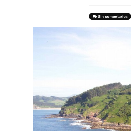
Sin comentarios