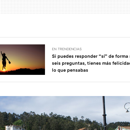
EN TRENDENCIAS
Si puedes responder “sí” de forma 
seis preguntas, tienes más felicida
lo que pensabas