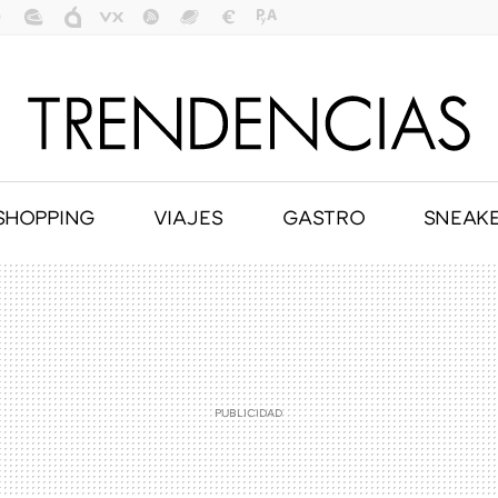
SHOPPING
VIAJES
GASTRO
SNEAK