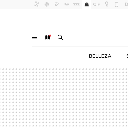
BELLEZA
MENÚ
NUEVO
BUSCAR