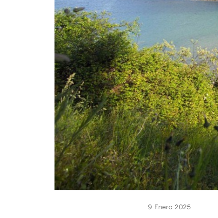
9 Enero 2025