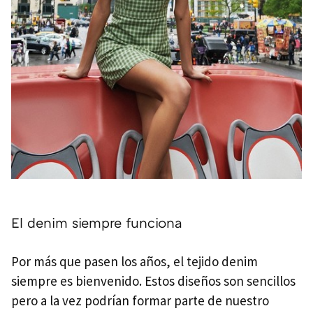
El denim siempre funciona
Por más que pasen los años, el tejido denim
siempre es bienvenido. Estos diseños son sencillos
pero a la vez podrían formar parte de nuestro