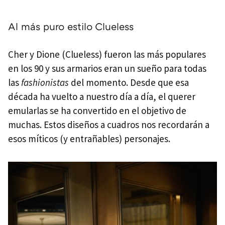
Al más puro estilo Clueless
Cher y Dione (Clueless) fueron las más populares
en los 90 y sus armarios eran un sueño para todas
las
fashionistas
del momento. Desde que esa
década ha vuelto a nuestro día a día, el querer
emularlas se ha convertido en el objetivo de
muchas. Estos diseños a cuadros nos recordarán a
esos míticos (y entrañables) personajes.