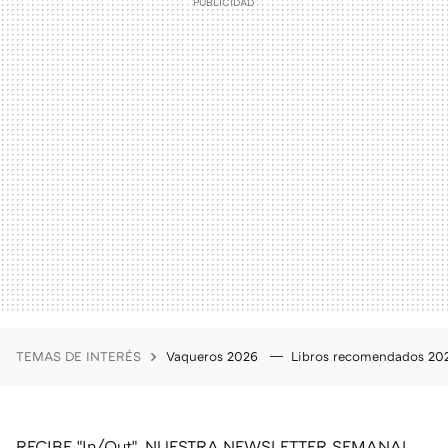
TEMAS DE INTERÉS
Vaqueros 2026
Libros recomendados 2
RECIBE "In/Out", NUESTRA NEWSLETTER SEMANAL