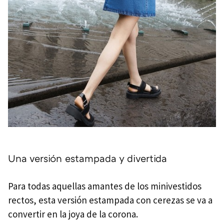
Una versión estampada y divertida
Para todas aquellas amantes de los minivestidos
rectos, esta versión estampada con cerezas se va a
convertir en la joya de la corona.