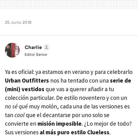
25 Junio 2018
Charlie
Editor Senior
Ya es oficial: ya estamos en verano y para celebrarlo
Urban Outfitters
nos ha tentado con una
serie de
(mini) vestidos
que vas a querer añadir a tu
colección particular. De estilo noventero y con un
no sé qué
muy molón, cada una de las versiones es
tan
cool
que el decantarse por uno solo se
convierte en
misión imposible
. ¿Lo mejor de todo?
Sus versiones
al más puro estilo Clueless
.