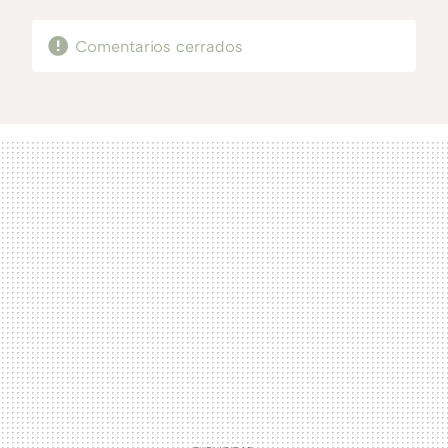
Comentarios cerrados