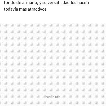
fondo de armario, y su versatilidad los hacen
todavía más atractivos.