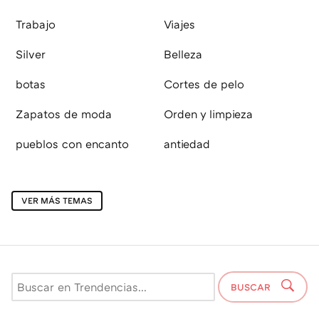
Trabajo
Viajes
Silver
Belleza
botas
Cortes de pelo
Zapatos de moda
Orden y limpieza
pueblos con encanto
antiedad
VER MÁS TEMAS
BUSCAR