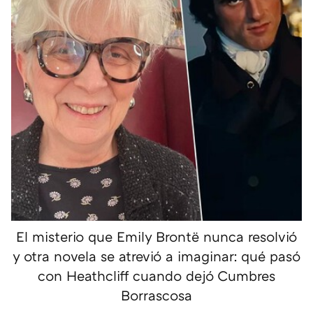
El misterio que Emily Brontë nunca resolvió
y otra novela se atrevió a imaginar: qué pasó
con Heathcliff cuando dejó Cumbres
Borrascosa