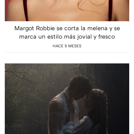
Margot Robbie se corta la melena y se
marca un estilo más jovial y fresco
HACE 5 MESES