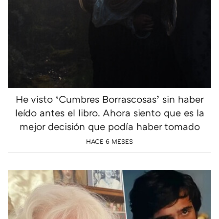
He visto ‘Cumbres Borrascosas’ sin haber
leído antes el libro. Ahora siento que es la
mejor decisión que podía haber tomado
HACE 6 MESES