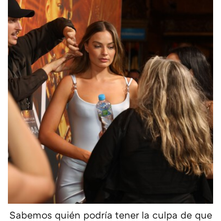
Sabemos quién podría tener la culpa de que