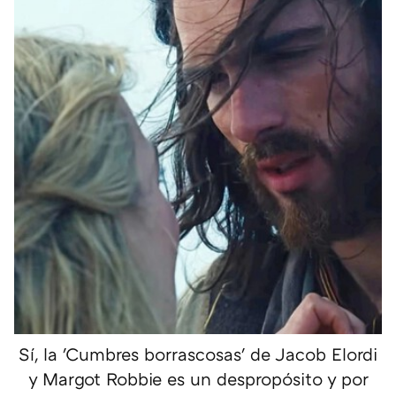
Sí, la 'Cumbres borrascosas' de Jacob Elordi
y Margot Robbie es un despropósito y por