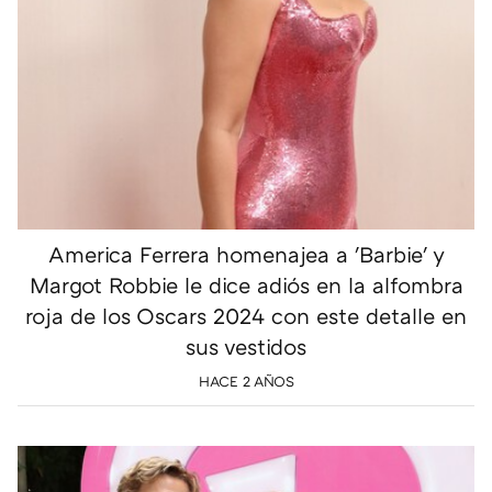
America Ferrera homenajea a 'Barbie' y
Margot Robbie le dice adiós en la alfombra
roja de los Oscars 2024 con este detalle en
sus vestidos
HACE 2 AÑOS