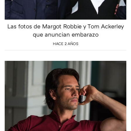
Las fotos de Margot Robbie y Tom Ackerley
que anuncian embarazo
HACE 2 AÑOS