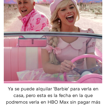
Ya se puede alquilar 'Barbie' para verla en
casa, pero esta es la fecha en la que
podremos verla en HBO Max sin pagar más