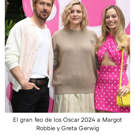
El gran feo de los Oscar 2024 a Margot
Robbie y Greta Gerwig