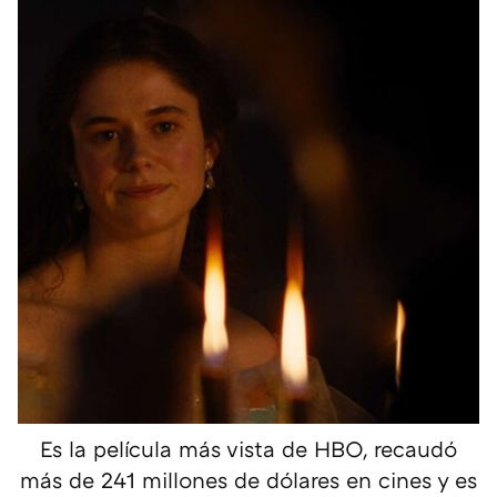
Es la película más vista de HBO, recaudó
más de 241 millones de dólares en cines y es