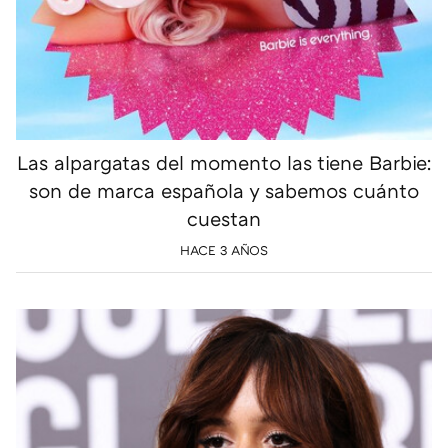
Las alpargatas del momento las tiene Barbie:
son de marca española y sabemos cuánto
cuestan
HACE 3 AÑOS