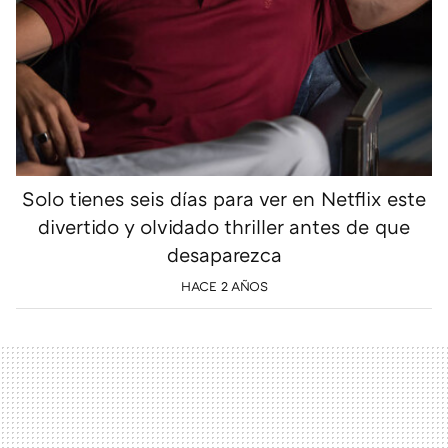
Solo tienes seis días para ver en Netflix este
divertido y olvidado thriller antes de que
desaparezca
HACE 2 AÑOS