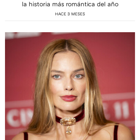
la historia más romántica del año
HACE 3 MESES