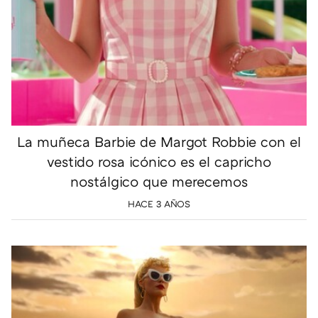
La muñeca Barbie de Margot Robbie con el
vestido rosa icónico es el capricho
nostálgico que merecemos
HACE 3 AÑOS