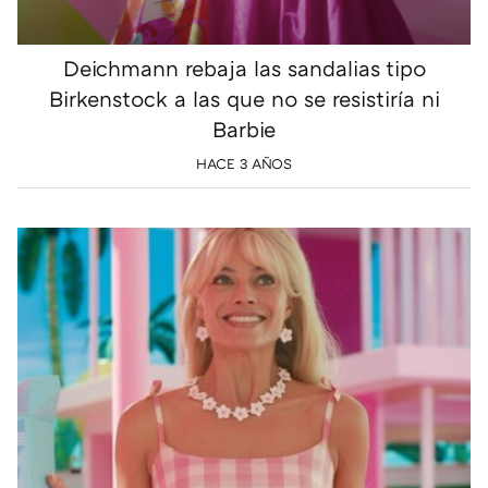
Deichmann rebaja las sandalias tipo
Birkenstock a las que no se resistiría ni
Barbie
HACE 3 AÑOS