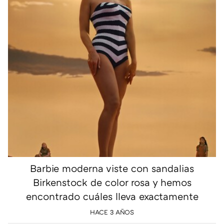
Barbie moderna viste con sandalias
Birkenstock de color rosa y hemos
encontrado cuáles lleva exactamente
HACE 3 AÑOS