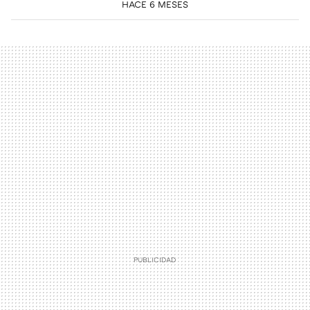
HACE 6 MESES