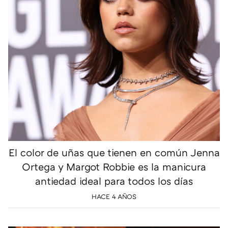
El color de uñas que tienen en común Jenna
Ortega y Margot Robbie es la manicura
antiedad ideal para todos los días
HACE 4 AÑOS