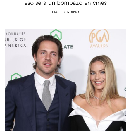
eso será un bombazo en cines
HACE UN AÑO