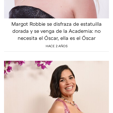
Margot Robbie se disfraza de estatuilla
dorada y se venga de la Academia: no
necesita el Óscar, ella es el Óscar
HACE 2 AÑOS