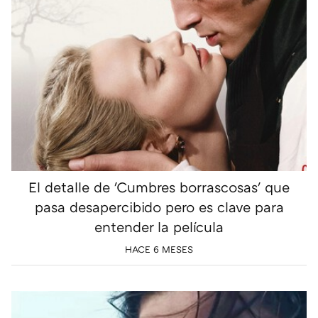
El detalle de 'Cumbres borrascosas' que
pasa desapercibido pero es clave para
entender la película
HACE 6 MESES