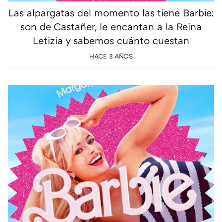
Las alpargatas del momento las tiene Barbie:
son de Castañer, le encantan a la Reina
Letizia y sabemos cuánto cuestan
HACE 3 AÑOS