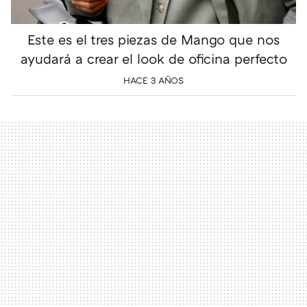
Este es el tres piezas de Mango que nos
ayudará a crear el look de oficina perfecto
HACE 3 AÑOS