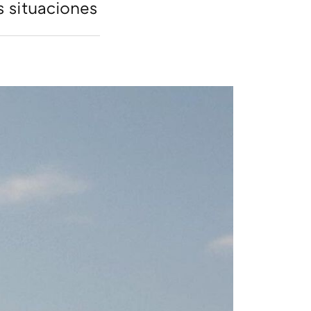
s situaciones