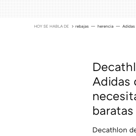
HOY SE HABLA DE
rebajas
herencia
Adidas
Decathl
Adidas 
necesit
baratas
Decathlon de