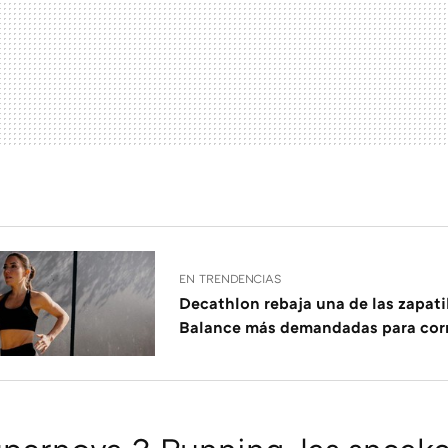
EN TRENDENCIAS
Decathlon rebaja una de las zapati
Balance más demandadas para cor