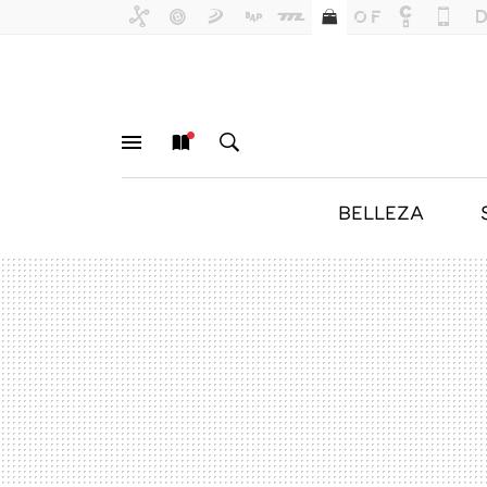
BELLEZA
MENÚ
NUEVO
BUSCAR