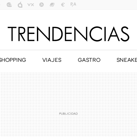
SHOPPING
VIAJES
GASTRO
SNEAK