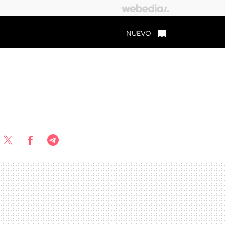
NUEVO
Twitter
Facebook
Telegram