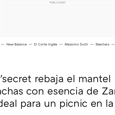
New Balance
El Corte Inglés
Massimo Dutti
Skechers
ecret rebaja el mantel
chas con esencia de Za
eal para un picnic en la