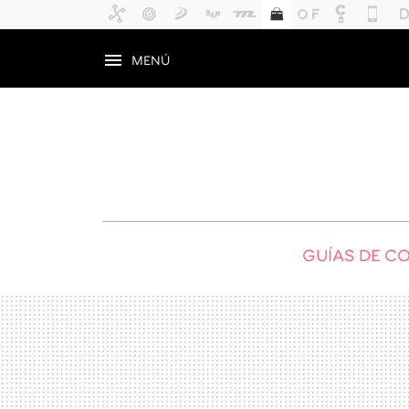
MENÚ
GUÍAS DE C