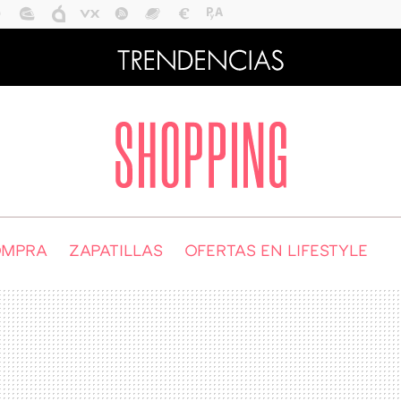
OMPRA
ZAPATILLAS
OFERTAS EN LIFESTYLE