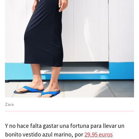
Zara
Y no hace falta gastar una fortuna para llevar un
bonito vestido azul marino, por
29,95 euros