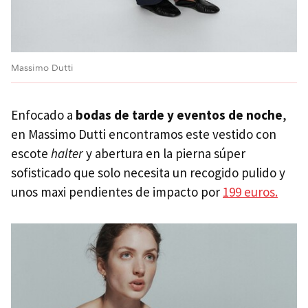
Massimo Dutti
Enfocado a
bodas de tarde y eventos de noche
,
en Massimo Dutti encontramos este vestido con
escote
halter
y abertura en la pierna súper
sofisticado que solo necesita un recogido pulido y
unos maxi pendientes de impacto por
199 euros.