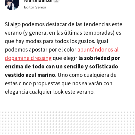
María Barba
Editor Senior
Si algo podemos destacar de las tendencias este
verano (y general en las últimas temporadas) es
que hay modas para todos los gustos. Igual
podemos apostar por el color
apuntándonos al
dopamine dressing
que elegir
la sobriedad por
encima de todo con un sencillo y sofisticado
vestido azul marino
. Uno como cualquiera de
estas cinco propuestas que nos salvarán con
elegancia cualquier look este verano.