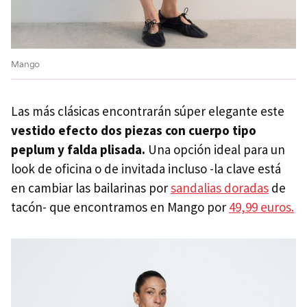
Mango
Las más clásicas encontrarán súper elegante este
vestido efecto
dos
piezas con cuerpo tipo
peplum y falda plisada.
Una opción ideal para un
look de oficina o de invitada incluso -la clave está
en cambiar las bailarinas por
sandalias doradas
de
tacón- que encontramos en Mango por
49,99 euros.