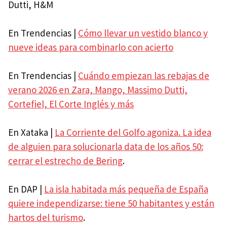
Dutti, H&M
En Trendencias |
Cómo llevar un vestido blanco y
nueve ideas para combinarlo con acierto
En Trendencias |
Cuándo empiezan las rebajas de
verano 2026 en Zara, Mango, Massimo Dutti,
Cortefiel, El Corte Inglés y más
En Xataka |
La Corriente del Golfo agoniza. La idea
de alguien para solucionarla data de los años 50:
cerrar el estrecho de Bering
.
En DAP |
La isla habitada más pequeña de España
quiere independizarse: tiene 50 habitantes y están
hartos del turismo
.