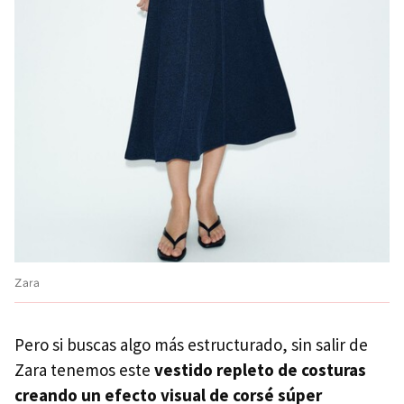
Zara
Pero si buscas algo más estructurado, sin salir de
Zara tenemos este
vestido repleto de costuras
creando un efecto visual de corsé súper