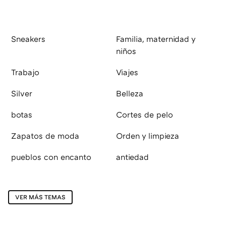
Sneakers
Familia, maternidad y
niños
Trabajo
Viajes
Silver
Belleza
botas
Cortes de pelo
Zapatos de moda
Orden y limpieza
pueblos con encanto
antiedad
VER MÁS TEMAS