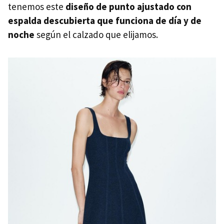
tenemos este
diseño de punto ajustado con
espalda descubierta que funciona de día y de
noche
según el calzado que elijamos.