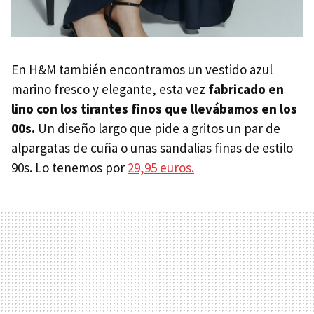
En H&M también encontramos un vestido azul
marino fresco y elegante, esta vez
fabricado en
lino con los tirantes finos que llevábamos en los
00s.
Un diseño largo que pide a gritos un par de
alpargatas de cuña o unas sandalias finas de estilo
90s. Lo tenemos por
29,95 euros.