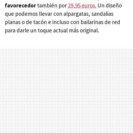
favorecedor
también por
29,95 euros.
Un diseño
que podemos llevar con alpargatas, sandalias
planas o de tacón e incluso con bailarinas de red
para darle un toque actual más original.