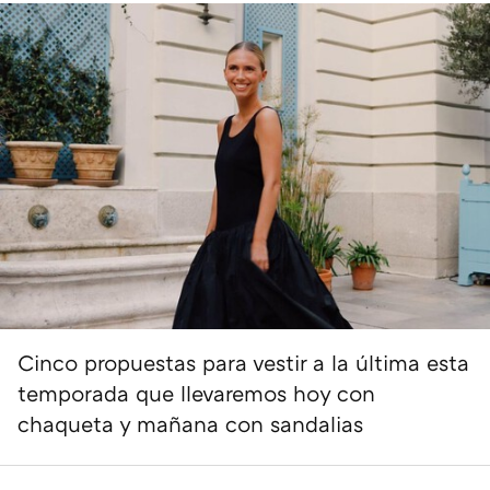
Cinco propuestas para vestir a la última esta
temporada que llevaremos hoy con
chaqueta y mañana con sandalias