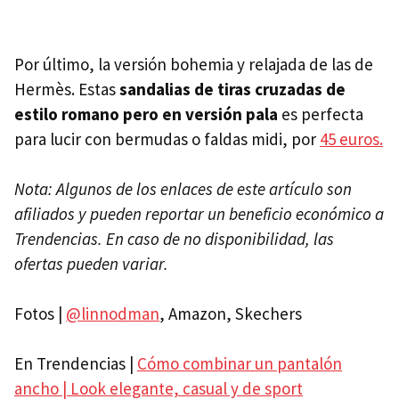
Por último, la versión bohemia y relajada de las de
Hermès. Estas
sandalias de tiras cruzadas de
estilo romano pero en versión pala
es perfecta
para lucir con bermudas o faldas midi, por
45 euros.
Nota: Algunos de los enlaces de este artículo son
afiliados y pueden reportar un beneficio económico a
Trendencias. En caso de no disponibilidad, las
ofertas pueden variar.
Fotos |
@linnodman
, Amazon, Skechers
En Trendencias |
Cómo combinar un pantalón
ancho | Look elegante, casual y de sport