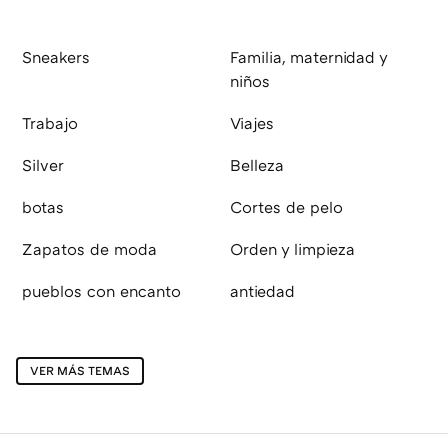
Sneakers
Familia, maternidad y
niños
Trabajo
Viajes
Silver
Belleza
botas
Cortes de pelo
Zapatos de moda
Orden y limpieza
pueblos con encanto
antiedad
VER MÁS TEMAS