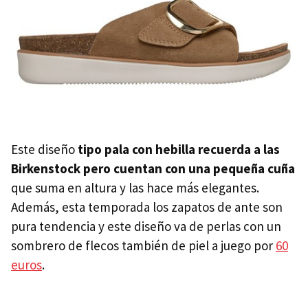
Este diseño
tipo pala con hebilla recuerda a las
Birkenstock pero cuentan con una pequeña cuña
que suma en altura y las hace más elegantes.
Además, esta temporada los zapatos de ante son
pura tendencia y este diseño va de perlas con un
sombrero de flecos también de piel a juego por
60
euros
.