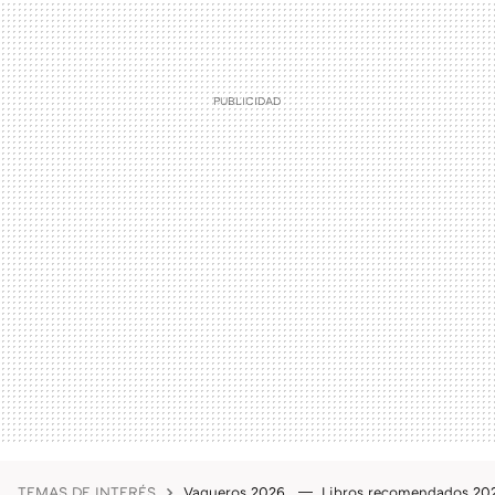
TEMAS DE INTERÉS
Vaqueros 2026
Libros recomendados 2