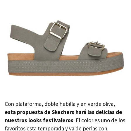
Con plataforma, doble hebilla y en verde oliva,
esta propuesta de Skechers hará las delicias de
nuestros looks festivaleros
. El color es uno de los
favoritos esta temporada y va de perlas con