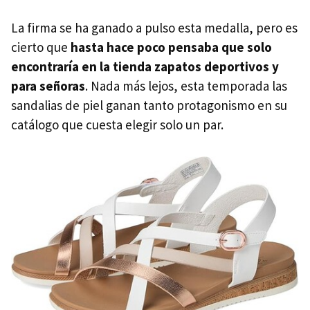
La firma se ha ganado a pulso esta medalla, pero es
cierto que
hasta hace poco pensaba que solo
encontraría en la tienda zapatos deportivos y
para señoras
. Nada más lejos, esta temporada las
sandalias de piel ganan tanto protagonismo en su
catálogo que cuesta elegir solo un par.