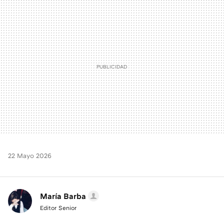
MAIL
22 Mayo 2026
María Barba
Editor Senior