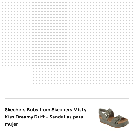
Skechers Bobs from Skechers Misty
Kiss Dreamy Drift - Sandalias para
mujer