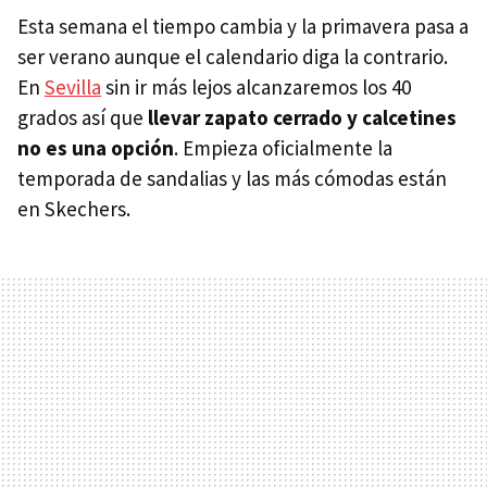
Esta semana el tiempo cambia y la primavera pasa a
ser verano aunque el calendario diga la contrario.
En
Sevilla
sin ir más lejos alcanzaremos los 40
grados así que
llevar zapato cerrado y calcetines
no es una opción
. Empieza oficialmente la
temporada de sandalias y las más cómodas están
en Skechers.