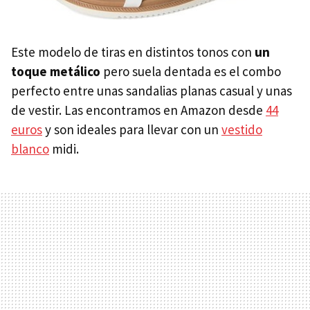
Este modelo de tiras en distintos tonos con
un
toque metálico
pero suela dentada es el combo
perfecto entre unas sandalias planas casual y unas
de vestir. Las encontramos en Amazon desde
44
euros
y son ideales para llevar con un
vestido
blanco
midi.