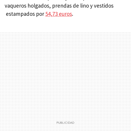
vaqueros holgados, prendas de lino y vestidos
estampados por
54,73 euros
.