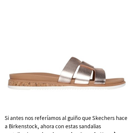
Si antes nos referíamos al guiño que Skechers hace
a Birkenstock, ahora con estas sandalias