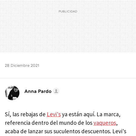
28 Diciembre 2021
Anna Pardo
Sí, las rebajas de
Levi's
ya están aquí. La marca,
referencia dentro del mundo de los
vaqueros
,
acaba de lanzar sus suculentos descuentos. Levi's