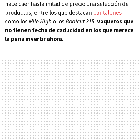
hace caer hasta mitad de precio una selección de
productos, entre los que destacan
pantalones
como los
Mile High
o los
Bootcut 315,
vaqueros que
no tienen fecha de caducidad en los que merece
la pena invertir ahora.