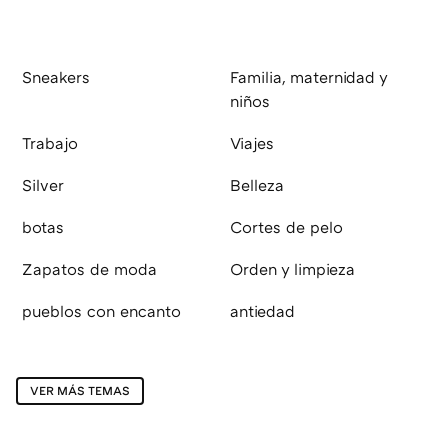
Sneakers
Familia, maternidad y
niños
Trabajo
Viajes
Silver
Belleza
botas
Cortes de pelo
Zapatos de moda
Orden y limpieza
pueblos con encanto
antiedad
VER MÁS TEMAS