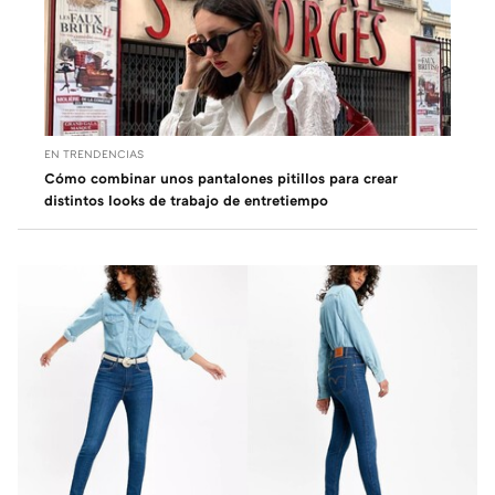
EN TRENDENCIAS
Cómo combinar unos pantalones pitillos para crear
distintos looks de trabajo de entretiempo