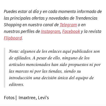
Puedes estar al día y en cada momento informado de
las principales ofertas y novedades de Trendencias
Shopping en nuestro canal de
Telegram
o en
nuestros perfiles de
Instagram
,
Facebook
y la revista
Flipboard
.
Nota: algunos de los enlaces aquí publicados son
de afiliados. A pesar de ello, ninguno de los
artículos mencionados han sido propuestos ni por
las marcas ni por las tiendas, siendo su
introducción una decisión única del equipo de
editores.
Fotos | Imaxtree, Levi's