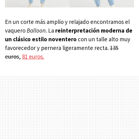
En un corte más amplio y relajado encontramos el
vaquero
Balloon
. La
reinterpretación moderna de
un clásico estilo noventero
con un talle alto muy
favorecedor y pernera ligeramente recta.
135
euros
,
81 euros.