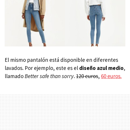
El mismo pantalón está disponible en diferentes
lavados. Por ejemplo, este es el
diseño azul medio
,
llamado
Better safe than sorry
.
120 euros
,
60 euros.