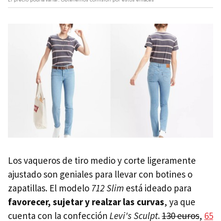
Los vaqueros de tiro medio y corte ligeramente
ajustado son geniales para llevar con botines o
zapatillas. El modelo
712 Slim
está ideado para
favorecer, sujetar y realzar las curvas
, ya que
cuenta con la confección
Levi's Sculpt
.
130 euros
,
65