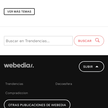
VER MÁS TEMAS
BUSCAR
SUBIR
Trendencias
Decoesfera
Compradiccion
OTRAS PUBLICACIONES DE WEBEDIA