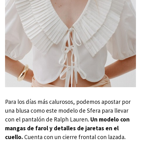
Para los días más calurosos, podemos apostar por
una blusa como este modelo de Sfera para llevar
con el pantalón de Ralph Lauren.
Un modelo con
mangas de farol y detalles de jaretas en el
cuello.
Cuenta con un cierre frontal con lazada.