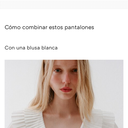
Cómo combinar estos pantalones
Con una blusa blanca