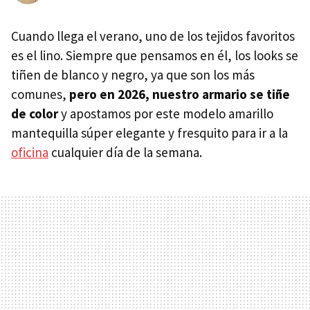
Cuando llega el verano, uno de los tejidos favoritos
es el lino. Siempre que pensamos en él, los looks se
tiñen de blanco y negro, ya que son los más
comunes,
pero en 2026, nuestro armario se tiñe
de color
y apostamos por este modelo amarillo
mantequilla súper elegante y fresquito para ir a la
oficina
cualquier día de la semana.