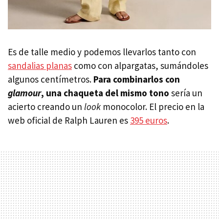
Es de talle medio y podemos llevarlos tanto con
sandalias planas
como con alpargatas, sumándoles
algunos centímetros.
Para combinarlos con
glamour
, una chaqueta del mismo tono
sería un
acierto creando un
look
monocolor. El precio en la
web oficial de Ralph Lauren es
395 euros
.