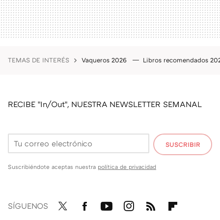
TEMAS DE INTERÉS
Vaqueros 2026
Libros recomendados 2
RECIBE "In/Out", NUESTRA NEWSLETTER SEMANAL
SUSCRIBIR
Suscribiéndote aceptas nuestra
política de privacidad
SÍGUENOS