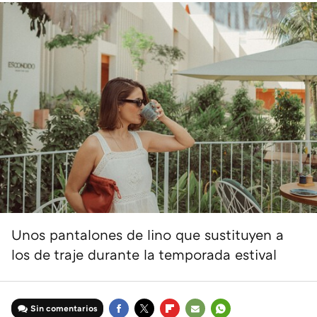
Unos pantalones de lino que sustituyen a
los de traje durante la temporada estival
Sin comentarios