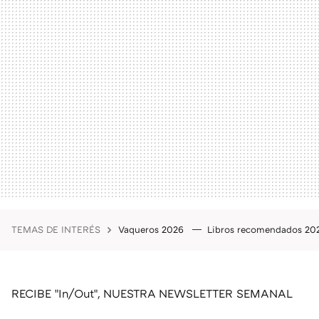
TEMAS DE INTERÉS
Vaqueros 2026
Libros recomendados 2
RECIBE "In/Out", NUESTRA NEWSLETTER SEMANAL