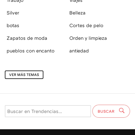
Trabajo
Viajes
Silver
Belleza
botas
Cortes de pelo
Zapatos de moda
Orden y limpieza
pueblos con encanto
antiedad
VER MÁS TEMAS
BUSCAR