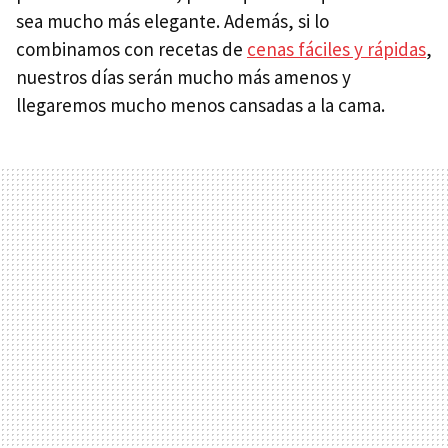
sea mucho más elegante. Además, si lo
combinamos con recetas de
cenas fáciles y rápidas
,
nuestros días serán mucho más amenos y
llegaremos mucho menos cansadas a la cama.