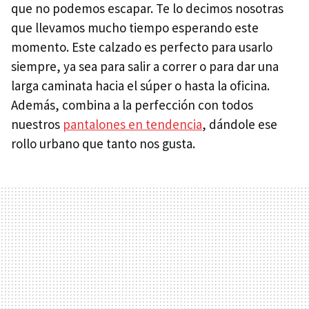
que no podemos escapar. Te lo decimos nosotras
que llevamos mucho tiempo esperando este
momento. Este calzado es perfecto para usarlo
siempre, ya sea para salir a correr o para dar una
larga caminata hacia el súper o hasta la oficina.
Además, combina a la perfección con todos
nuestros
pantalones en tendencia
, dándole ese
rollo urbano que tanto nos gusta.