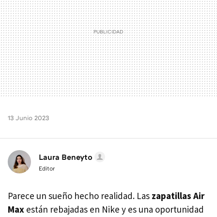
13 Junio 2023
Laura Beneyto
Editor
Parece un sueño hecho realidad. Las
zapatillas Air
Max
están rebajadas en Nike y es una oportunidad