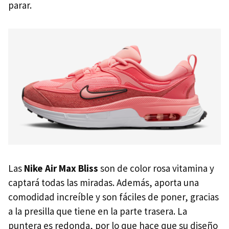
parar.
Las
Nike Air Max Bliss
son de color rosa vitamina y
captará todas las miradas. Además, aporta una
comodidad increíble y son fáciles de poner, gracias
a la presilla que tiene en la parte trasera. La
puntera es redonda, por lo que hace que su diseño