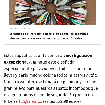
EN TRENDENCIAS
El outlet de Nike tiene a precio de ganga las zapatillas
ideales para el verano: súper fresquitas y cómodas
Estas zapatillas cuenta con una
amortiguación
excepcional
y, aunque esté diseñada
especialmente para
runners
, todas las podemos
llevar y darle mucho color a todos nuestros
outfits
.
Nuestro zapatero se llenará de glamour y será un
gran relevo para nuestros zapatos incómodos que
no aguantamos ni medio segundo. Su precio en
Nike es
125,97 euros
(antes 139,99 euros)