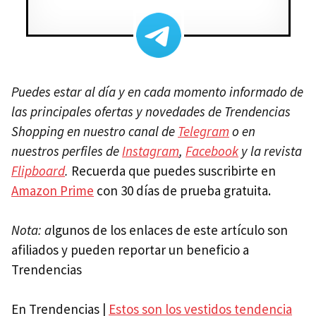
Puedes estar al día y en cada momento informado de
las principales ofertas y novedades de Trendencias
Shopping en nuestro canal de
Telegram
o en
nuestros perfiles de
Instagram
,
Facebook
y la revista
Flipboard
.
Recuerda que puedes suscribirte en
Amazon Prime
con 30 días de prueba gratuita.
Nota: a
lgunos de los enlaces de este artículo son
afiliados y pueden reportar un beneficio a
Trendencias
En Trendencias |
Estos son los vestidos tendencia