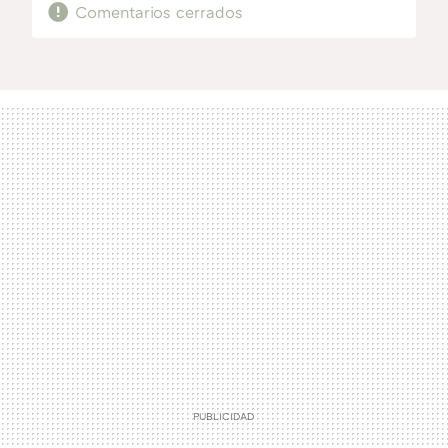
Comentarios cerrados