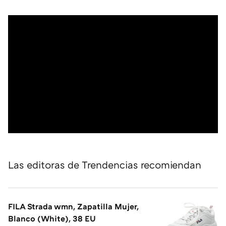
Las editoras de Trendencias recomiendan
FILA Strada wmn, Zapatilla Mujer,
Blanco (White), 38 EU