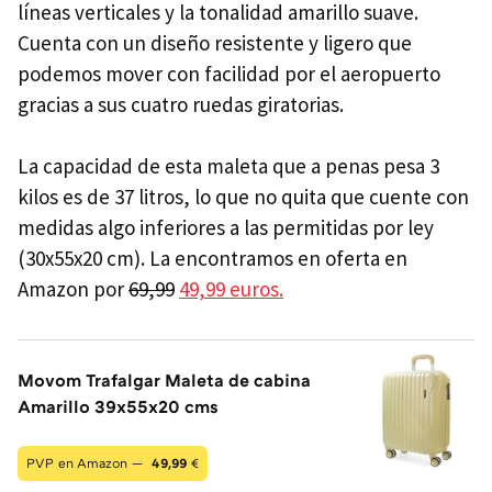
líneas verticales y la tonalidad amarillo suave.
Cuenta con un diseño resistente y ligero que
podemos mover con facilidad por el aeropuerto
gracias a sus cuatro ruedas giratorias.
La capacidad de esta maleta que a penas pesa 3
kilos es de 37 litros, lo que no quita que cuente con
medidas algo inferiores a las permitidas por ley
(30x55x20 cm). La encontramos en oferta en
Amazon por
69,99
49,99 euros.
Movom Trafalgar Maleta de cabina
Amarillo 39x55x20 cms
PVP en Amazon —
49,99
€