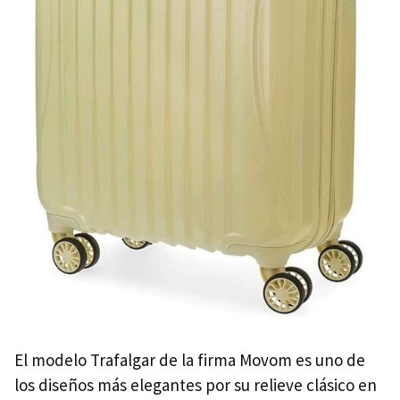
El modelo Trafalgar de la firma Movom es uno de
los diseños más elegantes por su relieve clásico en