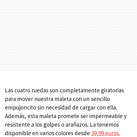
Las cuatro ruedas son completamente giratorias
para mover nuestra maleta con un sencillo
empujoncito sin necesidad de cargar con ella.
Además, esta maleta promete ser impermeable y
resistente a los golpes o arañazos. La tenemos
disponible en varios colores desde
39,99 euros.