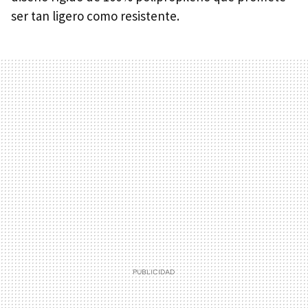
ser tan ligero como resistente.