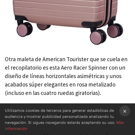
Otra maleta de American Tourister que se cuela en
el recopilatorio es esta Aero Racer Spinner con un
diseño de líneas horizontales asimétricas y unos
acabados súper elegantes en rosa metalizado
(incluso en las cuatro ruedas giratorias).
Utilizamos cookies de terceros para generar estadísticas de
audiencia y mostrar publicidad personalizada analizando tu
×
navegación. Si sigues navegando estarás aceptando su uso.
Más
información