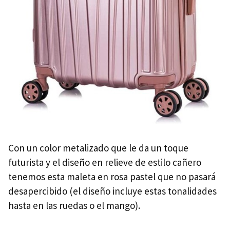
Con un color metalizado que le da un toque
futurista y el diseño en relieve de estilo cañero
tenemos esta maleta en rosa pastel que no pasará
desapercibido (el diseño incluye estas tonalidades
hasta en las ruedas o el mango).