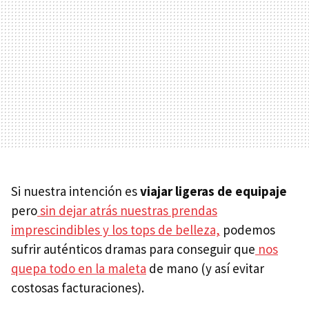
Si nuestra intención es
viajar ligeras de equipaje
pero
sin dejar atrás nuestras prendas
imprescindibles y los tops de belleza,
podemos
sufrir auténticos dramas para conseguir que
nos
quepa todo en la maleta
de mano (y así evitar
costosas facturaciones).