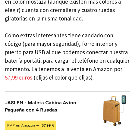
en color mostaza (aunque existen más colores a
elegir) cuenta con cremallera y cuatro ruedas
giratorias en la misma tonalidad.
Como extras interesantes tiene candado con
código (para mayor seguridad), forro interior y
puerto para USB al que podemos conectar nuestra
batería portátil para cargar el teléfono en cualquier
momento. La tenemos a la venta en Amazon por
57,99 euros
(elijas el color que elijas).
JASLEN - Maleta Cabina Avion
Pequeña con 4 Ruedas
PVP en Amazon —
57,99
€