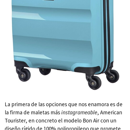
La primera de las opciones que nos enamora es de
la firma de maletas más
instagrameable
, American
Tourister, en concreto el modelo Bon Air con un
diseño rígido de 100% polipropileno que promete