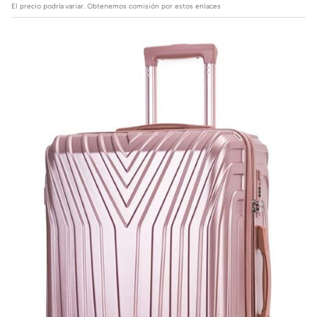
El precio podría variar. Obtenemos comisión por estos enlaces