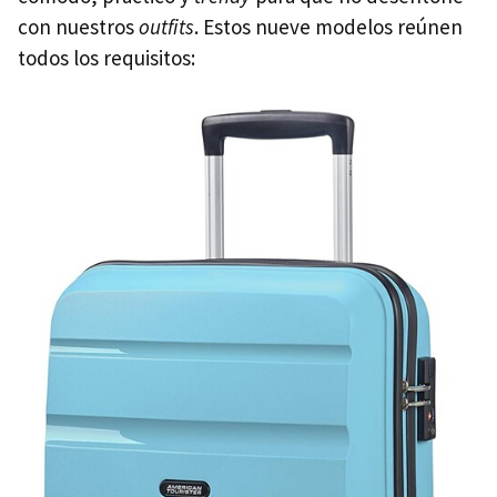
con nuestros
outfits
. Estos nueve modelos reúnen
todos los requisitos: