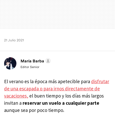
21 Julio 2021
María Barba
Editor Senior
El verano es la época más apetecible para
disfrutar
de una escapada o para irnos directamente de
vacaciones,
el buen tiempo y los días más largos
invitan a
reservar un vuelo a cualquier parte
aunque sea por poco tiempo.