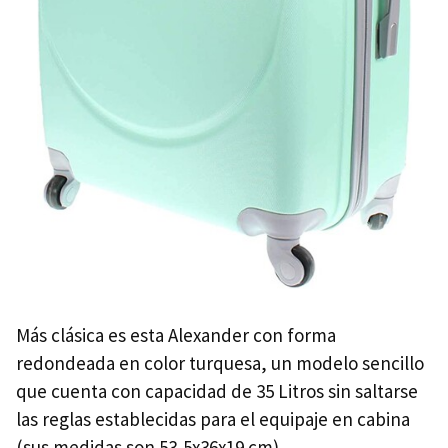
Más clásica es esta Alexander con forma
redondeada en color turquesa, un modelo sencillo
que cuenta con capacidad de 35 Litros sin saltarse
las reglas establecidas para el equipaje en cabina
(sus medidas son 53,5x36x19 cm).