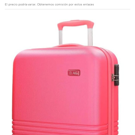
El precio podría variar. Obtenemos comisión por estos enlaces