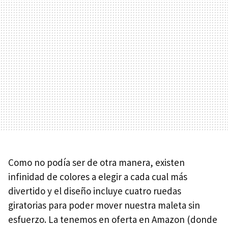
Como no podía ser de otra manera, existen
infinidad de colores a elegir a cada cual más
divertido y el diseño incluye cuatro ruedas
giratorias para poder mover nuestra maleta sin
esfuerzo. La tenemos en oferta en Amazon (donde