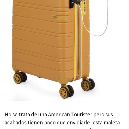
No se trata de una American Tourister pero sus
acabados tienen poco que envidiarle, esta maleta