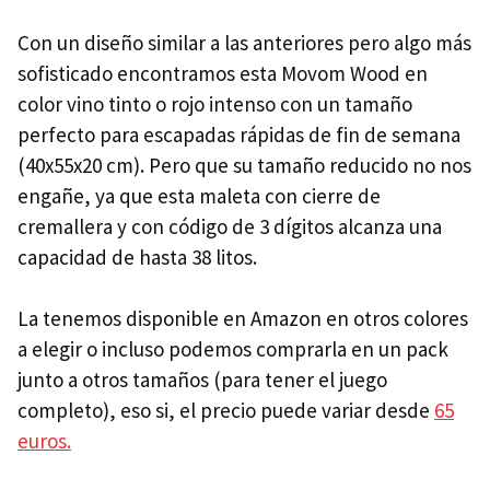
Con un diseño similar a las anteriores pero algo más
sofisticado encontramos esta Movom Wood en
color vino tinto o rojo intenso con un tamaño
perfecto para escapadas rápidas de fin de semana
(40x55x20 cm). Pero que su tamaño reducido no nos
engañe, ya que esta maleta con cierre de
cremallera y con código de 3 dígitos alcanza una
capacidad de hasta 38 litos.
La tenemos disponible en Amazon en otros colores
a elegir o incluso podemos comprarla en un pack
junto a otros tamaños (para tener el juego
completo), eso si, el precio puede variar desde
65
euros.