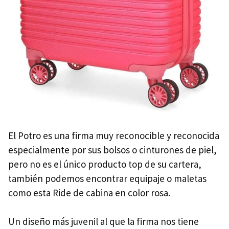
El Potro es una firma muy reconocible y reconocida
especialmente por sus bolsos o cinturones de piel,
pero no es el único producto top de su cartera,
también podemos encontrar equipaje o maletas
como esta Ride de cabina en color rosa.
Un diseño más juvenil al que la firma nos tiene