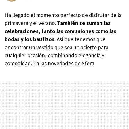
Ha llegado el momento perfecto de disfrutar de la
primavera y el verano.
También se suman las
celebraciones, tanto las comuniones como las
bodas y los bautizos
. Así que tenemos que
encontrar un vestido que sea un acierto para
cualquier ocasión, combinando elegancia y
comodidad. En las novedades de Sfera