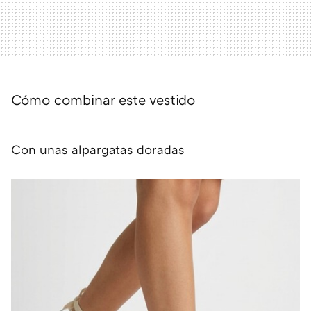
Cómo combinar este vestido
Con unas alpargatas doradas