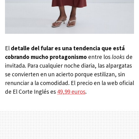
El
detalle del fular es una tendencia que está
cobrando mucho protagonismo
entre los
looks
de
invitada. Para cualquier noche diaria, las alpargatas
se convierten en un acierto porque estilizan, sin
renunciar a la comodidad. El precio en la web oficial
de El Corte Inglés es
49,99 euros
.