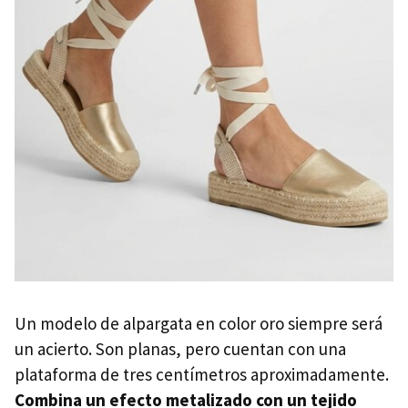
Un modelo de alpargata en color oro siempre será
un acierto. Son planas, pero cuentan con una
plataforma de tres centímetros aproximadamente.
Combina un efecto metalizado con un tejido