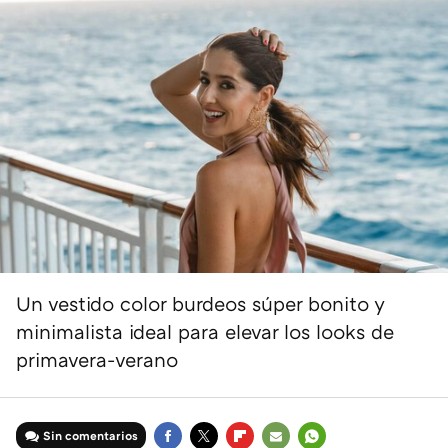
Un vestido color burdeos súper bonito y
minimalista ideal para elevar los looks de
primavera-verano
Sin comentarios