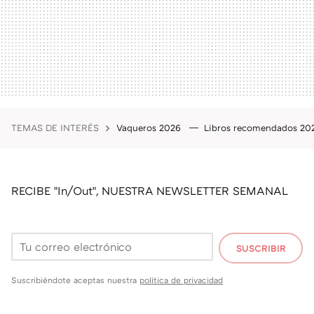
TEMAS DE INTERÉS
Vaqueros 2026
Libros recomendados 2
RECIBE "In/Out", NUESTRA NEWSLETTER SEMANAL
SUSCRIBIR
Suscribiéndote aceptas nuestra
política de privacidad