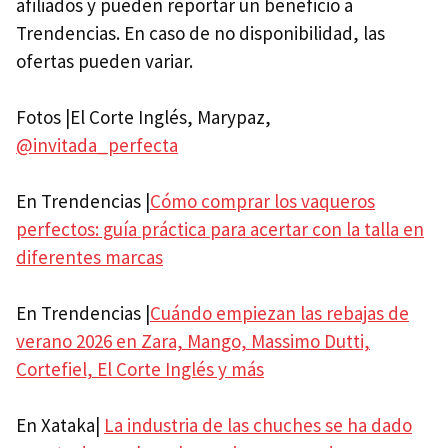
afiliados y pueden reportar un beneficio a
Trendencias. En caso de no disponibilidad, las
ofertas pueden variar.
Fotos |El Corte Inglés, Marypaz,
@invitada_perfecta
En Trendencias |
Cómo comprar los vaqueros
perfectos: guía práctica para acertar con la talla en
diferentes marcas
En Trendencias |
Cuándo empiezan las rebajas de
verano 2026 en Zara, Mango, Massimo Dutti,
Cortefiel, El Corte Inglés y más
En Xataka|
La industria de las chuches se ha dado